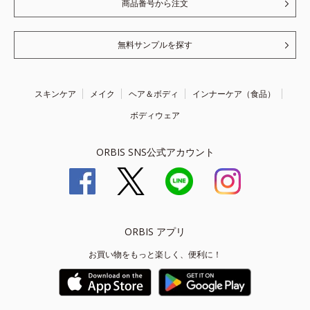
商品番号から注文
無料サンプルを探す
スキンケア
メイク
ヘア＆ボディ
インナーケア（食品）
ボディウェア
ORBIS SNS公式アカウント
ORBIS アプリ
お買い物をもっと楽しく、便利に！