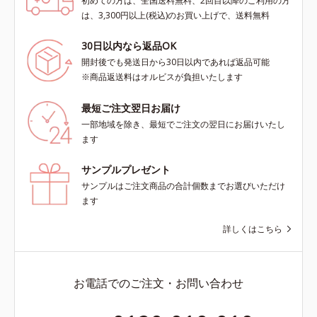
初めての方は、全国送料無料、2回目以降のご利用の方
は、3,300円以上(税込)のお買い上げで、送料無料
30日以内なら返品OK
開封後でも発送日から30日以内であれば返品可能
※商品返送料はオルビスが負担いたします
最短ご注文翌日お届け
一部地域を除き、最短でご注文の翌日にお届けいたし
ます
サンプルプレゼント
サンプルはご注文商品の合計個数までお選びいただけ
ます
詳しくはこちら
お電話でのご注文・お問い合わせ