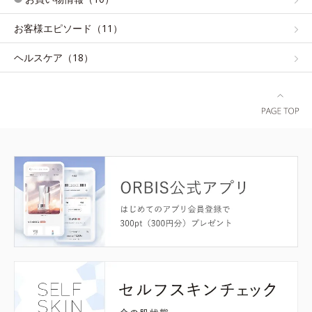
お客様エピソード（11）
ヘルスケア（18）