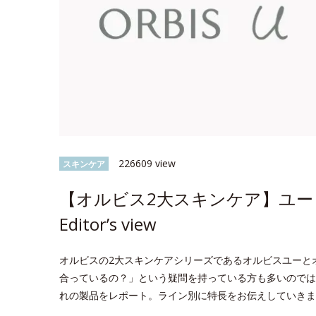
226609 view
スキンケア
【オルビス2大スキンケア】ユー 
Editor’s view
オルビスの2大スキンケアシリーズであるオルビスユーと
合っているの？」という疑問を持っている方も多いのでは？今回
れの製品をレポート。ライン別に特長をお伝えしていきま