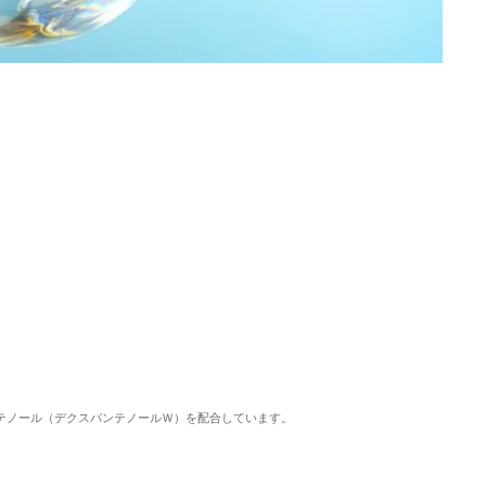
ンテノール（デクスパンテノールＷ）を配合しています。