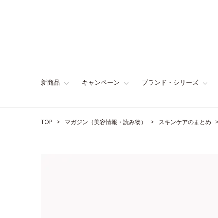
新商品
キャンペーン
ブランド・シリーズ
TOP
マガジン（美容情報・読み物）
スキンケアのまとめ