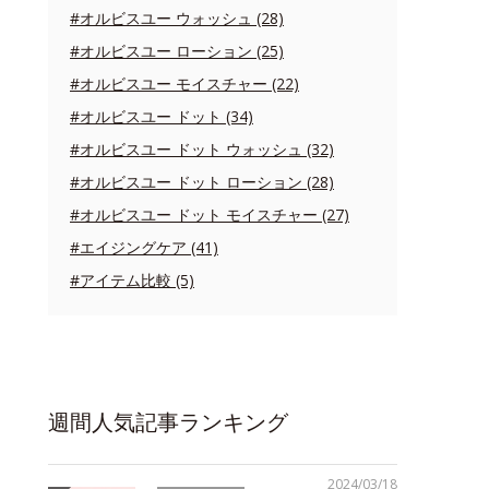
#オルビスユー ウォッシュ (28)
#オルビスユー ローション (25)
#オルビスユー モイスチャー (22)
#オルビスユー ドット (34)
#オルビスユー ドット ウォッシュ (32)
#オルビスユー ドット ローション (28)
#オルビスユー ドット モイスチャー (27)
#エイジングケア (41)
#アイテム比較 (5)
週間人気記事ランキング
2024/03/18