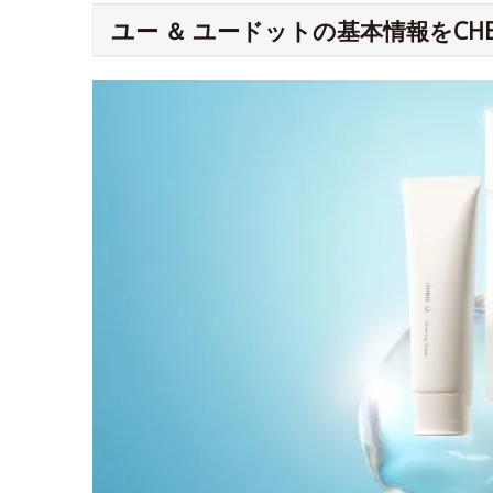
ユー ＆ ユードットの基本情報をCHE