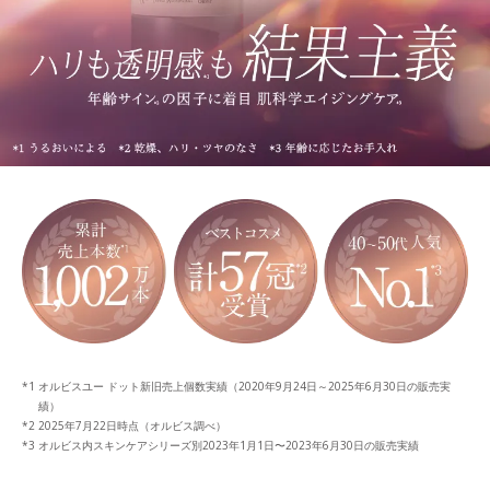
オルビスユー ドット新旧売上個数実績（2020年9月24日～2025年6月30日の販売実
績）
2025年7月22日時点（オルビス調べ）
オルビス内スキンケアシリーズ別2023年1月1日〜2023年6月30日の販売実績