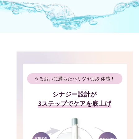
うるおいに満ちたハリツヤ肌を体感！
シナジー設計が
3ステップでケアを底上げ