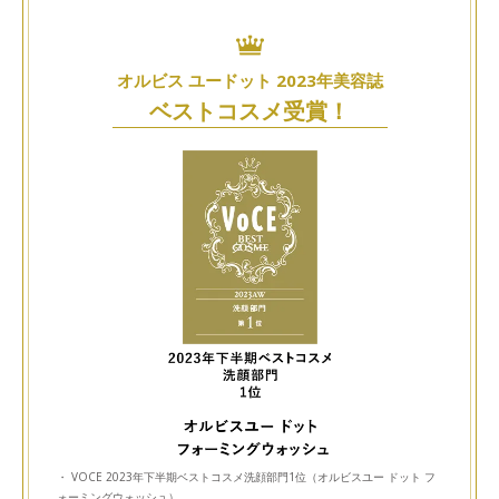
オルビス ユードット 2023年美容誌
ベストコスメ受賞！
・ VOCE 2023年下半期ベストコスメ洗顔部門1位（オルビスユー ドット フ
ォーミングウォッシュ）