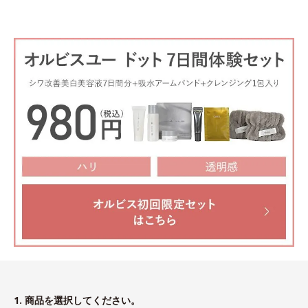
1. 商品を選択してください。