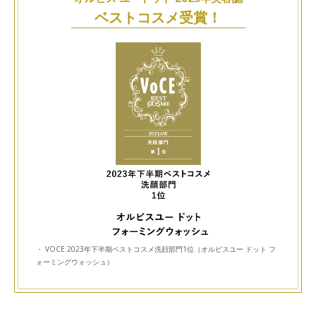
ベストコスメ受賞！
・ VOCE 2023年下半期ベストコスメ洗顔部門1位（オルビスユー ドット フ
ォーミングウォッシュ）