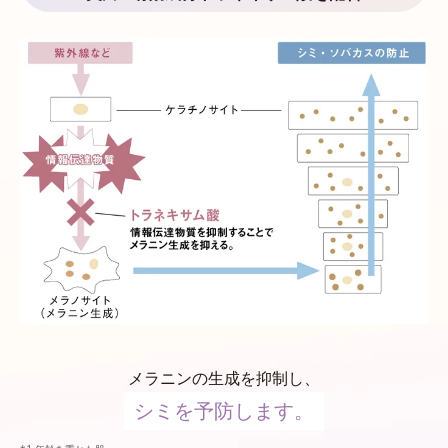
メラニンの生成を抑制し、
シミを予防します。