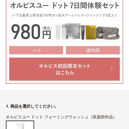
1. 商品を選択してください。
オルビスユー ドット フォーミングウォッシュ（医薬部外品）