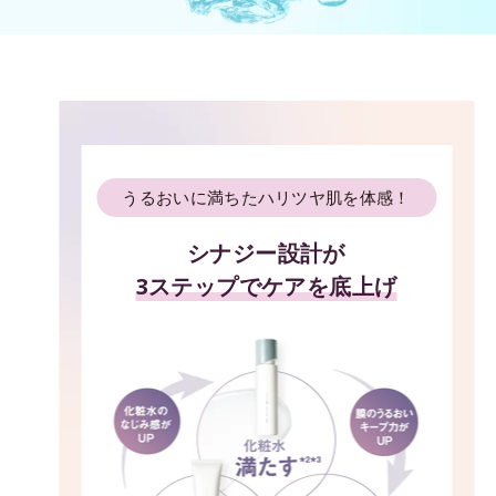
うるおいに満ちたハリツヤ肌を体感！
シナジー設計が
3ステップでケアを底上げ