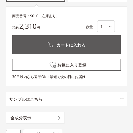
商品番号：
9010
［在庫あり］
2,310
数量
税込
円
カートに入れる
お気に入り登録
30日以内なら返品OK！最短で次の日にお届け
サンプルはこちら
全成分表示