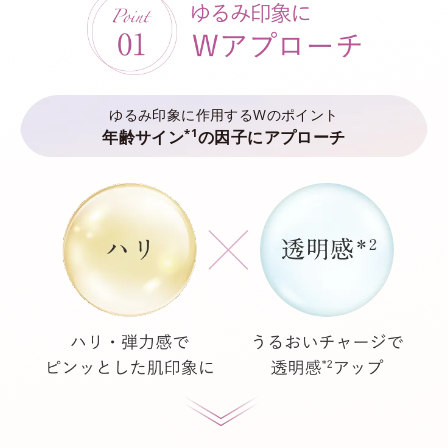
ゆるみ印象に作用するWのポイント
*1
年齢サイン
の因子にアプローチ