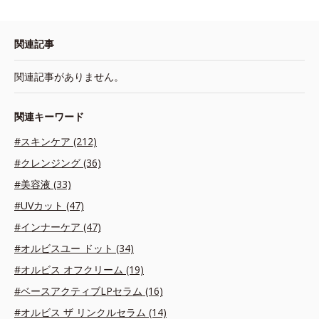
関連記事
関連記事がありません。
関連キーワード
#スキンケア (212)
#クレンジング (36)
#美容液 (33)
#UVカット (47)
#インナーケア (47)
#オルビスユー ドット (34)
#オルビス オフクリーム (19)
#ベースアクティブLPセラム (16)
#オルビス ザ リンクルセラム (14)