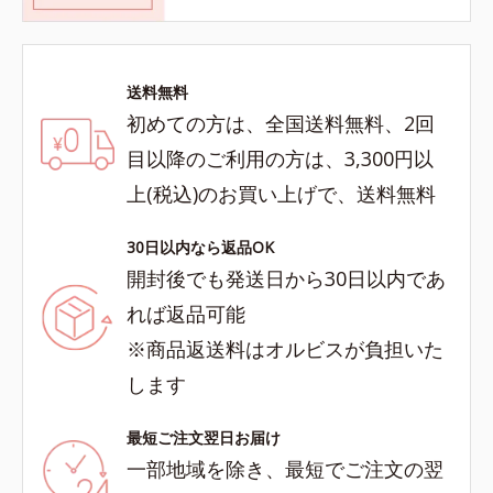
送料無料
初めての方は、全国送料無料、2回
目以降のご利用の方は、3,300円以
上(税込)のお買い上げで、送料無料
30日以内なら返品OK
開封後でも発送日から30日以内であ
れば返品可能
※商品返送料はオルビスが負担いた
します
最短ご注文翌日お届け
一部地域を除き、最短でご注文の翌