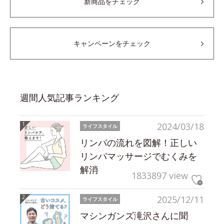
新商品をチェック
キャンペーンをチェック
週間人気記事ランキング
2024/03/18
ライフスタイル
リンパの流れを図解！正しい
リンパマッサージでむくみを
解消
1833897 view
2025/12/11
ライフスタイル
マシンガンズ滝沢さんに聞