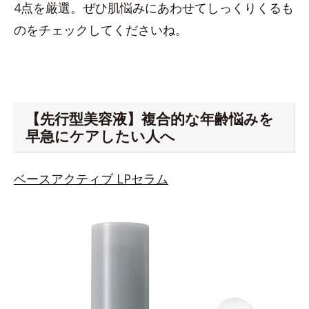
4点を厳選。ぜひ肌悩みにあわせてしっくりくるも
のをチェックしてくださいね。
【先行型美容液】複合的な年齢悩みを
早急にケアしたい人へ
ベースアクティブ LPセラム