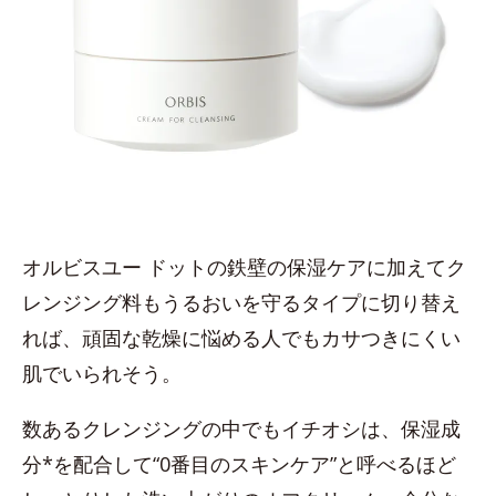
オルビスユー ドットの鉄壁の保湿ケアに加えてク
レンジング料もうるおいを守るタイプに切り替え
れば、頑固な乾燥に悩める人でもカサつきにくい
肌でいられそう。
数あるクレンジングの中でもイチオシは、保湿成
分*を配合して“0番目のスキンケア”と呼べるほど