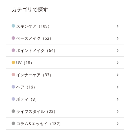
カテゴリで探す
スキンケア（169）
ベースメイク（52）
ポイントメイク（64）
UV（18）
インナーケア（33）
ヘア（16）
ボディ（8）
ライフスタイル（23）
コラム&エッセイ（182）