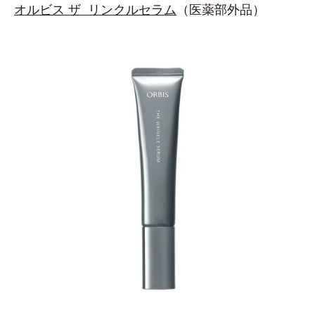
オルビス ザ リンクルセラム
（医薬部外品）