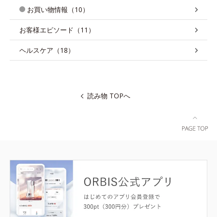
お買い物情報（10）
お客様エピソード（11）
ヘルスケア（18）
読み物 TOPへ