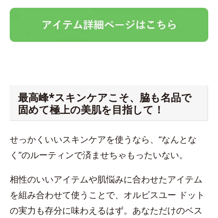
最高峰*スキンケアこそ、脇も名品で
固めて極上の美肌を目指して！
せっかくいいスキンケアを使うなら、“なんとな
く”のルーティンで済ませちゃもったいない。
相性のいいアイテムや肌悩みに合わせたアイテム
を組み合わせて使うことで、オルビスユー ドット
の実力も存分に味わえるはず。あなただけのベス