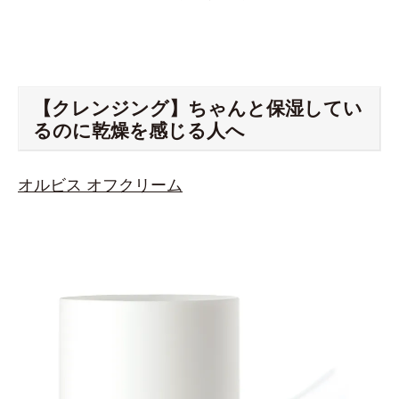
【クレンジング】ちゃんと保湿してい
るのに乾燥を感じる人へ
オルビス オフクリーム