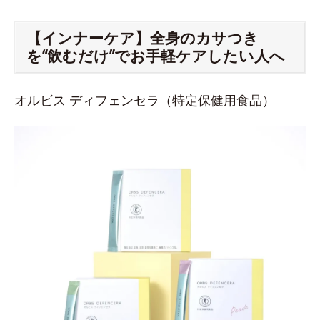
【インナーケア】全身のカサつき
を“飲むだけ”でお手軽ケアしたい人へ
オルビス ディフェンセラ
（特定保健用食品）