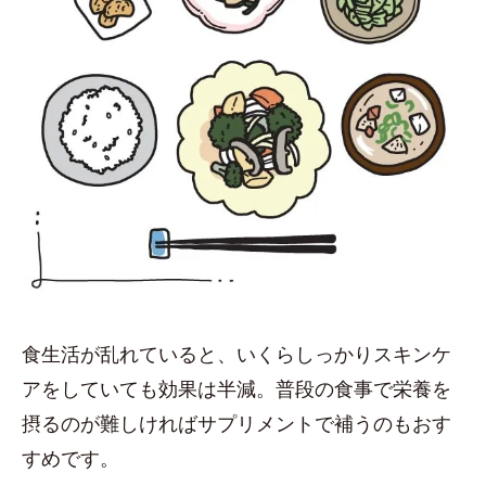
食生活が乱れていると、いくらしっかりスキンケ
アをしていても効果は半減。普段の食事で栄養を
摂るのが難しければサプリメントで補うのもおす
すめです。