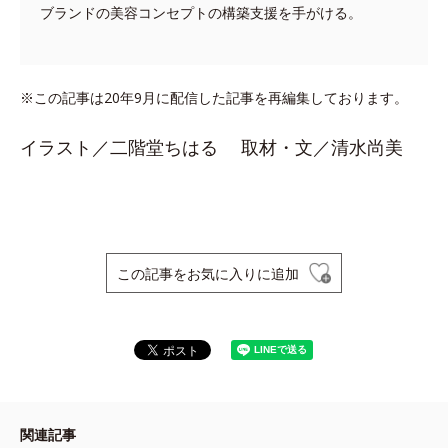
ブランドの美容コンセプトの構築支援を手がける。
※この記事は20年9月に配信した記事を再編集しております。
イラスト／二階堂ちはる 取材・文／清水尚美
この記事をお気に入りに追加
関連記事