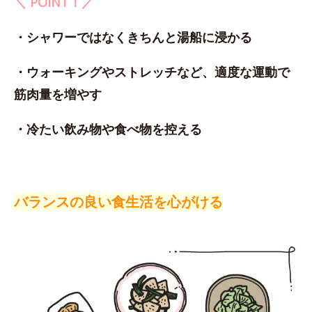
＼ POINT！／
・シャワーではなくきちんと湯船に浸かる
・ウォーキングやストレッチなど、適度な運動で
筋肉量を増やす
・冷たい飲み物や食べ物を控える
バランスの良い食生活を心がける