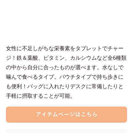
女性に不足しがちな栄養素をタブレットでチャー
ジ！鉄＆葉酸、ビタミン、カルシウムなど全6種類
の中から自分に合ったものが選べます。水なしで
噛んで食べるタイプ。パウチタイプで持ち歩きに
も便利！バッグに入れたりデスクに常備したりと
手軽に摂取することが可能。