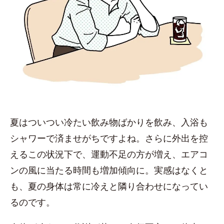
夏はついつい冷たい飲み物ばかりを飲み、入浴も
シャワーで済ませがちですよね。さらに外出を控
えるこの状況下で、運動不足の方が増え、エアコ
ンの風に当たる時間も増加傾向に。実感はなくと
も、夏の身体は常に冷えと隣り合わせになってい
るのです。