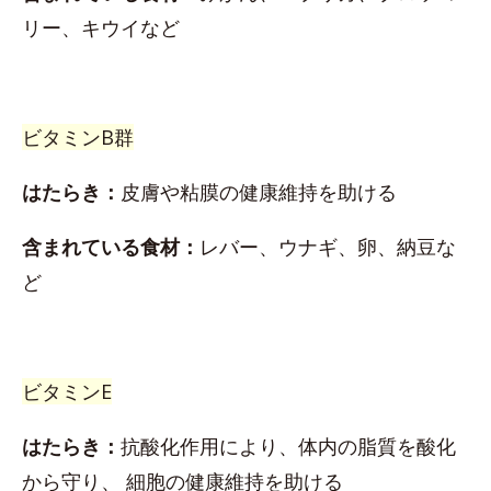
リー、キウイなど
ビタミンB群
はたらき：
皮膚や粘膜の健康維持を助ける
含まれている食材：
レバー、ウナギ、卵、納豆な
ど
ビタミンE
はたらき：
抗酸化作用により、体内の脂質を酸化
から守り、 細胞の健康維持を助ける