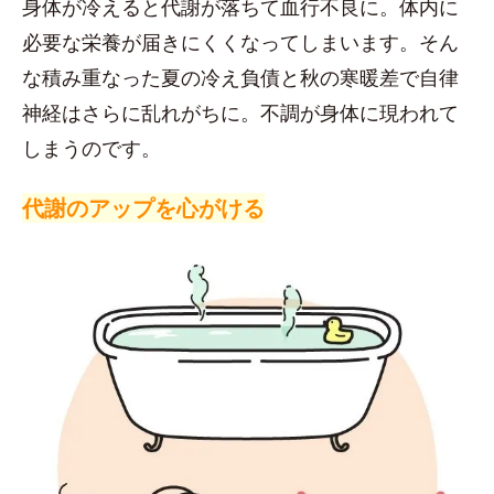
身体が冷えると代謝が落ちて血行不良に。体内に
必要な栄養が届きにくくなってしまいます。そん
な積み重なった夏の冷え負債と秋の寒暖差で自律
神経はさらに乱れがちに。不調が身体に現われて
しまうのです。
代謝のアップを心がける