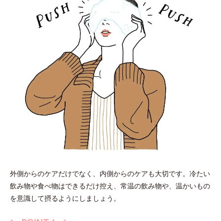
外側からのケアだけでなく、内側からのケアも大切です。冷たい
飲み物や食べ物はできるだけ控え、常温の飲み物や、温かいもの
を意識して摂るようにしましょう。