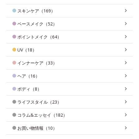
スキンケア（169）
ベースメイク（52）
ポイントメイク（64）
UV（18）
インナーケア（33）
ヘア（16）
ボディ（8）
ライフスタイル（23）
コラム&エッセイ（182）
お買い物情報（10）