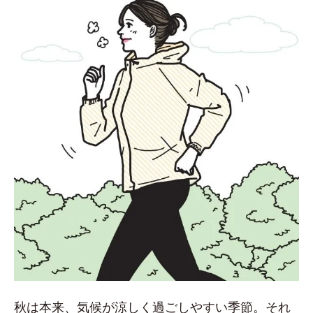
秋は本来、気候が涼しく過ごしやすい季節。それ