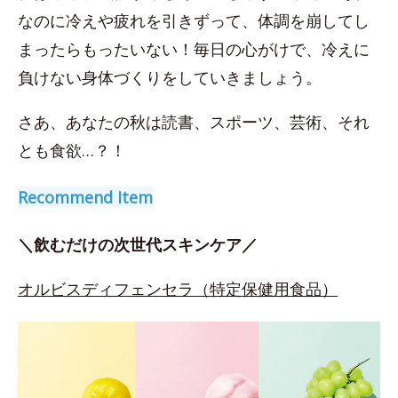
なのに冷えや疲れを引きずって、体調を崩してし
まったらもったいない！毎日の心がけで、冷えに
負けない身体づくりをしていきましょう。
さあ、あなたの秋は読書、スポーツ、芸術、それ
とも食欲…？！
Recommend Item
＼飲むだけの次世代スキンケア／
オルビスディフェンセラ（特定保健用食品）