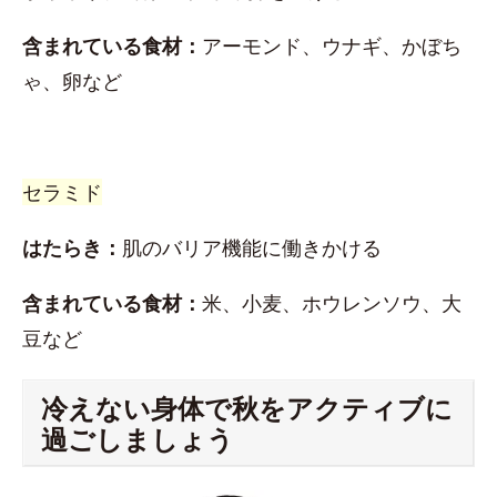
含まれている食材：
アーモンド、ウナギ、かぼち
ゃ、卵など
セラミド
はたらき：
肌のバリア機能に働きかける
含まれている食材：
米、小麦、ホウレンソウ、大
豆など
冷えない身体で秋をアクティブに
過ごしましょう