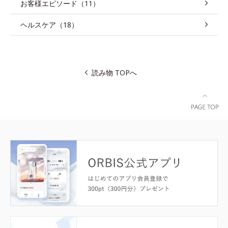
お客様エピソード（11）
ヘルスケア（18）
読み物 TOPへ