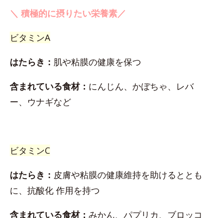
＼ 積極的に摂りたい栄養素／
ビタミンA
はたらき：
肌や粘膜の健康を保つ
含まれている食材：
にんじん、かぼちゃ、レバ
ー、ウナギなど
ビタミンC
はたらき：
皮膚や粘膜の健康維持を助けるととも
に、抗酸化 作用を持つ
含まれている食材：
みかん、パプリカ、ブロッコ