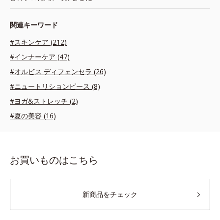
関連キーワード
#スキンケア (212)
#インナーケア (47)
#オルビス ディフェンセラ (26)
#ニュートリションピース (8)
#ヨガ&ストレッチ (2)
#夏の美容 (16)
お買いものはこちら
新商品をチェック