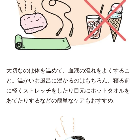
大切なのは体を温めて、血液の流れをよくするこ
と。温かいお風呂に浸かるのはもちろん、寝る前
に軽くストレッチをしたり目元にホットタオルを
あてたりするなどの簡単なケアもおすすめ。