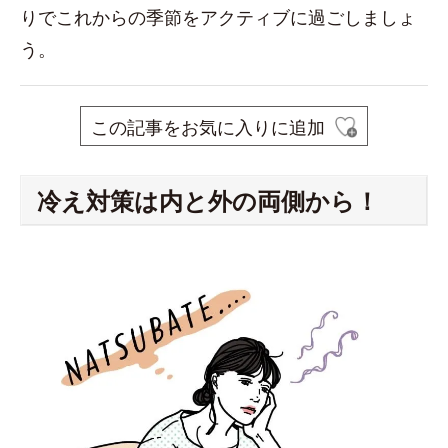
りでこれからの季節をアクティブに過ごしましょ
う。
この記事をお気に入りに追加
冷え対策は内と外の両側から！