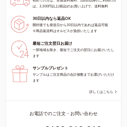
初めての方は、全国送料無料、2回目以降のご利用の方
は、3,300円以上(税込)のお買い上げで、送料無料
30日以内なら返品OK
開封後でも発送日から30日以内であれば返品可能
※商品返送料はオルビスが負担いたします
最短ご注文翌日お届け
一部地域を除き、最短でご注文の翌日にお届けいたし
ます
サンプルプレゼント
サンプルはご注文商品の合計個数までお選びいただけ
ます
詳しくはこちら
お電話でのご注文・お問い合わせ