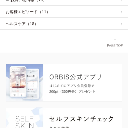
お客様エピソード（11）
ヘルスケア（18）