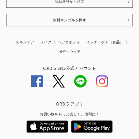
商品番号から注文
無料サンプルを探す
スキンケア
メイク
ヘア＆ボディ
インナーケア（食品）
ボディウェア
ORBIS SNS公式アカウント
ORBIS アプリ
お買い物をもっと楽しく、便利に！