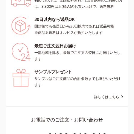
初めての方は、全国送料無料、2回目以降のご利用の方
は、3,300円以上(税込)のお買い上げで、送料無料
30日以内なら返品OK
開封後でも発送日から30日以内であれば返品可能
※商品返送料はオルビスが負担いたします
最短ご注文翌日お届け
一部地域を除き、最短でご注文の翌日にお届けいたし
ます
サンプルプレゼント
サンプルはご注文商品の合計個数までお選びいただけ
ます
詳しくはこちら
お電話でのご注文・お問い合わせ