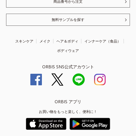
商品番号から注文
無料サンプルを探す
スキンケア
メイク
ヘア＆ボディ
インナーケア（食品）
ボディウェア
ORBIS SNS公式アカウント
ORBIS アプリ
お買い物をもっと楽しく、便利に！