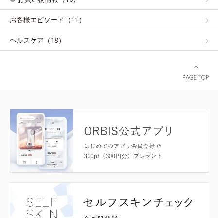
お客様エピソード（11）
ヘルスケア（18）