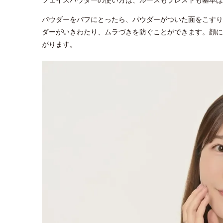
パウダーをパフにとったら、パウダーがついた面をこすり
ダーがいきわたり、ムラづきを防ぐことができます。顔に
がります。