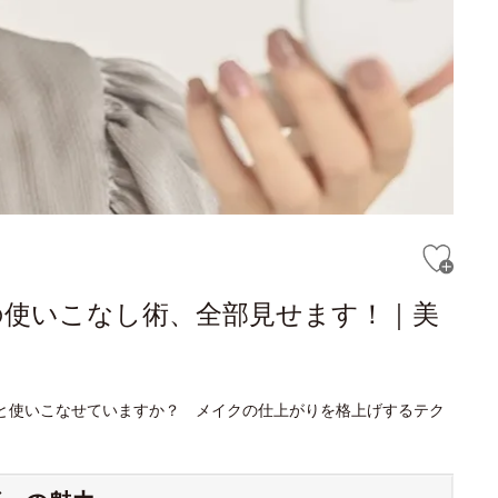
の使いこなし術、全部見せます！｜美
と使いこなせていますか？ メイクの仕上がりを格上げするテク