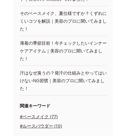
そのベースメイク、夏仕様ですか？くずれに
くいコツを解説｜美容のプロに聞いてみまし
た！
薄着の季節目前！今チェックしたいインナー
ケアアイテム｜美容のプロに聞いてみまし
た！
汗はなぜ臭うの？発汗の仕組みとやってはい
けないNG習慣｜美容のプロに聞いてみまし
た！
関連キーワード
#ベースメイク (77)
#ルースパウダー (10)