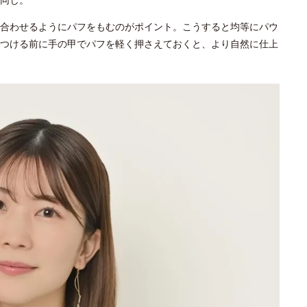
合わせるようにパフをもむのがポイント。こうすると均等にパウ
つける前に手の甲でパフを軽く押さえておくと、より自然に仕上