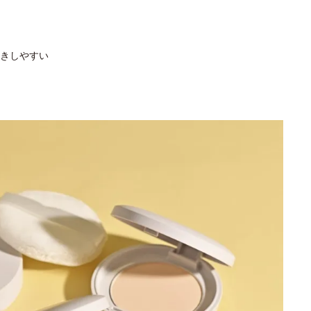
きしやすい