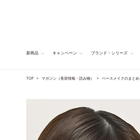
新商品
キャンペーン
ブランド・シリーズ
TOP
マガジン（美容情報・読み物）
ベースメイクのまとめ