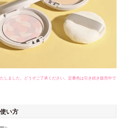
たしました。どうぞご了承ください。定番色は引き続き販売中で
使い方
同じ。