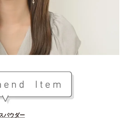
スパウダー