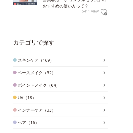
おすすめの使い方って？
5411 view
カテゴリで探す
スキンケア（169）
ベースメイク（52）
ポイントメイク（64）
UV（18）
インナーケア（33）
ヘア（16）