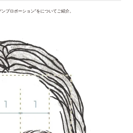
デンプロポーション”をについてご紹介。