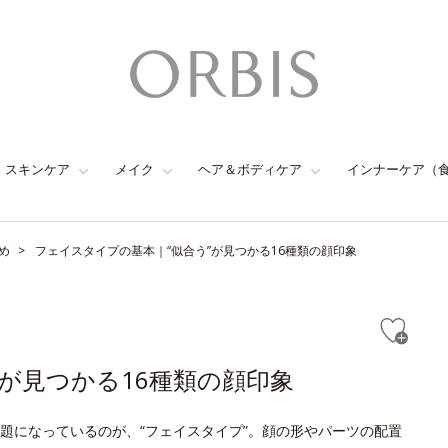
スキンケア
メイク
ヘア＆ボディケア
インナーケア（
め
フェイスタイプの基本｜“似合う”が見つかる16種類の顔印象
が見つかる16種類の顔印象
題になっているのが、“フェイスタイプ”。顔の形やパーツの配置