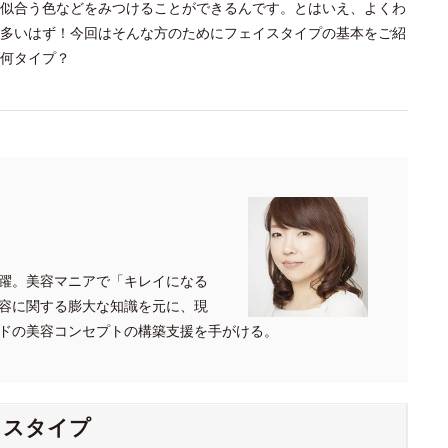
似合う色などをみつけることができるんです。とはいえ、よくわ
多いはず！今回はそんな方のためにフェイスタイプの基本をご紹
何タイプ？
躍。美容マニアで「キレイになる
容に関する膨大な知識を元に、現
ドの美容コンセプトの構築支援を手がける。
イスタイプ