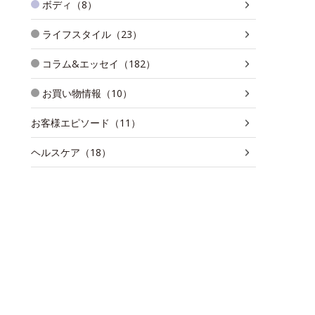
ボディ（8）
ライフスタイル（23）
コラム&エッセイ（182）
お買い物情報（10）
お客様エピソード（11）
ヘルスケア（18）