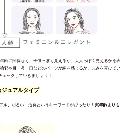
年齢に関係なく、子供っぽく見えるか、大人っぽく見えるかを表
輪郭や目・鼻・口などのパーツが線を感じるか、丸みを帯びてい
チェックしていきましょう！
カジュアルタイプ
アル、明るい、活発というキーワードがぴったり！
実年齢よりも