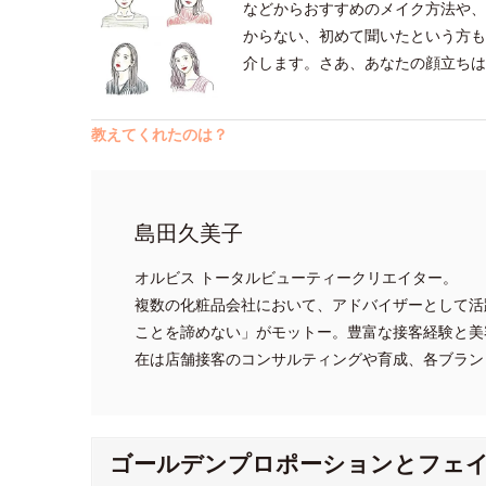
などからおすすめのメイク方法や、
からない、初めて聞いたという方も
介します。さあ、あなたの顔立ちは
教えてくれたのは？
島田久美子
オルビス トータルビューティークリエイター。
複数の化粧品会社において、アドバイザーとして活
ことを諦めない」がモットー。豊富な接客経験と美
在は店舗接客のコンサルティングや育成、各ブラン
ゴールデンプロポーションとフェ