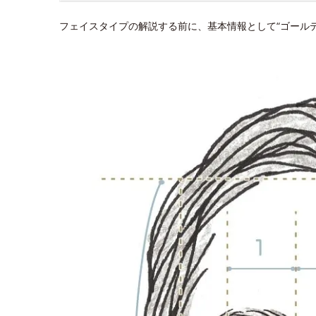
フェイスタイプの解説する前に、基本情報として“ゴール