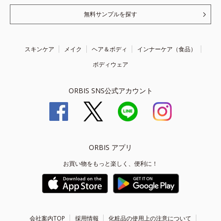
無料サンプルを探す
スキンケア
メイク
ヘア＆ボディ
インナーケア（食品）
ボディウェア
ORBIS SNS公式アカウント
ORBIS アプリ
お買い物をもっと楽しく、便利に！
会社案内TOP
採用情報
化粧品の使用上の注意について