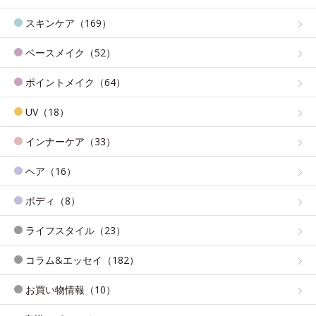
スキンケア（169）
ベースメイク（52）
ポイントメイク（64）
UV（18）
インナーケア（33）
ヘア（16）
ボディ（8）
ライフスタイル（23）
コラム&エッセイ（182）
お買い物情報（10）