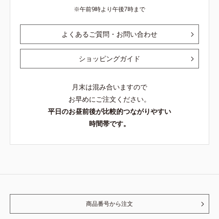
午前9時より午後7時まで
よくあるご質問・お問い合わせ
ショッピングガイド
月末は混み合いますので
お早めにご注文ください。
平日のお昼前後が比較的つながりやすい
時間帯です。
商品番号から注文