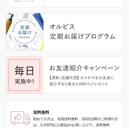
送料無料
初めての方は、全国送料無料、2回目以降のご利用の方
は、3,300円以上(税込)のお買い上げで、送料無料