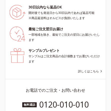
30日以内なら返品OK
開封後でも発送日から30日以内であれば返品可能
※商品返送料はオルビスが負担いたします
最短ご注文翌日お届け
一部地域を除き、最短でご注文の翌日にお届けいたし
ます
サンプルプレゼント
サンプルはご注文商品の合計個数までお選びいただけ
ます
詳しくはこちら
お電話でのご注文・お問い合わせ
0120-010-010
無料通話