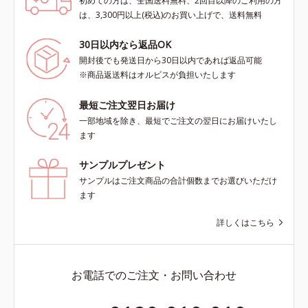
初めての方は、全国送料無料、2回目以降のご利用の方
は、3,300円以上(税込)のお買い上げで、送料無料
30日以内なら返品OK
開封後でも発送日から30日以内であれば返品可能
※商品返送料はオルビスが負担いたします
最短ご注文翌日お届け
一部地域を除き、最短でご注文の翌日にお届けいたし
ます
サンプルプレゼント
サンプルはご注文商品の合計個数までお選びいただけ
ます
詳しくはこちら
お電話でのご注文・お問い合わせ