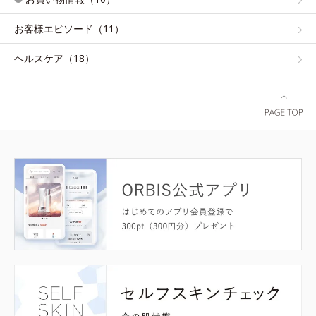
お客様エピソード（11）
ヘルスケア（18）