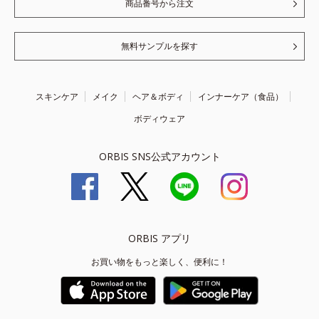
商品番号から注文
無料サンプルを探す
スキンケア
メイク
ヘア＆ボディ
インナーケア（食品）
ボディウェア
ORBIS SNS公式アカウント
ORBIS アプリ
お買い物をもっと楽しく、便利に！