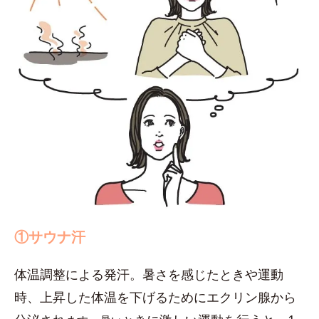
①サウナ汗
体温調整による発汗。暑さを感じたときや運動
時、上昇した体温を下げるためにエクリン腺から