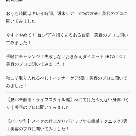
おうち時間はキレイ時間。週末ケア、8つの方法｜美容のプロに
聞いてみました！
今すぐやめて！“首シワ”を招くあるある習慣｜美容のプロに聞い
てみました！
手軽にチャレンジ！失敗しないおきかえダイエット HOW TO｜
美容のプロに聞いてみました！
秋こそ取り入れるべし！インナーケア6選｜美容のプロに聞いて
みました！
【夏バテ解消・ライフスタイル編】秋に向けた冷えない身体づく
り｜美容のプロに聞いてみました！
【パーツ別】メイクの仕上がりがアップする簡単テクニック7選
｜美容のプロに聞いてみました！