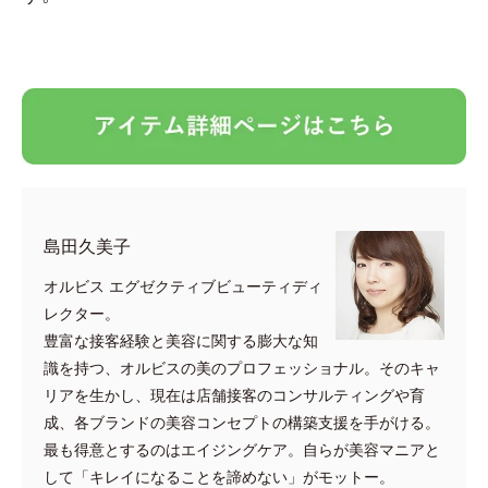
島田久美子
オルビス エグゼクティブビューティディ
レクター。
豊富な接客経験と美容に関する膨大な知
識を持つ、オルビスの美のプロフェッショナル。そのキャ
リアを生かし、現在は店舗接客のコンサルティングや育
成、各ブランドの美容コンセプトの構築支援を手がける。
最も得意とするのはエイジングケア。自らが美容マニアと
して「キレイになることを諦めない」がモットー。