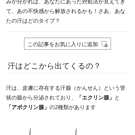
みが分かれば、あなたにあった対処法が見えてき
て、あの不快感から解放されるかも！さあ、あな
たの汗はどのタイプ？
この記事をお気に入りに追加
汗はどこから出てくるの？
汗は、皮膚に存在する汗腺（かんせん）という管
状の腺から分泌されており、
「エクリン腺」
と
「アポクリン腺」
の2種類があります