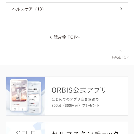
ヘルスケア（18）
読み物 TOPへ