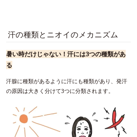
汗の種類とニオイのメカニズム
暑い時だけじゃない！汗には3つの種類があ
る
汗腺に種類があるように汗にも種類があり、発汗
の原因は大きく分けて3つに分類されます。