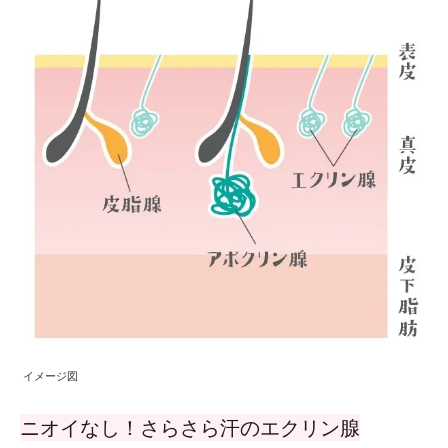
イメージ図
ニオイなし！さらさら汗のエクリン腺