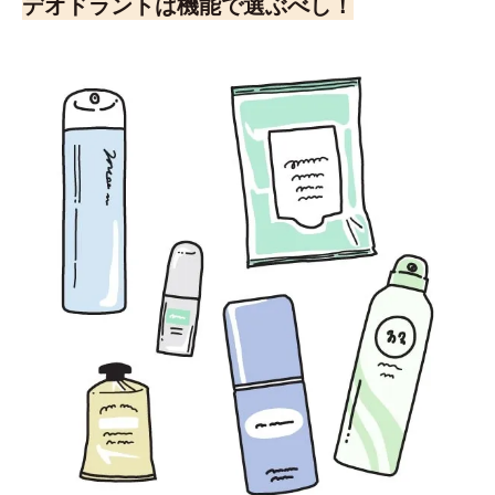
デオドラントは機能で選ぶべし！