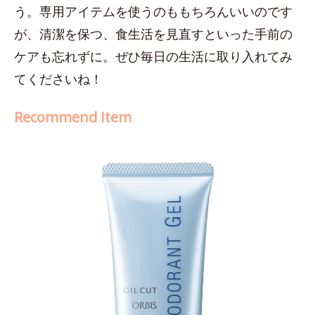
う。専用アイテムを使うのももちろんいいのです
が、清潔を保つ、食生活を見直すといった手前の
ケアも忘れずに。ぜひ毎日の生活に取り入れてみ
てくださいね！
Recommend Item