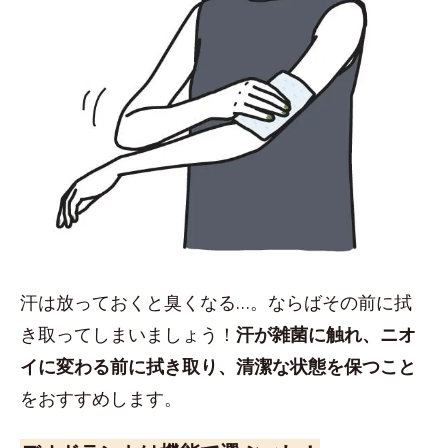
汗は放っておくと臭くなる…。ならばその前に拭
き取ってしまいましょう！
汗が雑菌に触れ、ニオ
イに変わる前に拭き取り、清潔な状態を保つこと
をおすすめします。