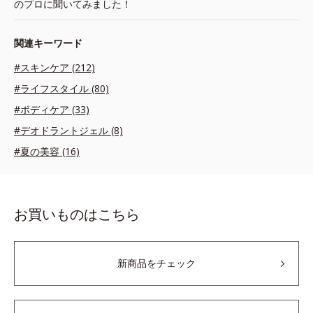
のプロに聞いてみました！
関連キーワード
#スキンケア (212)
#ライフスタイル (80)
#ボディケア (33)
#デオドラントジェル (8)
#夏の美容 (16)
お買いものはこちら
新商品をチェック