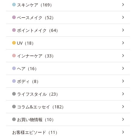
スキンケア（169）
ベースメイク（52）
ポイントメイク（64）
UV（18）
インナーケア（33）
ヘア（16）
ボディ（8）
ライフスタイル（23）
コラム&エッセイ（182）
お買い物情報（10）
お客様エピソード（11）