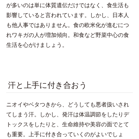
が多いのは単に体質遺伝だけではなく、食生活も
影響していると言われています。しかし、日本人
も他人事ではありません。食の欧米化が進むにつ
れワキガの人が増加傾向。和食など野菜中心の食
生活を心がけましょう。
汗と上手に付き合おう
ニオイやベタつきから、どうしても悪者扱いされ
てしまう汗。しかし、発汗は体温調節をしたりデ
トックスをしたりと、生命維持や美容の面でとて
も重要。上手に付き合っていくのがよいでしょ