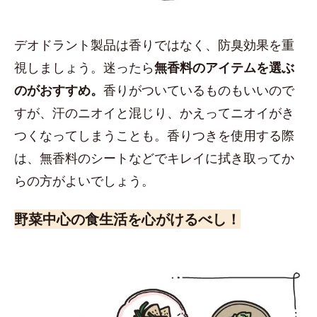
デオドラント製品は香りではなく、防臭効果を重
視しましょう。迷ったら
無香料のアイテムを選ぶ
のがおすすめ。
香りがついているものもいいので
すが、汗のニオイと混じり、かえってニオイがき
つくなってしまうことも。香りつきを使用する際
は、無香料のシートなどでキレイに拭き取ってか
らの方がよいでしょう。
野菜中心の食生活を心がけるべし！