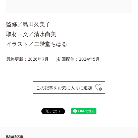
監修／島田久美子
取材・文／清水尚美
イラスト／二階堂ちはる
最終更新：2026年7月 （初回配信：2024年5月）
この記事をお気に入りに追加
関連記事