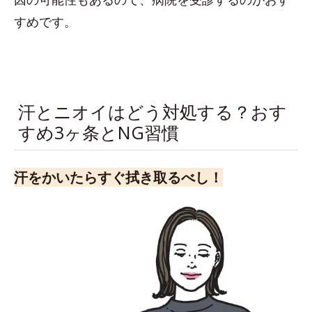
すめです。
汗とニオイはどう対処する？おす
すめ3ヶ条とNG習慣
汗をかいたらすぐ拭き取るべし！