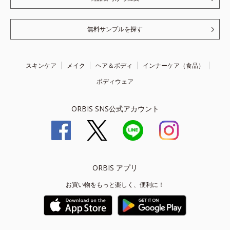
無料サンプルを探す
スキンケア
メイク
ヘア＆ボディ
インナーケア（食品）
ボディウェア
ORBIS SNS公式アカウント
ORBIS アプリ
お買い物をもっと楽しく、便利に！