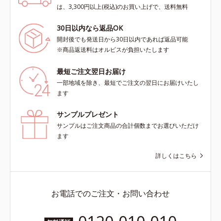
は、3,300円以上(税込)のお買い上げで、送料無料
30日以内なら返品OK
開封後でも発送日から30日以内であれば返品可能
※商品返送料はオルビスが負担いたします
最短ご注文翌日お届け
一部地域を除き、最短でご注文の翌日にお届けいたし
ます
サンプルプレゼント
サンプルはご注文商品の合計個数までお選びいただけ
ます
詳しくはこちら
お電話でのご注文・お問い合わせ