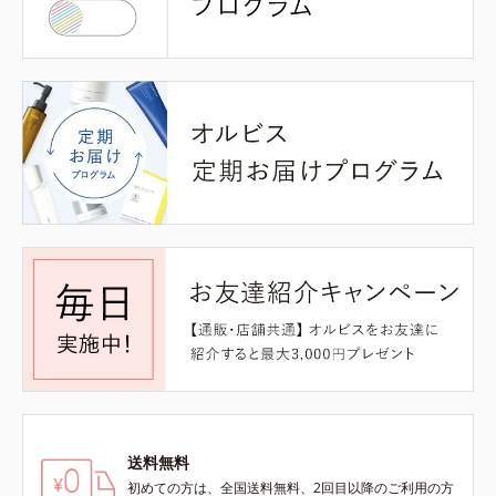
送料無料
初めての方は、全国送料無料、2回目以降のご利用の方