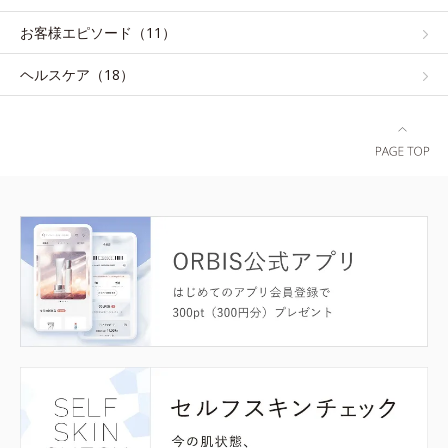
お客様エピソード（11）
ヘルスケア（18）