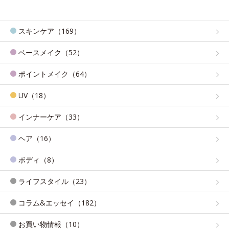
スキンケア（169）
ベースメイク（52）
ポイントメイク（64）
UV（18）
インナーケア（33）
ヘア（16）
ボディ（8）
ライフスタイル（23）
コラム&エッセイ（182）
お買い物情報（10）