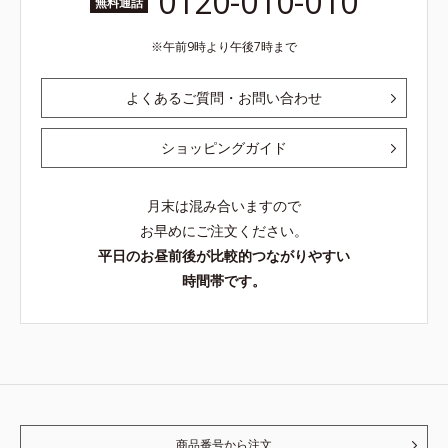
0120-010-010
無料通話
午前9時より午後7時まで
よくあるご質問・お問い合わせ
ショッピングガイド
月末は混み合いますので
お早めにご注文ください。
平日のお昼前後が比較的つながりやすい
時間帯です。
商品番号から注文