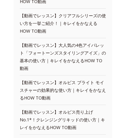
HOW TO動画
【動画でレッスン】クリアフルシリーズの使
い方を一挙ご紹介！｜キレイをかなえる
HOW TO動画
【動画でレッスン】大人気の4色アイパレッ
ト「フォートーンズスタイリングアイズ」の
基本の使い方｜キレイをかなえるHOW TO
動画
【動画でレッスン】オルビス ブライト モイ
スチャーの効果的な使い方｜キレイをかなえ
るHOW TO動画
【動画でレッスン】オルビス売り上げ
No.1*！クレンジングリキッドの使い方｜キ
レイをかなえるHOW TO動画