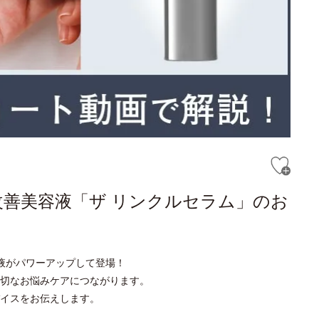
改善美容液「ザ リンクルセラム」のお
液がパワーアップして登場！
切なお悩みケアにつながります。
イスをお伝えします。