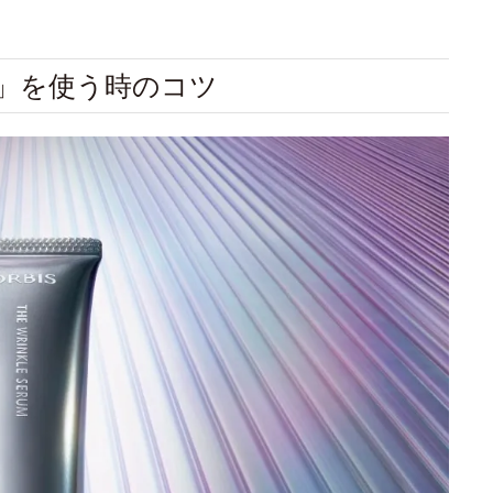
ム」を使う時のコツ