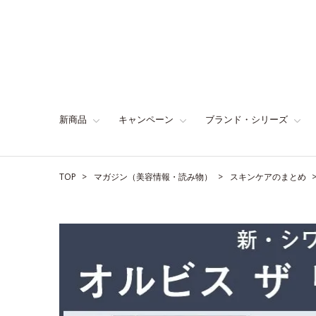
新商品
キャンペーン
ブランド・シリーズ
TOP
マガジン（美容情報・読み物）
スキンケアのまとめ