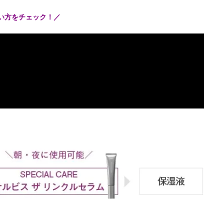
使い方をチェック！／