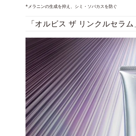
*メラニンの生成を抑え、シミ・ソバカスを防ぐ
「オルビス ザ リンクルセラ