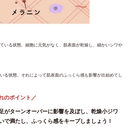
ている状態。細胞に元気がなく、肌表面が乾燥し、細かいシワや
いる状態。それによって肌表面のふっくら感も影響が出始めてし
れのポイント／
足がターンオーバーに影響を及ぼし、乾燥小ジワ
いで満たし、ふっくら感をキープしましょう！