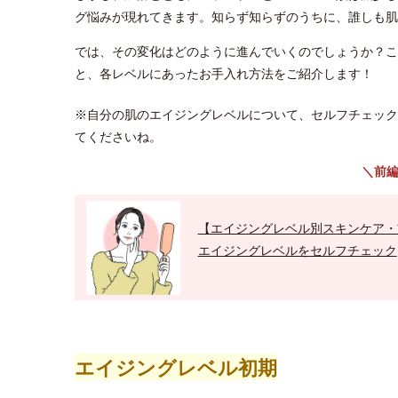
グ悩みが現れてきます。知らず知らずのうちに、誰しも肌
では、その変化はどのように進んでいくのでしょうか？こ
と、各レベルにあったお手入れ方法をご紹介します！
※自分の肌のエイジングレベルについて、セルフチェック
てくださいね。
＼前
【エイジングレベル別スキンケア・
エイジングレベルをセルフチェック
エイジングレベル初期