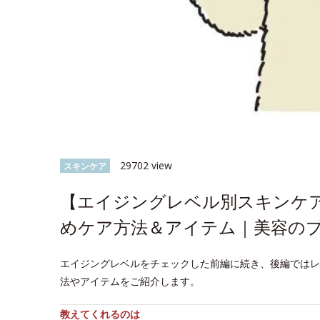
29702 view
スキンケア
【エイジングレベル別スキンケ
めケア方法＆アイテム｜美容の
エイジングレベルをチェックした前編に続き、後編ではレ
法やアイテムをご紹介します。
教えてくれるのは