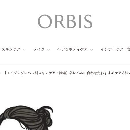
スキンケア
メイク
ヘア＆ボディケア
インナーケア（
【エイジングレベル別スキンケア・後編】各レベルに合わせたおすすめケア方法