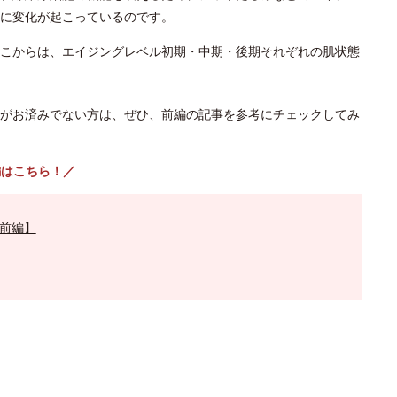
に変化が起こっているのです。
こからは、エイジングレベル初期・中期・後期それぞれの肌状態
がお済みでない方は、ぜひ、前編の記事を参考にチェックしてみ
編はこちら！／
前編】