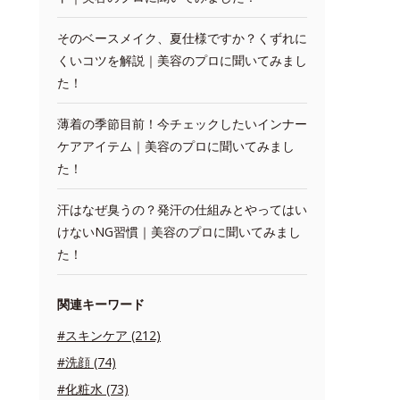
そのベースメイク、夏仕様ですか？くずれに
くいコツを解説｜美容のプロに聞いてみまし
た！
薄着の季節目前！今チェックしたいインナー
ケアアイテム｜美容のプロに聞いてみまし
た！
汗はなぜ臭うの？発汗の仕組みとやってはい
けないNG習慣｜美容のプロに聞いてみまし
た！
関連キーワード
#スキンケア (212)
#洗顔 (74)
#化粧水 (73)