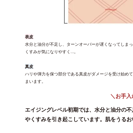
表皮
水分と油分が不足し、ターンオーバーが遅くなってしまっ
くすみが気になりやすく…。
真皮
ハリや弾力を保つ部分である真皮がダメージを受け始めて
まいます。
＼お手入
エイジングレベル初期では、水分と油分の不
やくすみを引き起こしています。肌をうるお