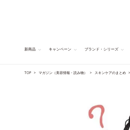
新商品
キャンペーン
ブランド・シリーズ
TOP
マガジン（美容情報・読み物）
スキンケアのまとめ