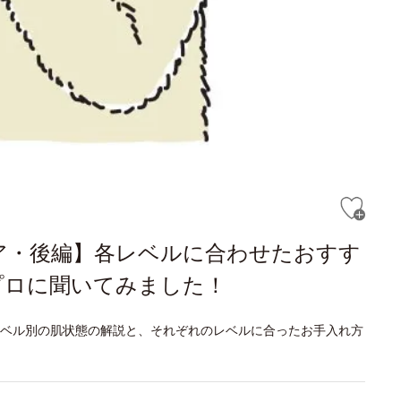
ア・後編】各レベルに合わせたおすす
プロに聞いてみました！
ベル別の肌状態の解説と、それぞれのレベルに合ったお手入れ方