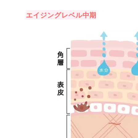
エイジングレベル中期