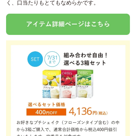
く、口当たりもとてもなめらかです。