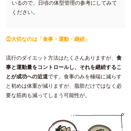
いるので、日頃の体型管理の参考にしてみて
ください。
②大切なのは「食事・運動・継続」
流行のダイエット方法はたくさんありますが、
食
事と運動量をコントロールし、それを継続するこ
とが成功への近道
です。食事のみを極端に減らす
と初めは体重が減りますが、脂肪だけではなく必
要な筋肉も減ってしまう可能性が。