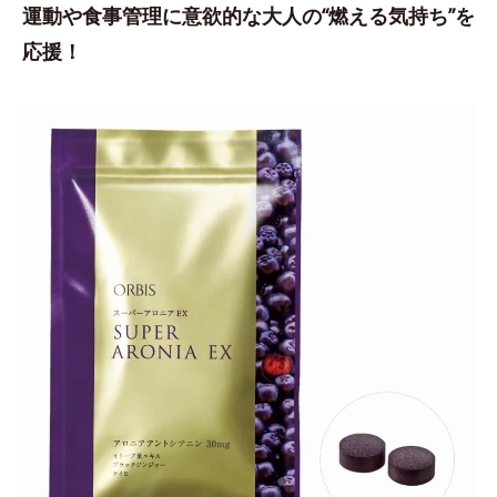
運動や食事管理に意欲的な大人の“燃える気持ち”を
応援！