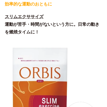
効率的な運動のおともに
スリムエクササイズ
運動が苦手・時間がないという方に。日常の動き
を燃焼タイムに！