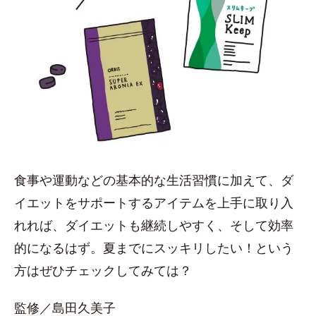
食事や運動などの基本的な生活習慣に加えて、ダ
イエットをサポートするアイテムを上手に取り入
れれば、ダイエットも継続しやすく、そして効率
的になるはず。夏までにスッキリしたい！という
方はぜひチェックしてみては？
監修／島田久美子