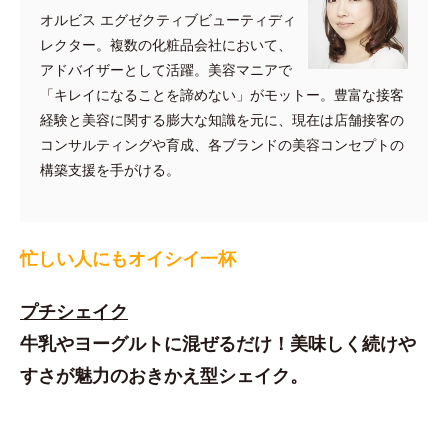
オルビス エグゼクティブビューティディ
レクター。複数の化粧品会社において、
アドバイザーとして活躍。美容マニアで
「キレイになることを諦めない」がモットー。豊富な接客
経験と美容に関する膨大な知識を元に、現在は店舗接客の
コンサルティングや育成、各ブランドの美容コンセプトの
構築支援を手がける。
忙しい人にもオイシイ一杯
プチシェイク
牛乳やヨーグルトに混ぜるだけ！美味しく続けや
すさが魅力のおきかえ型シェイク。