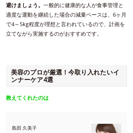
避けましょう。
一般的に健康的な人が食事管理と
適度な運動を継続した場合の減量ペースは、6ヶ月
で4～5kg程度が理想と言われているので、計画を
立てながら実施するのがおすすめです。
美容のプロが厳選！今取り入れたいイ
ンナーケア4選
教えてくれたのは
島田 久美子