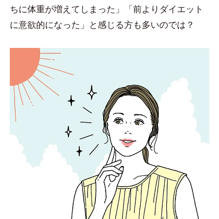
ちに体重が増えてしまった」「前よりダイエット
に意欲的になった」と感じる方も多いのでは？