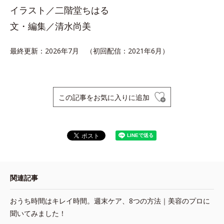
イラスト／二階堂ちはる
文・編集／清水尚美
最終更新：2026年7月 （初回配信：2021年6月）
この記事をお気に入りに追加
関連記事
おうち時間はキレイ時間。週末ケア、8つの方法｜美容のプロに
聞いてみました！