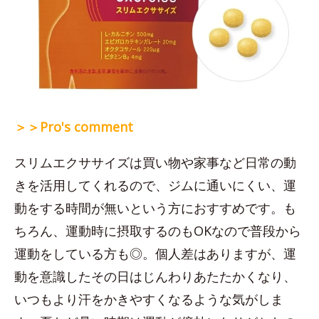
＞＞Pro's comment
スリムエクササイズは買い物や家事など日常の動
きを活用してくれるので、ジムに通いにくい、運
動をする時間が無いという方におすすめです。も
ちろん、運動時に摂取するのもOKなので普段から
運動をしている方も◎。個人差はありますが、運
動を意識したその日はじんわりあたたかくなり、
いつもより汗をかきやすくなるような気がしま