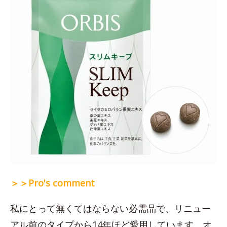
＞＞Pro's comment
私にとって無くてはならない必需品で、リニュー
アル前のタイプから14年ほど愛用しています。オ