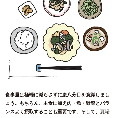
食事量は極端に減らさずに腹八分目を意識しまし
ょう。もちろん、主食に加え肉・魚・野菜とバラ
ンスよく摂取することも重要です
。そして、夏場