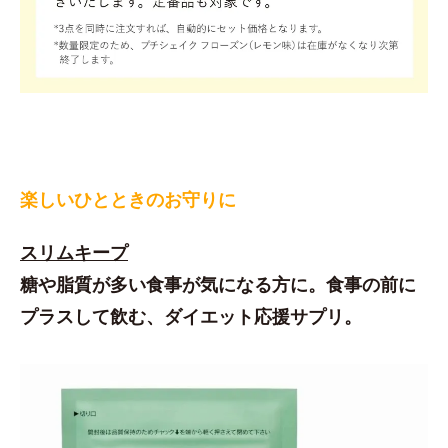
楽しいひとときのお守りに
スリムキープ
糖や脂質が多い食事が気になる方に。食事の前に
プラスして飲む、ダイエット応援サプリ。