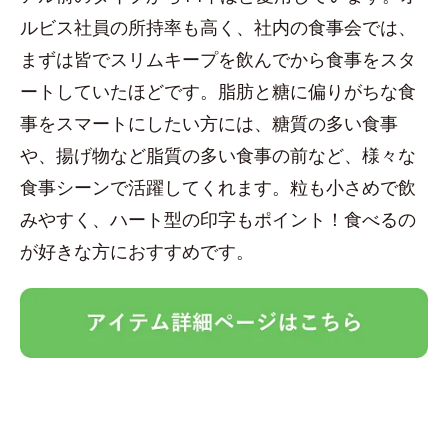
ルビス社員の所持率も高く、社内の食事会では、
まずは皆でスリムキープを飲んでから食事をスタ
ートしていたほどです。脂肪と糖に偏りがちな食
事をスマートにしたい方には、糖質の多い食事
や、揚げ物など脂質の多い食事の前など、様々な
食事シーンで活躍してくれます。粒も小さめで飲
みやすく、ハート型の印字もポイント！食べるの
が好きな方におすすめです。