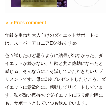
＞＞Pro's comment
年齢を重ねた大人向けのダイエットサポートに
は、スーパーアロニアEXがおすすめ！
色々試したけど思うように結果が出なかった、ダ
イエットが続かない、年齢と共に億劫になったと
感じる、そんな方にこそ試していただきたいサプ
リメントです。母に3袋プレゼントしたところ、ダ
イエットに意欲的に。感動してリピートしていま
す。私が熱い気持ちでダイエットに取り組む際に
も、サポートとしていつも飲んでいます。