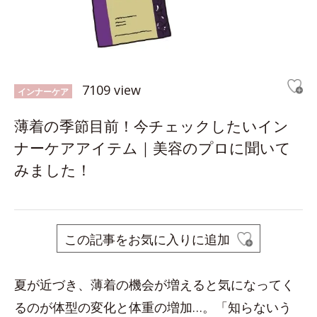
7109 view
インナーケア
薄着の季節目前！今チェックしたいイン
ナーケアアイテム｜美容のプロに聞いて
みました！
この記事をお気に入りに追加
夏が近づき、薄着の機会が増えると気になってく
るのが体型の変化と体重の増加…。「知らないう