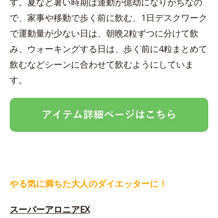
す。夏など暑い時期は運動が億劫になりがちなの
で、家事や移動で歩く前に飲む、1日デスクワーク
で運動量が少ない日は、朝晩2粒ずつに分けて飲
み、ウォーキングする日は、歩く前に4粒まとめて
飲むなどシーンに合わせて飲むようにしていま
す。
やる気に満ちた大人のダイエッターに！
スーパーアロニアEX