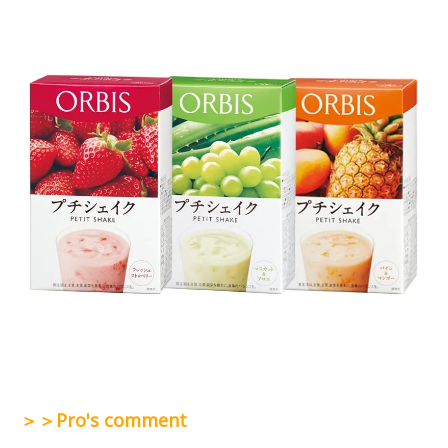
＞＞Pro's comment