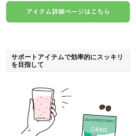
サポートアイテムで効率的にスッキリ
を目指して