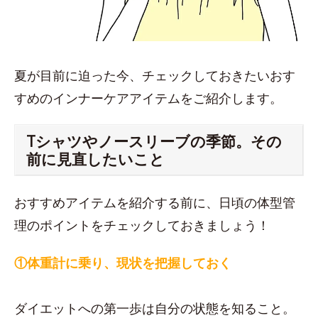
夏が目前に迫った今、チェックしておきたいおす
すめのインナーケアアイテムをご紹介します。
Tシャツやノースリーブの季節。その
前に見直したいこと
おすすめアイテムを紹介する前に、日頃の体型管
理のポイントをチェックしておきましょう！
①体重計に乗り、現状を把握しておく
ダイエットへの第一歩は自分の状態を知ること。