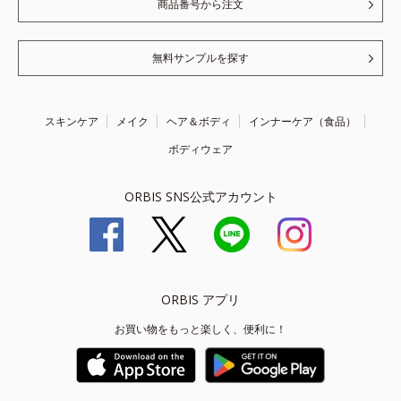
商品番号から注文
無料サンプルを探す
スキンケア
メイク
ヘア＆ボディ
インナーケア（食品）
ボディウェア
ORBIS SNS公式アカウント
ORBIS アプリ
お買い物をもっと楽しく、便利に！