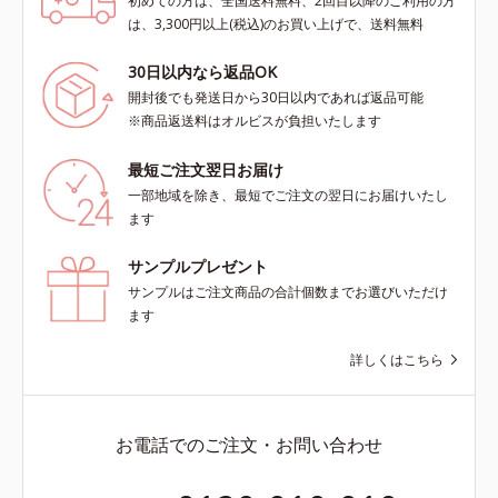
初めての方は、全国送料無料、2回目以降のご利用の方
は、3,300円以上(税込)のお買い上げで、送料無料
30日以内なら返品OK
開封後でも発送日から30日以内であれば返品可能
※商品返送料はオルビスが負担いたします
最短ご注文翌日お届け
一部地域を除き、最短でご注文の翌日にお届けいたし
ます
サンプルプレゼント
サンプルはご注文商品の合計個数までお選びいただけ
ます
詳しくはこちら
お電話でのご注文・お問い合わせ