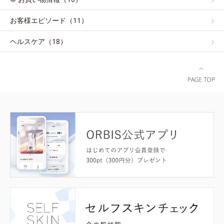
お客様エピソード（11）
ヘルスケア（18）