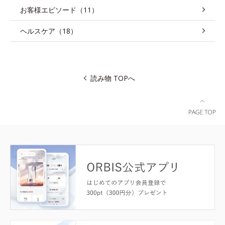
お客様エピソード（11）
ヘルスケア（18）
読み物 TOPへ