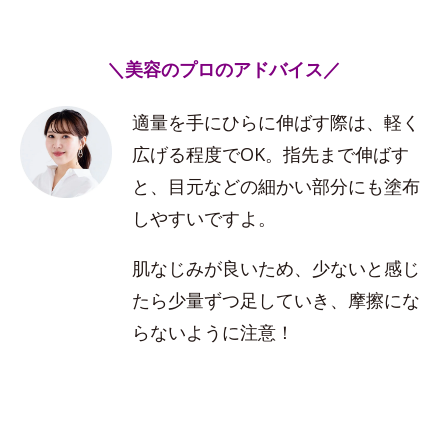
＼美容のプロのアドバイス／
適量を手にひらに伸ばす際は、軽く
広げる程度でOK。指先まで伸ばす
と、目元などの細かい部分にも塗布
しやすいですよ。
肌なじみが良いため、少ないと感じ
たら少量ずつ足していき、摩擦にな
らないように注意！