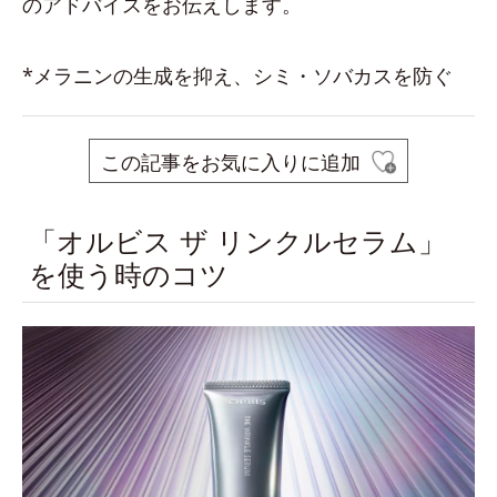
のアドバイスをお伝えします。
*メラニンの生成を抑え、シミ・ソバカスを防ぐ
この記事をお気に入りに追加
「オルビス ザ リンクルセラム」
を使う時のコツ