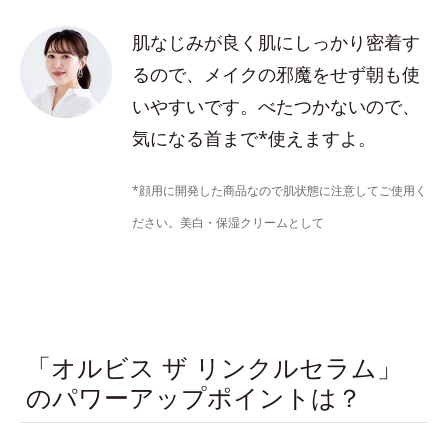
肌なじみが良く肌にしっかり密着す
るので、メイクの邪魔をせず朝も使
いやすいです。べたつかないので、
気になる首まで*使えますよ。
*顔用に開発した商品なので肌状態に注意してご使用く
ださい。美白・保湿クリームとして
「オルビス ザ リンクルセラム」
のパワーアップポイントは？