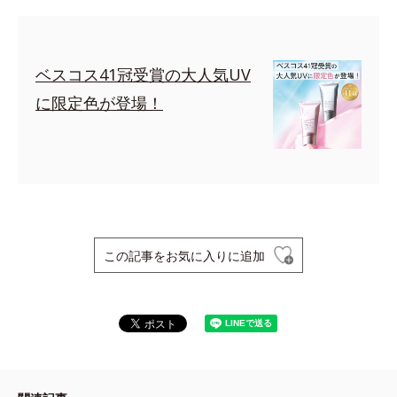
ベスコス41冠受賞の大人気UV
に限定色が登場！
この記事をお気に入りに追加