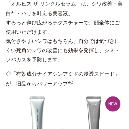
「オルビス ザ リンクルセラム」は、シワ改善・美
1
白*
・ハリを叶える美容液。
するっと伸び広がるテクスチャーで、顔全体にご
使用いただけます。
気付きやすいシワはもちろん、自分では気づきに
くい死角のシワの改善にも効果を発揮し、シミ・
ソバカスを予防します。
◇「有効成分ナイアシンアミドの浸透スピード」
2
が、旧品からパワーアップ*