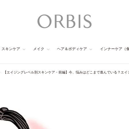
スキンケア
メイク
ヘア＆ボディケア
インナーケア（
【エイジングレベル別スキンケア・前編】今、悩みはどこまで進んでいる？エイ