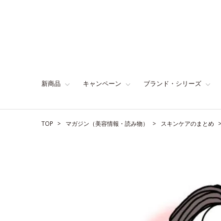
新商品
キャンペーン
ブランド・シリーズ
TOP
マガジン（美容情報・読み物）
スキンケアのまとめ