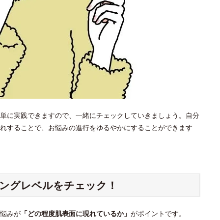
単に実践できますので、一緒にチェックしていきましょう。自分
れすることで、お悩みの進行をゆるやかにすることができます
ジングレベルをチェック！
悩みが
「どの程度肌表面に現れているか」
がポイントです。