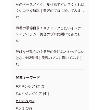
そのベースメイク、夏仕様ですか？くずれに
くいコツを解説｜美容のプロに聞いてみまし
た！
薄着の季節目前！今チェックしたいインナー
ケアアイテム｜美容のプロに聞いてみまし
た！
汗はなぜ臭うの？発汗の仕組みとやってはい
けないNG習慣｜美容のプロに聞いてみまし
た！
関連キーワード
#スキンケア (212)
#エイジングケア (41)
#くすみ (54)
#シミ (38)