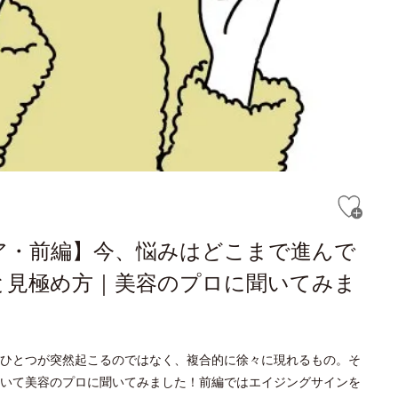
ア・前編】今、悩みはどこまで進んで
と見極め方｜美容のプロに聞いてみま
ひとつが突然起こるのではなく、複合的に徐々に現れるもの。そ
いて美容のプロに聞いてみました！前編ではエイジングサインを