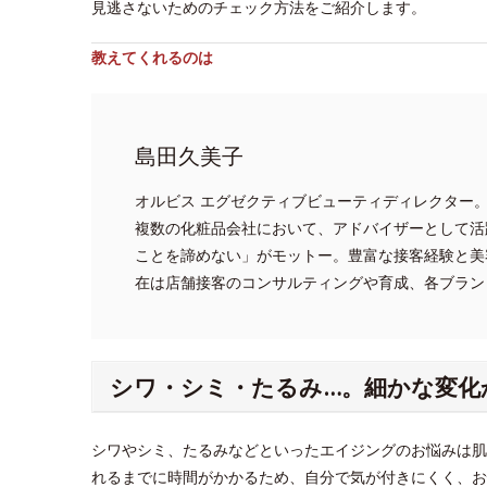
見逃さないためのチェック方法をご紹介します。
教えてくれるのは
島田久美子
オルビス エグゼクティブビューティディレクター
複数の化粧品会社において、アドバイザーとして活
ことを諦めない」がモットー。豊富な接客経験と美
在は店舗接客のコンサルティングや育成、各ブラン
シワ・シミ・たるみ…。細かな変化
シワやシミ、たるみなどといったエイジングのお悩みは肌
れるまでに時間がかかるため、自分で気が付きにくく、お