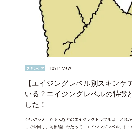
10911 view
スキンケア
【エイジングレベル別スキンケ
いる？エイジングレベルの特徴
した！
シワやシミ、たるみなどのエイジングトラブルは、どれか
こで今回は、前後編にわたって「エイジングレベル」につ