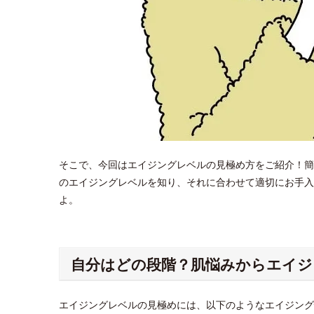
そこで、今回はエイジングレベルの見極め方をご紹介！簡
のエイジングレベルを知り、それに合わせて適切にお手入
よ。
自分はどの段階？​肌悩みからエイ
エイジングレベルの見極めには、以下のようなエイジング