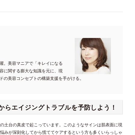
。
躍。美容マニアで「キレイになる
容に関する膨大な知識を元に、現
ドの美容コンセプトの構築支援を手がける。
からエイジングトラブルを予防しよう！
の土台の真皮で起こっています。このようなサインは肌表面に現
悩みが深刻化してから慌ててケアするという方も多くいらっしゃ