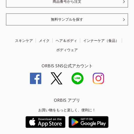
商品番号から注文
無料サンプルを探す
スキンケア
メイク
ヘア＆ボディ
インナーケア（食品）
ボディウェア
ORBIS SNS公式アカウント
ORBIS アプリ
お買い物をもっと楽しく、便利に！