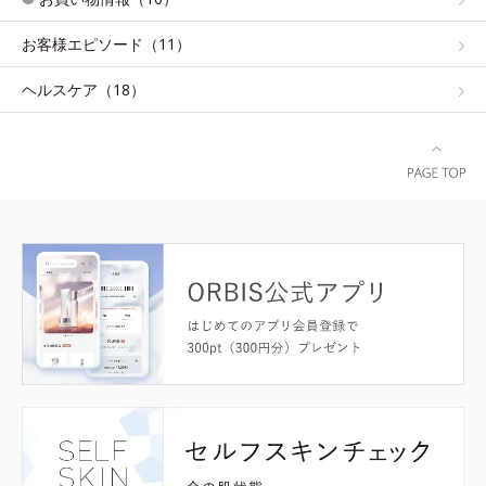
お客様エピソード（11）
ヘルスケア（18）