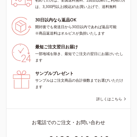
初めての方は、全国送料無料、2回目以降のご利用の方
は、3,300円以上(税込)のお買い上げで、送料無料
30日以内なら返品OK
開封後でも発送日から30日以内であれば返品可能
※商品返送料はオルビスが負担いたします
最短ご注文翌日お届け
一部地域を除き、最短でご注文の翌日にお届けいたし
ます
サンプルプレゼント
サンプルはご注文商品の合計個数までお選びいただけ
ます
詳しくはこちら
お電話でのご注文・お問い合わせ