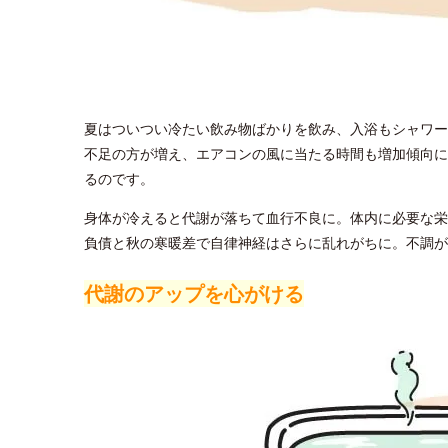
夏はついつい冷たい飲み物ばかりを飲み、入浴もシャワー
不足の方が増え、エアコンの風に当たる時間も増加傾向に
るのです。
身体が冷えると代謝が落ちて血行不良に。体内に必要な栄
負債と秋の寒暖差で自律神経はさらに乱れがちに。不調が
代謝のアップを心がける