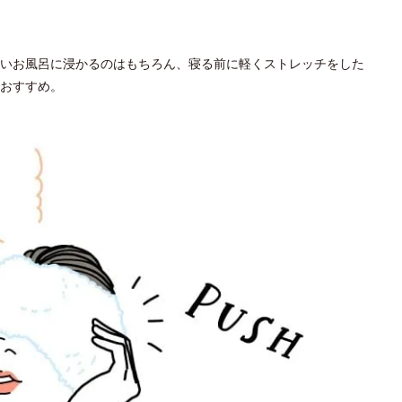
いお風呂に浸かるのはもちろん、寝る前に軽くストレッチをした
おすすめ。