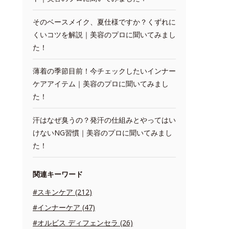
そのベースメイク、夏仕様ですか？くずれに
くいコツを解説｜美容のプロに聞いてみまし
た！
薄着の季節目前！今チェックしたいインナー
ケアアイテム｜美容のプロに聞いてみまし
た！
汗はなぜ臭うの？発汗の仕組みとやってはい
けないNG習慣｜美容のプロに聞いてみまし
た！
関連キーワード
#スキンケア (212)
#インナーケア (47)
#オルビス ディフェンセラ (26)