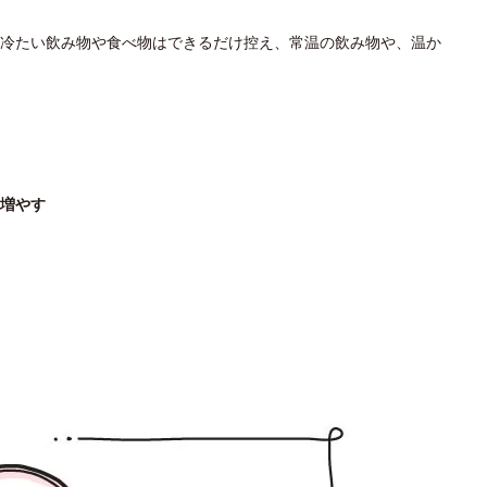
冷たい飲み物や食べ物はできるだけ控え、常温の飲み物や、温か
増やす