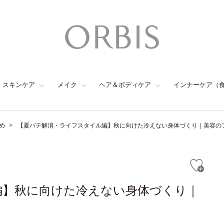
スキンケア
メイク
ヘア＆ボディケア
インナーケア（
め
【夏バテ解消・ライフスタイル編】秋に向けた冷えない身体づくり｜美容の
編】秋に向けた冷えない身体づくり｜