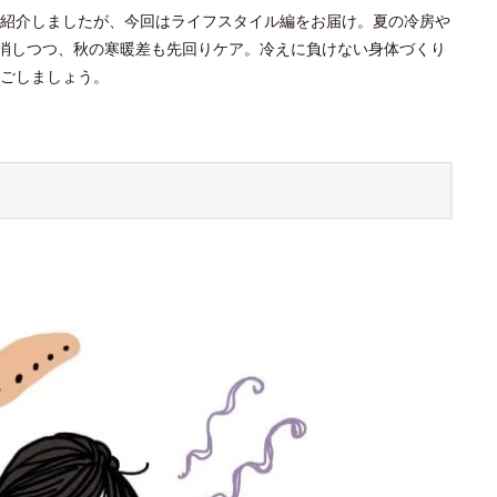
紹介しましたが、今回はライフスタイル編をお届け。夏の冷房や
解消しつつ、秋の寒暖差も先回りケア。冷えに負けない身体づくり
ごしましょう。