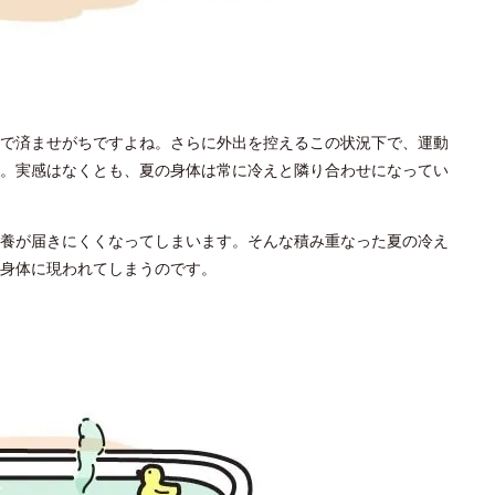
で済ませがちですよね。さらに外出を控えるこの状況下で、運動
。実感はなくとも、夏の身体は常に冷えと隣り合わせになってい
養が届きにくくなってしまいます。そんな積み重なった夏の冷え
身体に現われてしまうのです。