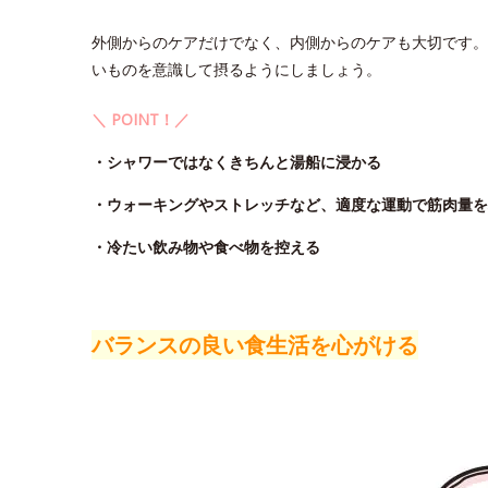
外側からのケアだけでなく、内側からのケアも大切です。
いものを意識して摂るようにしましょう。
＼ POINT！／
・シャワーではなくきちんと湯船に浸かる
・ウォーキングやストレッチなど、適度な運動で筋肉量を
・冷たい飲み物や食べ物を控える
バランスの良い食生活を心がける