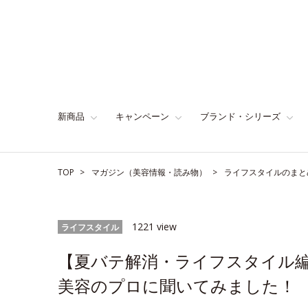
新商品
キャンペーン
ブランド・シリーズ
TOP
マガジン（美容情報・読み物）
ライフスタイルのまと
1221 view
ライフスタイル
【夏バテ解消・ライフスタイル
美容のプロに聞いてみました！