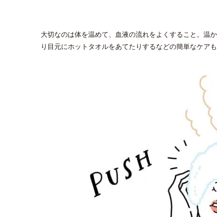
大切なのは体を温めて、血液の流れをよくすること。温か
り目元にホットタオルをあてたりするなどの簡単なケアも