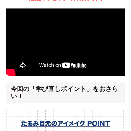
今回の「学び直しポイント」をおさら
い！