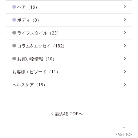
ヘア（16）
ボディ（8）
ライフスタイル（23）
コラム&エッセイ（182）
お買い物情報（10）
お客様エピソード（11）
ヘルスケア（18）
読み物 TOPへ