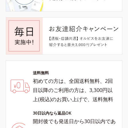
送料無料
初めての方は、全国送料無料、2回
目以降のご利用の方は、3,300円以
上(税込)のお買い上げで、送料無料
30日以内なら返品OK
開封後でも発送日から30日以内であ