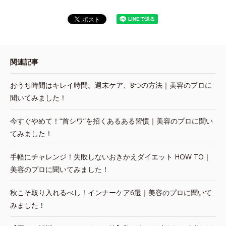
関連記事
おうち時間はキレイ時間。週末ケア、8つの方法｜美容のプロに
聞いてみました！
今すぐやめて！“首シワ”を招くあるある習慣｜美容のプロに聞い
てみました！
手軽にチャレンジ！失敗しないおきかえダイエット HOW TO｜
美容のプロに聞いてみました！
秋こそ取り入れるべし！インナーケア6選｜美容のプロに聞いて
みました！