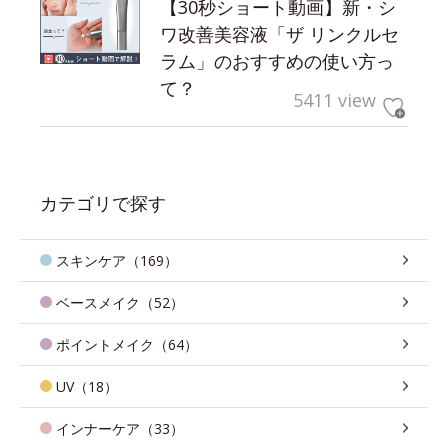
【30秒ショート動画】新・シ
ワ改善美容液「ザ リンクルセ
ラム」のおすすめの使い方っ
て？
5411 view
カテゴリで探す
スキンケア（169）
ベースメイク（52）
ポイントメイク（64）
UV（18）
インナーケア（33）