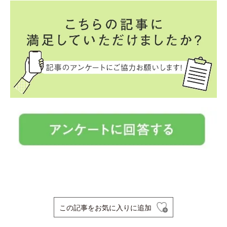
この記事をお気に入りに追加