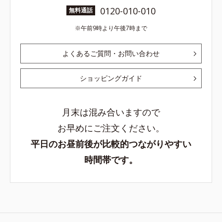
0120-010-010
無料通話
午前9時より午後7時まで
よくあるご質問・お問い合わせ
ショッピングガイド
月末は混み合いますので
お早めにご注文ください。
平日のお昼前後が比較的つながりやすい
時間帯です。