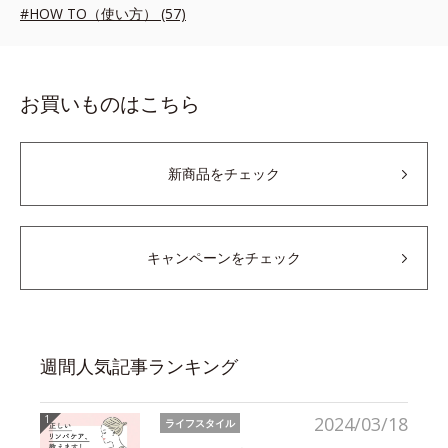
#HOW TO（使い方） (57)
お買いものはこちら
新商品をチェック
キャンペーンをチェック
週間人気記事ランキング
2024/03/18
ライフスタイル