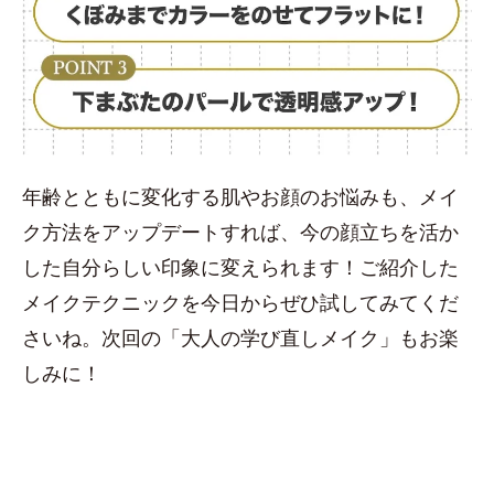
年齢とともに変化する肌やお顔のお悩みも、メイ
ク方法をアップデートすれば、今の顔立ちを活か
した自分らしい印象に変えられます！ご紹介した
メイクテクニックを今日からぜひ試してみてくだ
さいね。次回の「大人の学び直しメイク」もお楽
しみに！