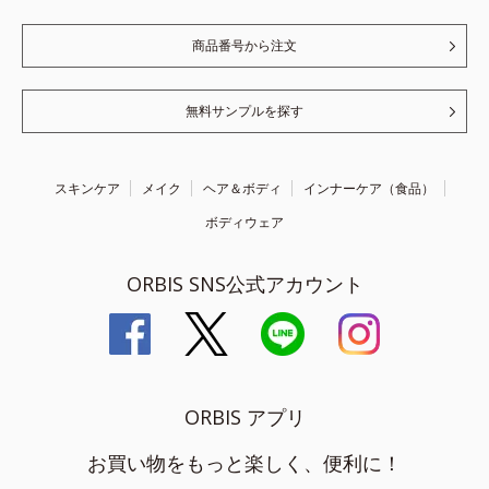
商品番号から注文
無料サンプルを探す
スキンケア
メイク
ヘア＆ボディ
インナーケア（食品）
ボディウェア
ORBIS SNS公式アカウント
ORBIS アプリ
お買い物をもっと楽しく、便利に！