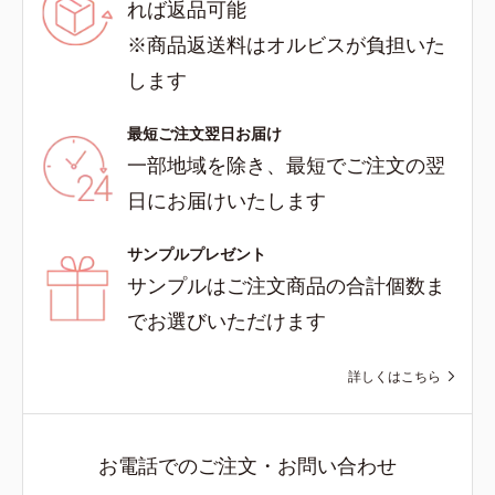
れば返品可能
※商品返送料はオルビスが負担いた
します
最短ご注文翌日お届け
一部地域を除き、最短でご注文の翌
日にお届けいたします
サンプルプレゼント
サンプルはご注文商品の合計個数ま
でお選びいただけます
詳しくはこちら
お電話でのご注文・お問い合わせ