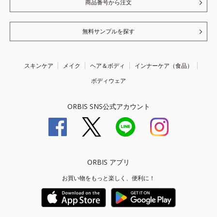
商品番号から注文
無料サンプルを探す
スキンケア
メイク
ヘア＆ボディ
インナーケア（食品）
ボディウェア
ORBIS SNS公式アカウント
ORBIS アプリ
お買い物をもっと楽しく、便利に！