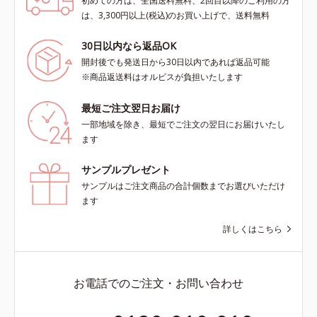
初めての方は、全国送料無料、2回目以降のご利用の方
は、3,300円以上(税込)のお買い上げで、送料無料
30日以内なら返品OK
開封後でも発送日から30日以内であれば返品可能
※商品返送料はオルビスが負担いたします
最短ご注文翌日お届け
一部地域を除き、最短でご注文の翌日にお届けいたし
ます
サンプルプレゼント
サンプルはご注文商品の合計個数までお選びいただけ
ます
詳しくはこちら
お電話でのご注文・お問い合わせ