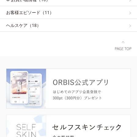
お客様エピソード（11）
ヘルスケア（18）