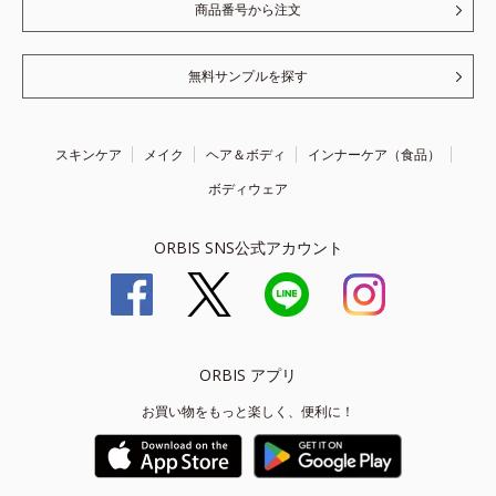
商品番号から注文
無料サンプルを探す
スキンケア
メイク
ヘア＆ボディ
インナーケア（食品）
ボディウェア
ORBIS SNS公式アカウント
ORBIS アプリ
お買い物をもっと楽しく、便利に！