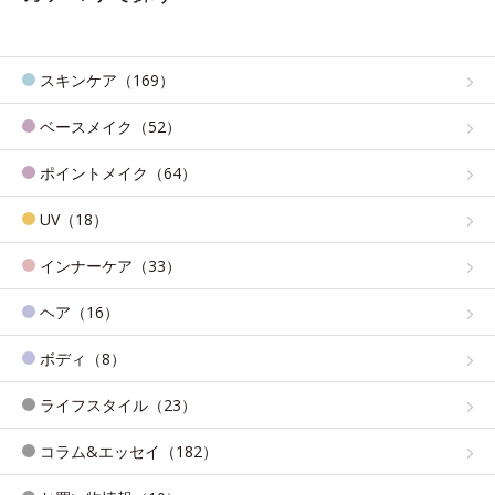
スキンケア（169）
ベースメイク（52）
ポイントメイク（64）
UV（18）
インナーケア（33）
ヘア（16）
ボディ（8）
ライフスタイル（23）
コラム&エッセイ（182）