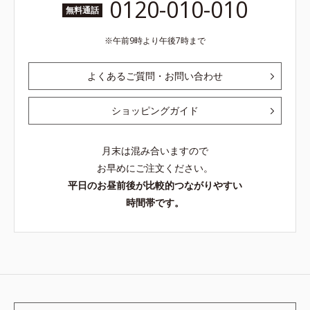
0120-010-010
無料通話
午前9時より午後7時まで
よくあるご質問・お問い合わせ
ショッピングガイド
月末は混み合いますので
お早めにご注文ください。
平日のお昼前後が比較的つながりやすい
時間帯です。