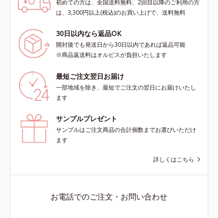
初めての方は、全国送料無料、2回目以降のご利用の方
は、3,300円以上(税込)のお買い上げで、送料無料
30日以内なら返品OK
開封後でも発送日から30日以内であれば返品可能
※商品返送料はオルビスが負担いたします
最短ご注文翌日お届け
一部地域を除き、最短でご注文の翌日にお届けいたし
ます
サンプルプレゼント
サンプルはご注文商品の合計個数までお選びいただけ
ます
詳しくはこちら
お電話でのご注文・お問い合わせ