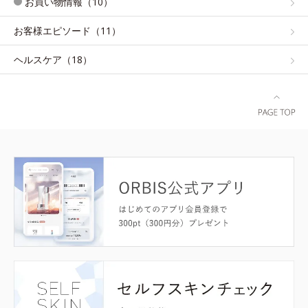
お買い物情報（10）
お客様エピソード（11）
ヘルスケア（18）