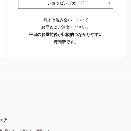
ショッピングガイド
月末は混み合いますので
お早めにご注文ください。
平日のお昼前後が比較的つながりやすい
時間帯です。
ェア
買い物をもっと楽しく、便利に！