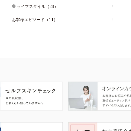
ライフスタイル（23）
お客様エピソード（11）