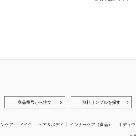
商品番号から注文
無料サンプルを探す
キンケア
メイク
ヘア＆ボディ
インナーケア（食品）
ボディウ
お