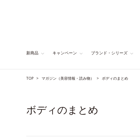
新商品
キャンペーン
ブランド・シリーズ
TOP
マガジン（美容情報・読み物）
ボディのまとめ
ボディのまとめ