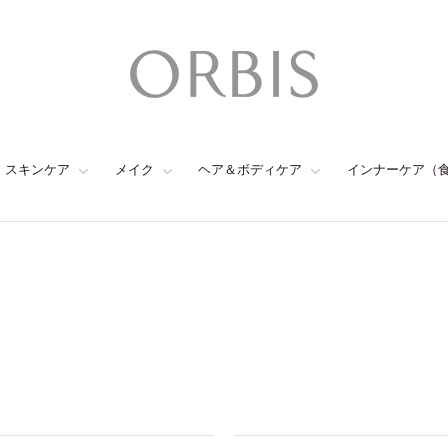
スキンケア
メイク
ヘア＆ボディケア
インナーケア（