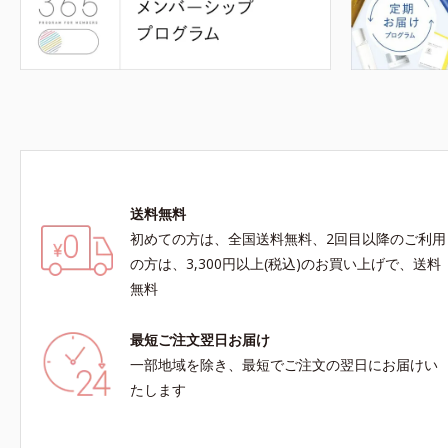
送料無料
初めての方は、全国送料無料、2回目以降のご利用
の方は、3,300円以上(税込)のお買い上げで、送料
無料
最短ご注文翌日お届け
一部地域を除き、最短でご注文の翌日にお届けい
たします