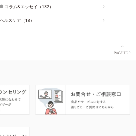
コラム&エッセイ（182）
ヘルスケア（18）