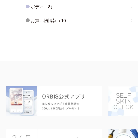
ボディ（8）
お買い物情報（10）