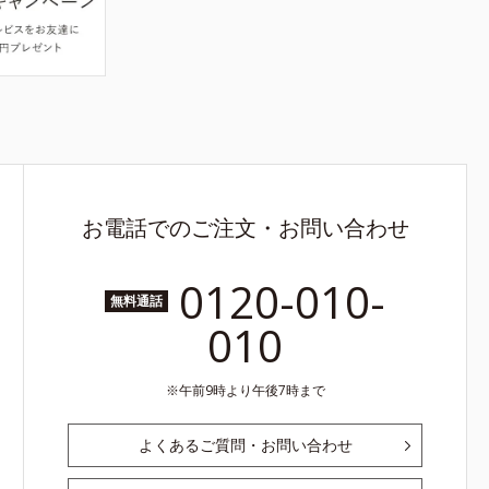
お電話でのご注文・お問い合わせ
0120-010-
無料通話
010
午前9時より午後7時まで
よくあるご質問・お問い合わせ