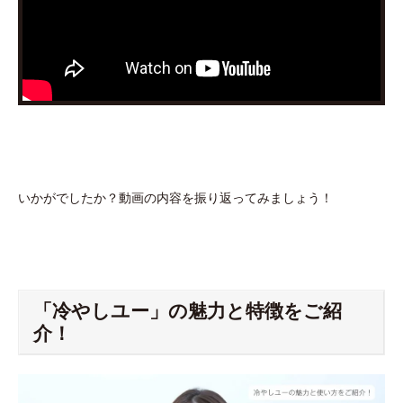
いかがでしたか？動画の内容を振り返ってみましょう！
「冷やしユー」の魅力と特徴をご紹
介！