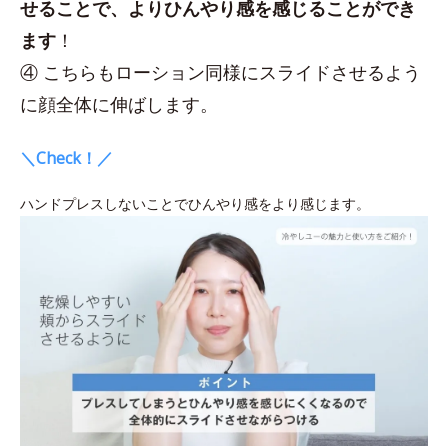
せることで、よりひんやり感を感じることができ
ます
！
④ こちらもローション同様にスライドさせるよう
に顔全体に伸ばします。
＼Check！／
ハンドプレスしないことでひんやり感をより感じます。