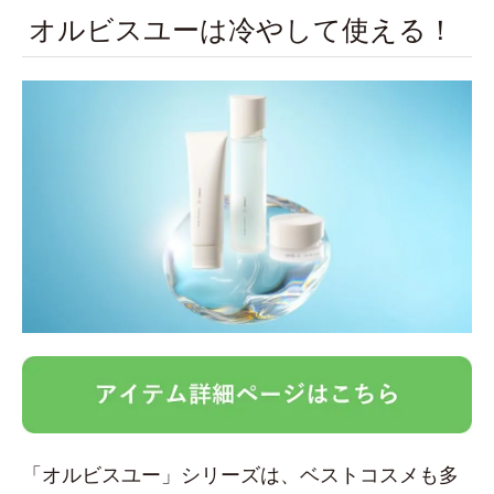
オルビスユーは冷やして使える！
「オルビスユー」シリーズは、ベストコスメも多