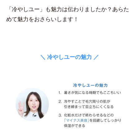
「冷やしユー」も魅力は伝わりましたか？あらた
めて魅力をおさらいします！
＼ 冷やしユーの魅力 ／