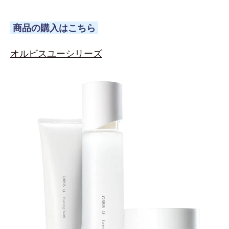
商品の購入はこちら
オルビスユーシリーズ