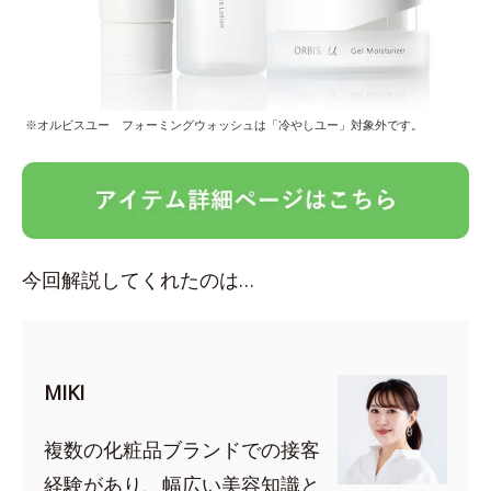
※オルビスユー フォーミングウォッシュは「冷やしユー」対象外です。
今回解説してくれたのは…
MIKI
複数の化粧品ブランドでの接客
経験があり、幅広い美容知識と