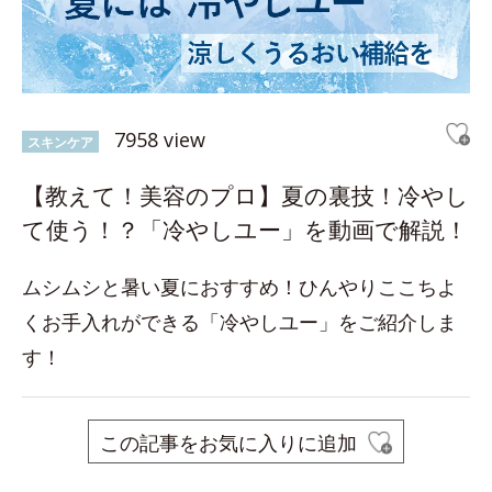
7958 view
スキンケア
【教えて！美容のプロ】夏の裏技！冷やし
て使う！？「冷やしユー」を動画で解説！
ムシムシと暑い夏におすすめ！ひんやりここちよ
くお手入れができる「冷やしユー」をご紹介しま
す！
この記事をお気に入りに追加