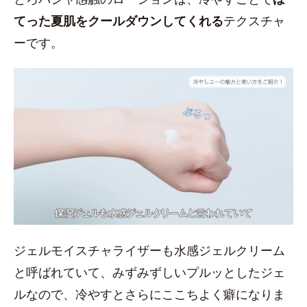
てった夏肌をクールダウンしてくれる
テクスチャ
ーです。
ジェルモイスチャライザーも水感ジェルクリーム
と呼ばれていて、みずみずしいプルッとしたジェ
ルなので、冷やすとさらにここちよく癖になりま