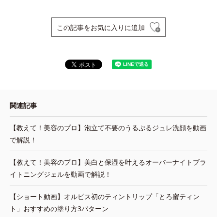
この記事をお気に入りに追加
関連記事
【教えて！美容のプロ】泡立て不要のうるぷるジュレ洗顔を動画
で解説！
【教えて！美容のプロ】美白と保湿を叶えるオーバーナイトブラ
イトニングジェルを動画で解説！
【ショート動画】オルビス初のティントリップ「とろ蜜ティン
ト」おすすめの塗り方3パターン