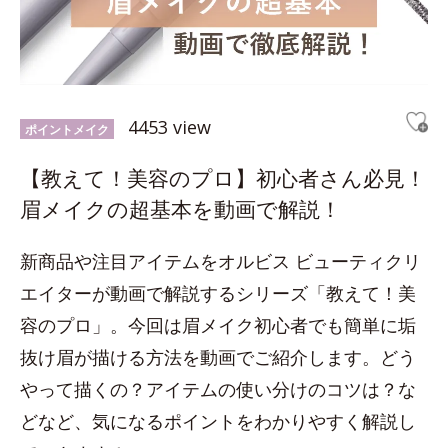
4453 view
ポイントメイク
【教えて！美容のプロ】初心者さん必見！
眉メイクの超基本を動画で解説！
新商品や注目アイテムをオルビス ビューティクリ
エイターが動画で解説するシリーズ「教えて！美
容のプロ」。今回は眉メイク初心者でも簡単に垢
抜け眉が描ける方法を動画でご紹介します。どう
やって描くの？アイテムの使い分けのコツは？な
どなど、気になるポイントをわかりやすく解説し