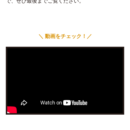
で、ぜひ最後までご覧ください。
＼ 動画をチェック！／