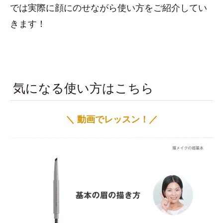
では実際に顔にのせながら使い方をご紹介してい
きます！
気になる使い方はこちら
＼ 動画でレッスン！／