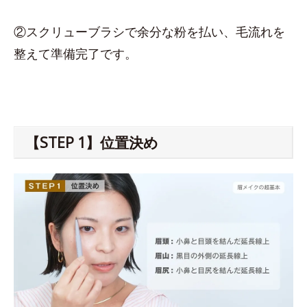
②スクリューブラシで余分な粉を払い、毛流れを
整えて準備完了です。
【STEP 1】位置決め