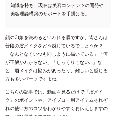
知識を持ち、現在は美容コンテンツの開発や
美容理論構築のサポートを手掛ける。
顔の印象を決めるといわれる眉ですが、皆さんは
普段の眉メイクをどう感じているでしょうか？
「なんとなくいつも同じように描いている」「何
が正解かわからない」「しっくりこない…」な
ど、眉メイクは悩みがあったり、難しいと感じる
方も多いパーツですよね。
こちらの記事では、動画を見るだけで「眉メイ
ク」のポイントや、アイブロー用アイテムそれぞ
れの使い方のコツをわかりやすくお伝えしますの