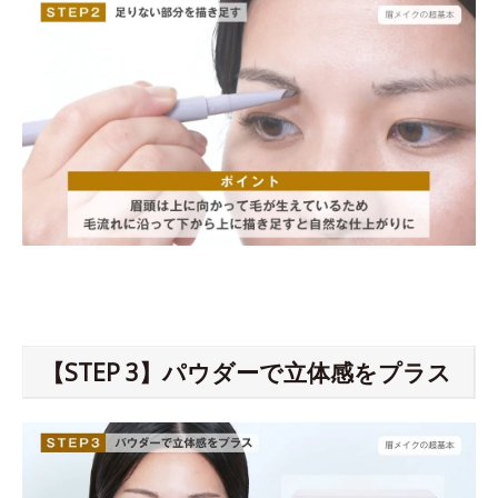
【STEP 3】パウダーで立体感をプラス