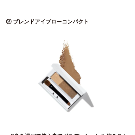
② ブレンドアイブローコンパクト