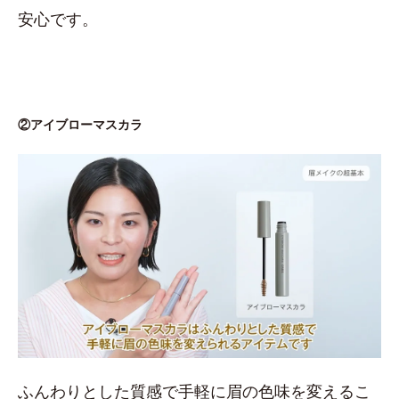
安心です。
②アイブローマスカラ
ふんわりとした質感で手軽に眉の色味を変えるこ