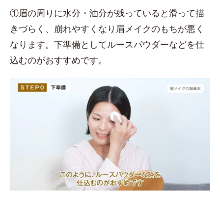
①眉の周りに水分・油分が残っていると滑って描
きづらく、崩れやすくなり眉メイクのもちが悪く
なります。下準備としてルースパウダーなどを仕
込むのがおすすめです。