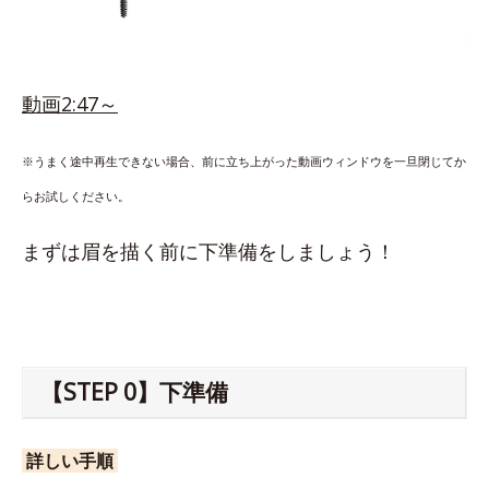
動画2:47～
※うまく途中再生できない場合、前に立ち上がった動画ウィンドウを一旦閉じてか
らお試しください。
まずは眉を描く前に下準備をしましょう！
【STEP 0】下準備
詳しい手順