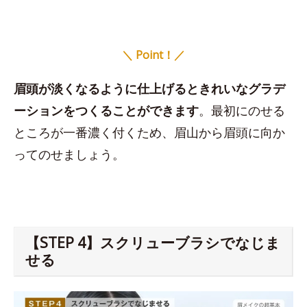
＼ Point！／
眉頭が淡くなるように仕上げるときれいなグラデ
ーションをつくることができます
。最初にのせる
ところが一番濃く付くため、眉山から眉頭に向か
ってのせましょう。
【STEP 4】スクリューブラシでなじま
せる