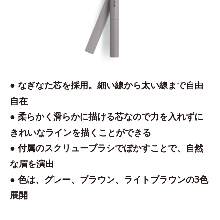
● なぎなた芯を採用。細い線から太い線まで自由
自在
● 柔らかく滑らかに描ける芯なので力を入れずに
きれいなラインを描くことができる
● 付属のスクリューブラシでぼかすことで、自然
な眉を演出
● 色は、グレー、ブラウン、ライトブラウンの3色
展開