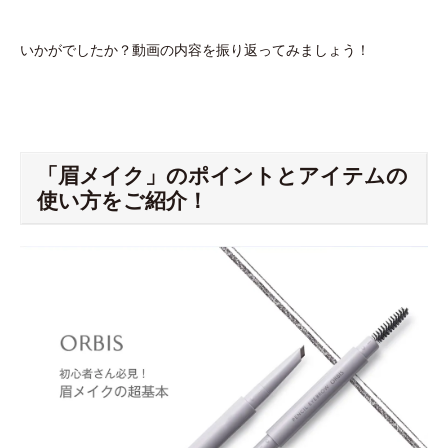
いかがでしたか？動画の内容を振り返ってみましょう！
「眉メイク」のポイントとアイテムの
使い方をご紹介！