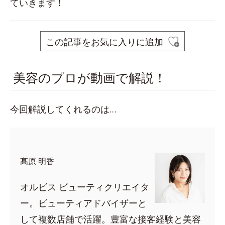
ていきます！
この記事をお気に入りに追加
美容のプロが動画で解説！
今回解説してくれるのは…
髙原 明香
オルビス ビューティクリエイタ
ー。ビューティアドバイザーと
して複数店舗で活躍。豊富な接客経験と美容