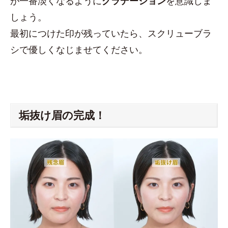
が一番淡くなるように
グラデーション
を意識しま
しょう。
最初につけた印が残っていたら、スクリューブラ
シで優しくなじませてください。
垢抜け眉の完成！