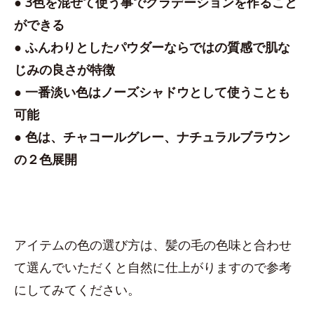
● 3色を混ぜて使う事でグラデーションを作ること
ができる
● ふんわりとしたパウダーならではの質感で肌な
じみの良さが特徴
● 一番淡い色はノーズシャドウとして使うことも
可能
● 色は、チャコールグレー、ナチュラルブラウン
の２色展開
アイテムの色の選び方は、髪の毛の色味と合わせ
て選んでいただくと自然に仕上がりますので参考
にしてみてください。