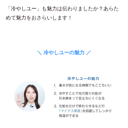
「冷やしユー」も魅力は伝わりましたか？あらた
めて魅力をおさらいします！
＼ 冷やしユーの魅力 ／