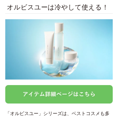
オルビスユーは冷やして使える！
「オルビスユー」シリーズは、ベストコスメも多