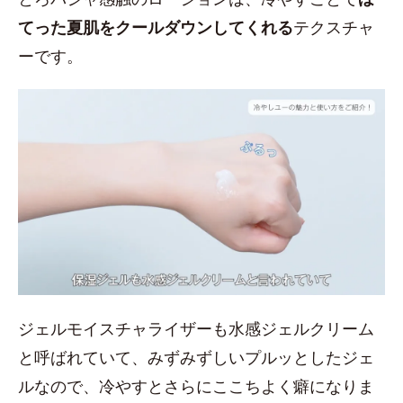
てった夏肌をクールダウンしてくれる
テクスチャ
ーです。
ジェルモイスチャライザーも水感ジェルクリーム
と呼ばれていて、みずみずしいプルッとしたジェ
ルなので、冷やすとさらにここちよく癖になりま