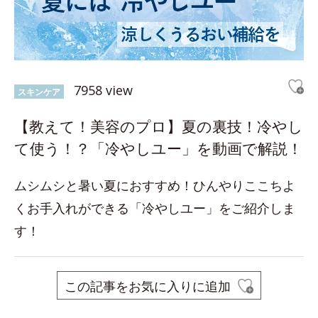
7958 view
スキンケア
【教えて！美容のプロ】夏の裏技！冷やし
て使う！？「冷やしユー」を動画で解説！
ムシムシと暑い夏におすすめ！ひんやりここちよ
くお手入れができる「冷やしユー」をご紹介しま
す！
この記事をお気に入りに追加