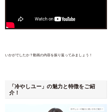
いかがでしたか？動画の内容を振り返ってみましょう！
「冷やしユー」の魅力と特徴をご紹
介！