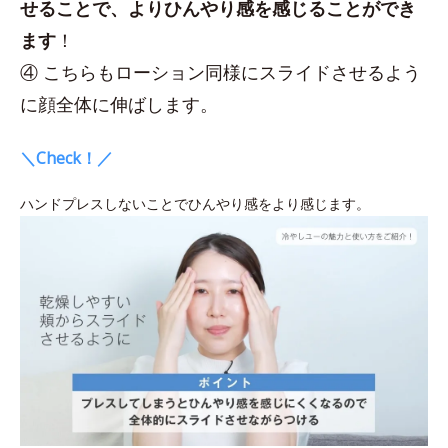
せることで、よりひんやり感を感じることができ
ます
！
④ こちらもローション同様にスライドさせるよう
に顔全体に伸ばします。
＼Check！／
ハンドプレスしないことでひんやり感をより感じます。