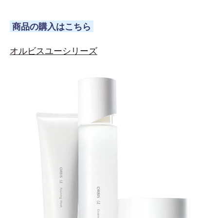
商品の購入はこちら
オルビスユーシリーズ