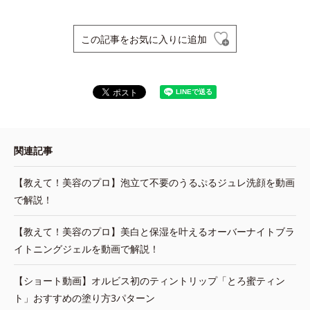
この記事をお気に入りに追加
関連記事
【教えて！美容のプロ】泡立て不要のうるぷるジュレ洗顔を動画
で解説！
【教えて！美容のプロ】美白と保湿を叶えるオーバーナイトブラ
イトニングジェルを動画で解説！
【ショート動画】オルビス初のティントリップ「とろ蜜ティン
ト」おすすめの塗り方3パターン