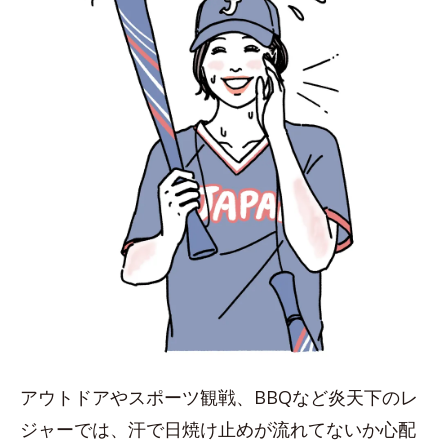
アウトドアやスポーツ観戦、BBQなど炎天下のレ
ジャーでは、汗で日焼け止めが流れてないか心配