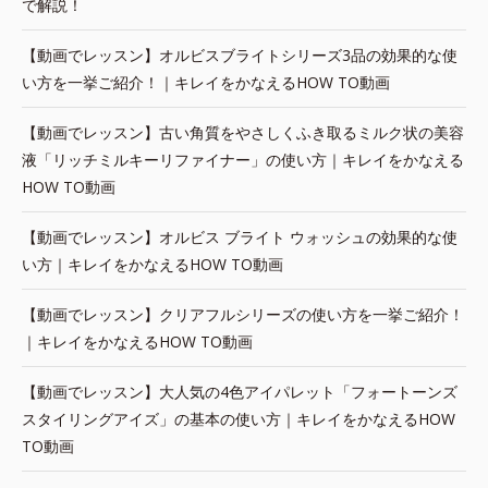
で解説！
【動画でレッスン】オルビスブライトシリーズ3品の効果的な使
い方を一挙ご紹介！｜キレイをかなえるHOW TO動画
【動画でレッスン】古い角質をやさしくふき取るミルク状の美容
液「リッチミルキーリファイナー」の使い方｜キレイをかなえる
HOW TO動画
【動画でレッスン】オルビス ブライト ウォッシュの効果的な使
い方｜キレイをかなえるHOW TO動画
【動画でレッスン】クリアフルシリーズの使い方を一挙ご紹介！
｜キレイをかなえるHOW TO動画
【動画でレッスン】大人気の4色アイパレット「フォートーンズ
スタイリングアイズ」の基本の使い方｜キレイをかなえるHOW
TO動画