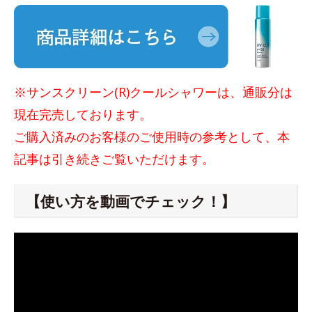
※サンスクリーン(R)クールシャワーは、通販分は
現在完売しております。
ご購入済みのお客様のご使用時の参考として、本
記事は引き続きご覧いただけます。
【使い方を動画でチェック！】