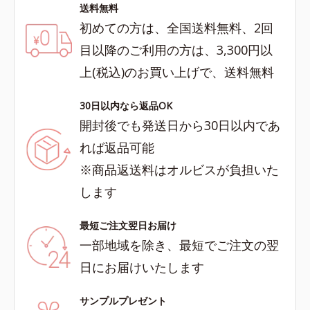
送料無料
初めての方は、全国送料無料、2回
目以降のご利用の方は、3,300円以
上(税込)のお買い上げで、送料無料
30日以内なら返品OK
開封後でも発送日から30日以内であ
れば返品可能
※商品返送料はオルビスが負担いた
します
最短ご注文翌日お届け
一部地域を除き、最短でご注文の翌
日にお届けいたします
サンプルプレゼント