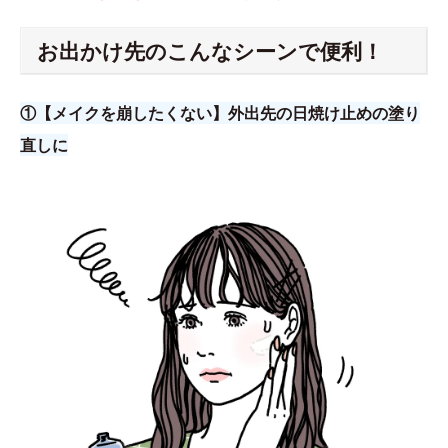
お出かけ先のこんなシーンで便利！
①【メイクを崩したくない】外出先の日焼け止めの塗り
直しに