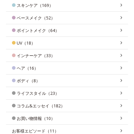
スキンケア（169）
ベースメイク（52）
ポイントメイク（64）
UV（18）
インナーケア（33）
ヘア（16）
ボディ（8）
ライフスタイル（23）
コラム&エッセイ（182）
お買い物情報（10）
お客様エピソード（11）