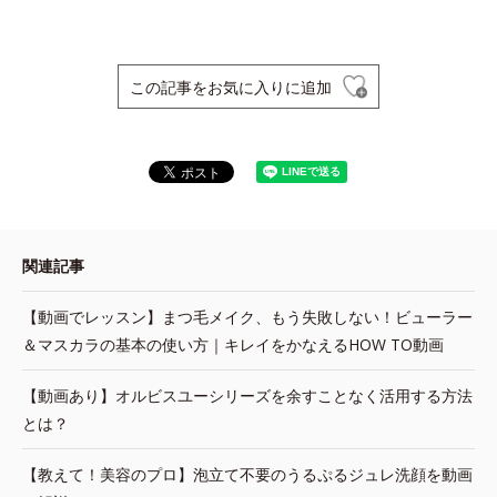
この記事をお気に入りに追加
関連記事
【動画でレッスン】まつ毛メイク、もう失敗しない！ビューラー
＆マスカラの基本の使い方｜キレイをかなえるHOW TO動画
【動画あり】オルビスユーシリーズを余すことなく活用する方法
とは？
【教えて！美容のプロ】泡立て不要のうるぷるジュレ洗顔を動画