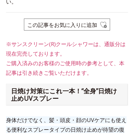
い。
この記事をお気に入りに追加
※サンスクリーン(R)クールシャワーは、
通販分は
現在完売しております。
ご購入済みのお客様のご使用時の参考として、本
記事は引き続きご覧いただけます。
日焼け対策にこれ一本！“全身”日焼け
止めUVスプレー
身体だけでなく、髪・頭皮・顔のUVケアにも使え
る便利なスプレータイプの日焼け止めが待望の復