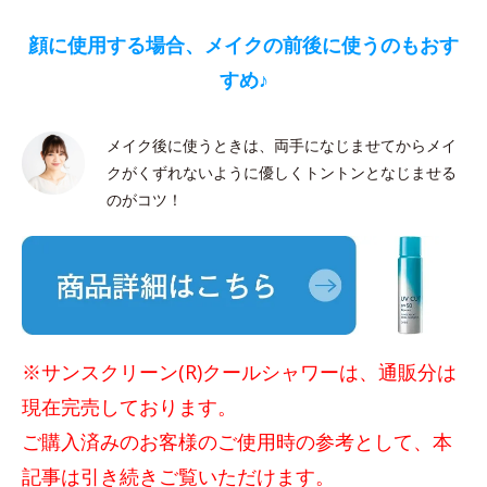
顔に使用する場合、メイクの前後に使うのもおす
すめ♪
メイク後に使うときは、両手になじませてからメイ
クがくずれないように優しくトントンとなじませる
のがコツ！
※サンスクリーン(R)クールシャワーは、通販分は
現在完売しております。
ご購入済みのお客様のご使用時の参考として、本
記事は引き続きご覧いただけます。