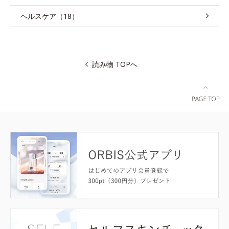
ヘルスケア（18）
読み物 TOPへ