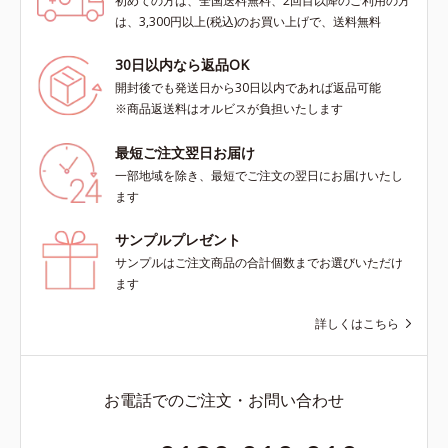
初めての方は、全国送料無料、2回目以降のご利用の方
は、3,300円以上(税込)のお買い上げで、送料無料
30日以内なら返品OK
開封後でも発送日から30日以内であれば返品可能
※商品返送料はオルビスが負担いたします
最短ご注文翌日お届け
一部地域を除き、最短でご注文の翌日にお届けいたし
ます
サンプルプレゼント
サンプルはご注文商品の合計個数までお選びいただけ
ます
詳しくはこちら
お電話でのご注文・お問い合わせ