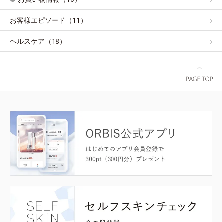
お客様エピソード（11）
ヘルスケア（18）