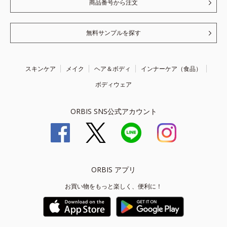
商品番号から注文
無料サンプルを探す
スキンケア
メイク
ヘア＆ボディ
インナーケア（食品）
ボディウェア
ORBIS SNS公式アカウント
ORBIS アプリ
お買い物をもっと楽しく、便利に！