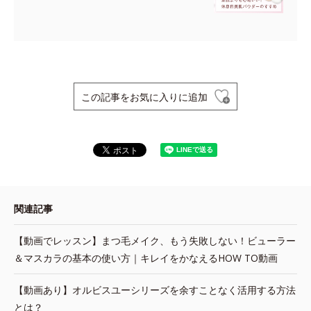
この記事をお気に入りに追加
関連記事
【動画でレッスン】まつ毛メイク、もう失敗しない！ビューラー
＆マスカラの基本の使い方｜キレイをかなえるHOW TO動画
【動画あり】オルビスユーシリーズを余すことなく活用する方法
とは？