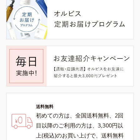
送料無料
初めての方は、全国送料無料、2回
目以降のご利用の方は、3,300円以
上(税込)のお買い上げで、送料無料