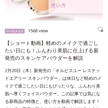
1568 view
ベースメイク
【ショート動画】軽めのメイクで過ごし
たい日にも！ふんわり美肌に仕上げる新
発売のスキンケアパウダーを解説
2月20日（木）新発売の「オルビスユー レステッ
ドエアリー スキンパウダー」は休日など軽めのメ
イクで過ごしたい日にもぴったりな、ふんわり美
肌へ導くフェイスパウダー。この記事では気にな
る新商品の特徴と、使い方を動画で解説します！