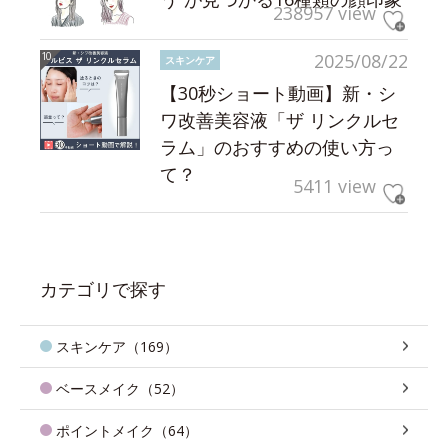
238957 view
2025/08/22
スキンケア
【30秒ショート動画】新・シ
ワ改善美容液「ザ リンクルセ
ラム」のおすすめの使い方っ
て？
5411 view
カテゴリで探す
スキンケア（169）
ベースメイク（52）
ポイントメイク（64）