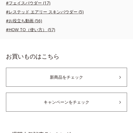
#フェイスパウダー (17)
#レステッド エアリー スキンパウダー (5)
#お役立ち動画 (56)
#HOW TO（使い方） (57)
お買いものはこちら
新商品をチェック
キャンペーンをチェック