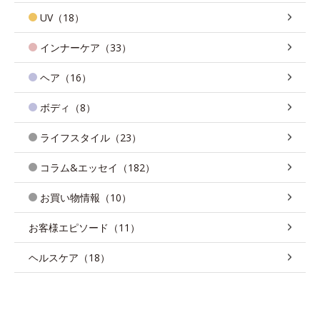
UV（18）
インナーケア（33）
ヘア（16）
ボディ（8）
ライフスタイル（23）
コラム&エッセイ（182）
お買い物情報（10）
お客様エピソード（11）
ヘルスケア（18）