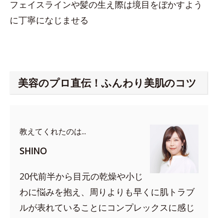
フェイスラインや髪の生え際は境目をぼかすよう
に丁寧になじませる
美容のプロ直伝！ふんわり美肌のコツ
教えてくれたのは...
SHINO
20代前半から目元の乾燥や小じ
わに悩みを抱え、周りよりも早くに肌トラブ
ルが表れていることにコンプレックスに感じ