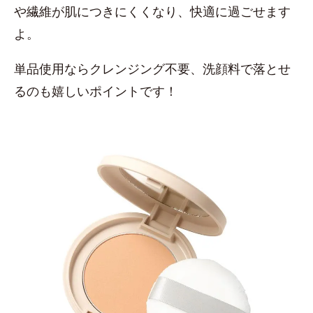
や繊維が肌につきにくくなり、快適に過ごせます
よ。
単品使用ならクレンジング不要、洗顔料で落とせ
るのも嬉しいポイントです！