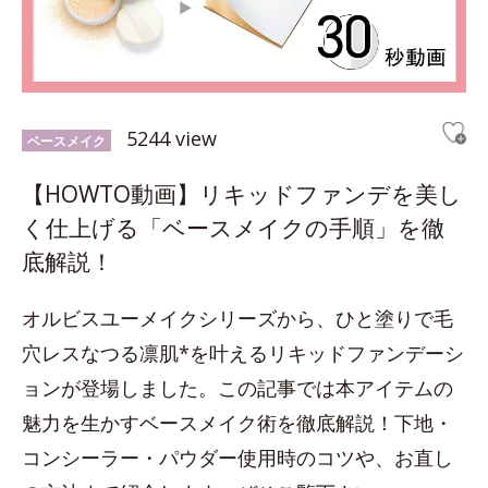
5244 view
ベースメイク
【HOWTO動画】リキッドファンデを美し
く仕上げる「ベースメイクの手順」を徹
底解説！
オルビスユーメイクシリーズから、ひと塗りで毛
穴レスなつる凛肌*を叶えるリキッドファンデーシ
ョンが登場しました。この記事では本アイテムの
魅力を生かすベースメイク術を徹底解説！下地・
コンシーラー・パウダー使用時のコツや、お直し