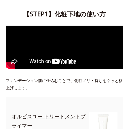
【STEP1】化粧下地の使い方
ファンデーション前に仕込むことで、化粧ノリ・持ちをぐっと格
上げします。
オルビスユー トリートメントプ
ライマー