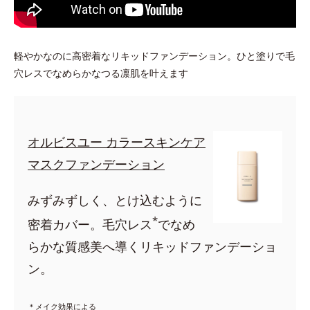
軽やかなのに高密着なリキッドファンデーション。ひと塗りで毛
穴レスでなめらかなつる凛肌を叶えます
オルビスユー カラースキンケア
マスクファンデーション
みずみずしく、とけ込むように
*
密着カバー。毛穴レス
でなめ
らかな質感美へ導くリキッドファンデーショ
ン。
＊メイク効果による