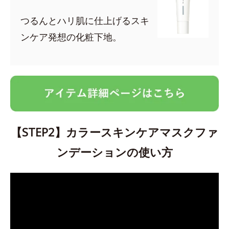
つるんとハリ肌に仕上げるスキ
ンケア発想の化粧下地。
【STEP2】カラースキンケアマスクファ
ンデーションの使い方