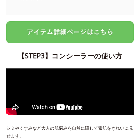
【STEP3】コンシーラーの使い方
シミやくすみなど大人の肌悩みを自然に隠して素肌をきれいに見
せます。