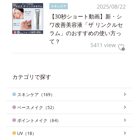
2025/08/22
スキンケア
【30秒ショート動画】新・シ
ワ改善美容液「ザ リンクルセ
ラム」のおすすめの使い方っ
て？
5411 view
カテゴリで探す
スキンケア（169）
ベースメイク（52）
ポイントメイク（64）
UV（18）