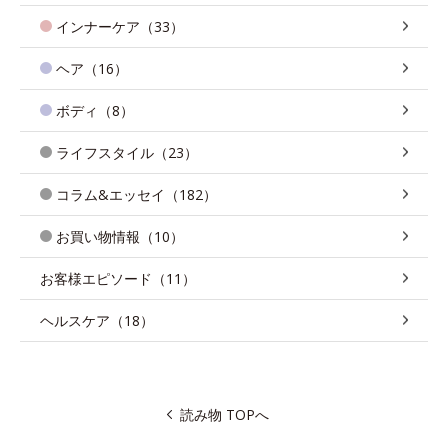
インナーケア（33）
ヘア（16）
ボディ（8）
ライフスタイル（23）
コラム&エッセイ（182）
お買い物情報（10）
お客様エピソード（11）
ヘルスケア（18）
読み物 TOPへ