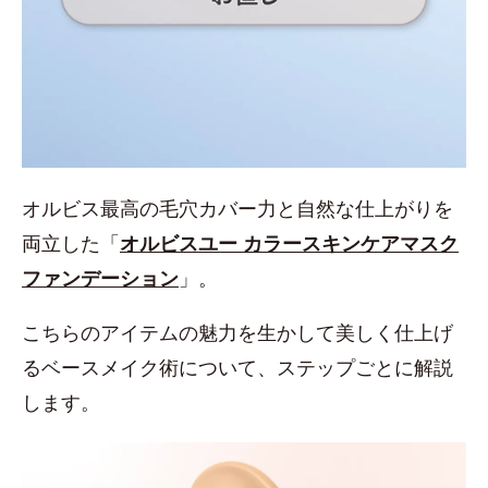
オルビス最高の毛穴カバー力と自然な仕上がりを
両立した「
オルビスユー カラースキンケアマスク
ファンデーション
」。
こちらのアイテムの魅力を生かして美しく仕上げ
るベースメイク術について、ステップごとに解説
します。