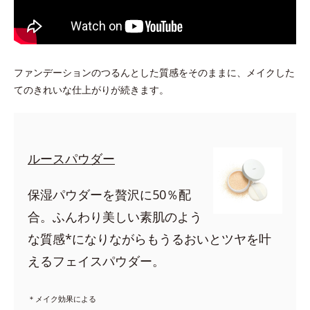
ファンデーションのつるんとした質感をそのままに、メイクした
てのきれいな仕上がりが続きます。
ルースパウダー
保湿パウダーを贅沢に50％配
合。ふんわり美しい素肌のよう
な質感*になりながらもうるおいとツヤを叶
えるフェイスパウダー。
＊メイク効果による