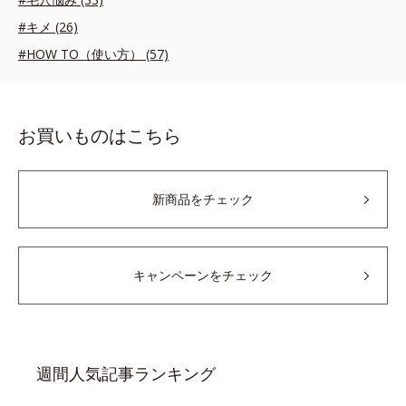
#キメ (26)
#HOW TO（使い方） (57)
お買いものはこちら
新商品をチェック
キャンペーンをチェック
週間人気記事ランキング