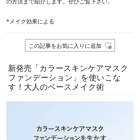
の方法まで紹介します。ぜひご覧下さい。
*メイク効果による
この記事をお気に入りに追加
新発売「カラースキンケアマスク
ファンデーション」を使いこな
す！大人のベースメイク術