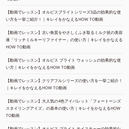
【動画でレッスン】オルビスブライトシリーズ3品の効果的な使
い方を一挙ご紹介！｜キレイをかなえるHOW TO動画
【動画でレッスン】古い角質をやさしくふき取るミルク状の美容
液「リッチミルキーリファイナー」の使い方｜キレイをかなえる
HOW TO動画
【動画でレッスン】オルビス ブライト ウォッシュの効果的な使
い方｜キレイをかなえるHOW TO動画
【動画でレッスン】クリアフルシリーズの使い方を一挙ご紹介！
｜キレイをかなえるHOW TO動画
【動画でレッスン】大人気の4色アイパレット「フォートーンズ
スタイリングアイズ」の基本の使い方｜キレイをかなえるHOW
TO動画
【動画でレッスン】オルビス ブライト モイスチャーの効果的な