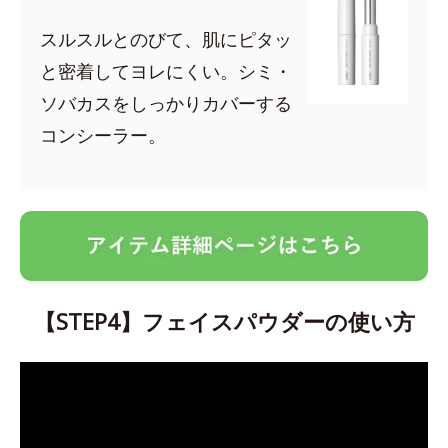
スルスルとのびて、肌にピタッ
と密着してヨレにくい。シミ・
ソバカスをしっかりカバーする
コンシーラー。
【STEP4】フェイスパウダーの使い方