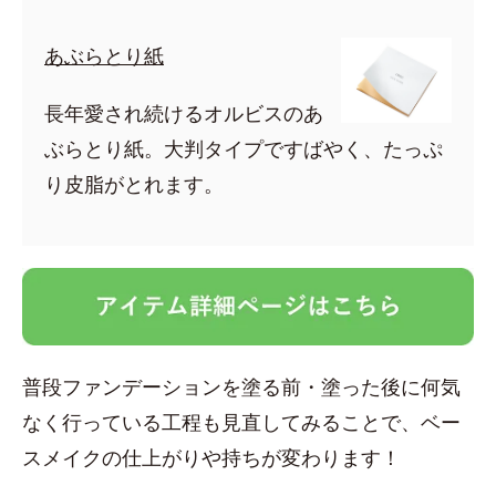
あぶらとり紙
長年愛され続けるオルビスのあ
ぶらとり紙。大判タイプですばやく、たっぷ
り皮脂がとれます。
普段ファンデーションを塗る前・塗った後に何気
なく行っている工程も見直してみることで、ベー
スメイクの仕上がりや持ちが変わります！