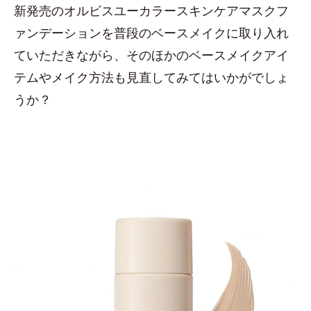
新発売のオルビスユーカラースキンケアマスクフ
ァンデーションを普段のベースメイクに取り入れ
ていただきながら、そのほかのベースメイクアイ
テムやメイク方法も見直してみてはいかがでしょ
うか？