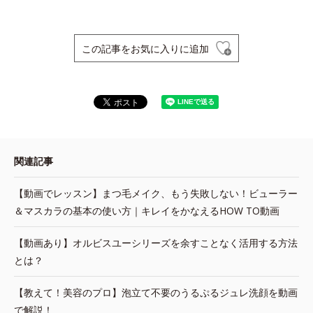
この記事をお気に入りに追加
関連記事
【動画でレッスン】まつ毛メイク、もう失敗しない！ビューラー
＆マスカラの基本の使い方｜キレイをかなえるHOW TO動画
【動画あり】オルビスユーシリーズを余すことなく活用する方法
とは？
【教えて！美容のプロ】泡立て不要のうるぷるジュレ洗顔を動画
で解説！