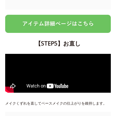
【STEP5】お直し
メイクくずれを直してベースメイクの仕上がりを維持します。