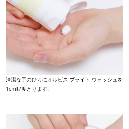
清潔な手のひらにオルビス ブライト ウォッシュを
1cm程度とります。