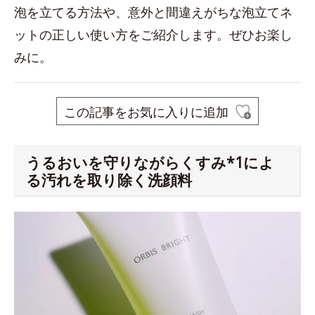
泡を立てる方法や、意外と間違えがちな泡立てネ
ットの正しい使い方をご紹介します。ぜひお楽し
みに。
この記事をお気に入りに追加
うるおいを守りながらくすみ*1によ
る汚れを取り除く洗顔料