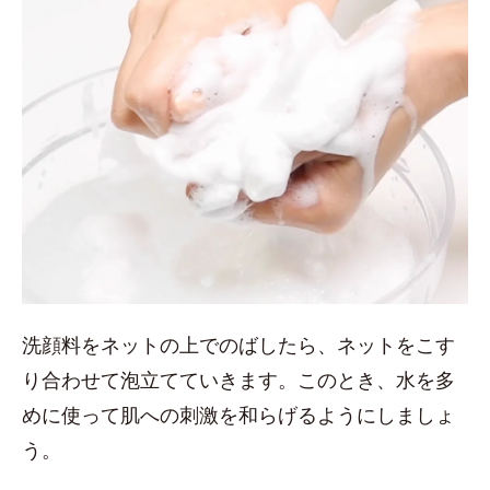
洗顔料をネットの上でのばしたら、ネットをこす
り合わせて泡立てていきます。このとき、水を多
めに使って肌への刺激を和らげるようにしましょ
う。