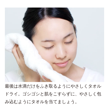
最後は水滴だけをふき取るようにやさしくタオル
ドライ。ゴシゴシと肌をこすらずに、やさしく包
み込むようにタオルを当てましょう。