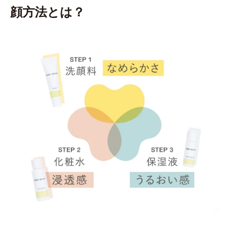
顔方法とは？