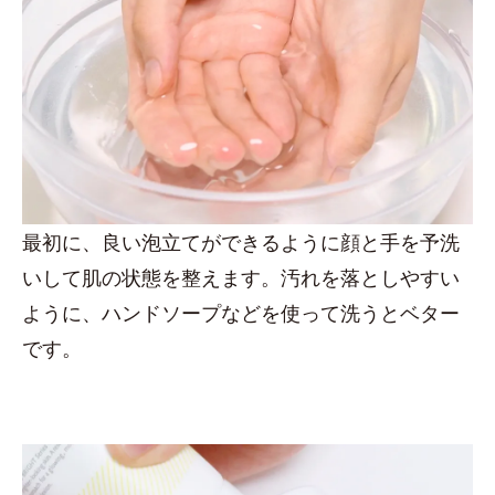
最初に、良い泡立てができるように顔と手を予洗
いして肌の状態を整えます。汚れを落としやすい
ように、ハンドソープなどを使って洗うとベター
です。