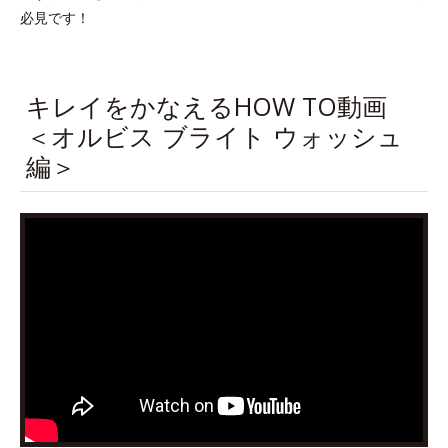
必見です！
キレイをかなえるHOW TO動画
＜オルビス ブライト ウォッシュ
編＞