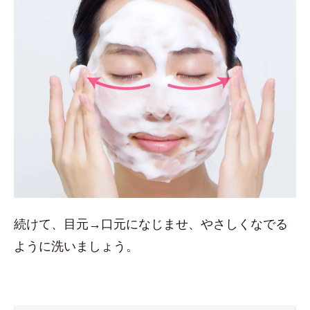
続けて、目元→口元になじませ、やさしくなでる
ように洗いましょう。