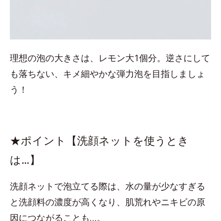
理想の泡の大きさは、レモン大1個分。逆さにして
も落ちない、キメ細やかな弾力泡を目指しましょ
う！
★ポイント【洗顔ネットを使うとき
は…】
洗顔ネットで泡立てる際は、水の量が少なすぎる
と洗顔料の濃度が高くなり、肌荒れやニキビの原
因につながることも…。