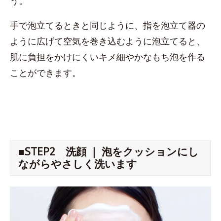
う。
手で泡立てるときと同じように、指を泡立て器の
ように広げて空気を巻き込むように泡立てると、
肌に負担をかけにくいキメ細やかなもち泡を作る
ことができます。
■STEP2 洗顔 ｜ 泡をクッションにし
ながらやさしく洗います