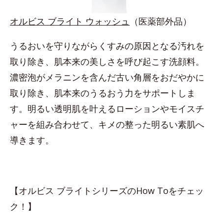
オルビス ブライト ウォッシュ
（医薬部外品）
うるおいを守りながらくすみの原因となる汚れを
取り除き、肌本来の美しさを呼び起こす洗顔料。
濃密泡がメラニンを含んだ古い角層をおだやかに
取り除き、肌本来のうるおう力をサポートしま
す。明るい透明肌を叶えるローションやモイスチ
ャーを組み合わせて、キメの整った明るい素肌へ
導きます。
【オルビス ブライトシリーズのHow Toをチェッ
ク！】