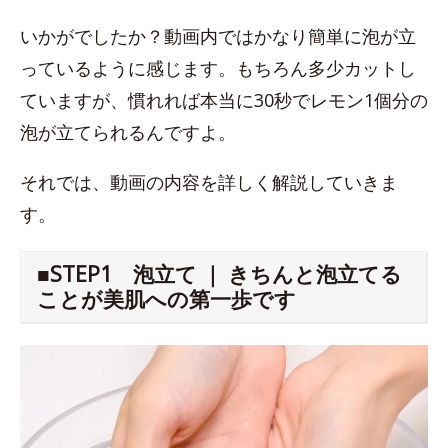
いかがでしたか？動画内ではかなり簡単に泡が立
っているように感じます。もちろん多少カットし
ていますが、慣れれば本当に30秒でレモン1個分の
泡が立てられるんですよ。
それでは、動画の内容を詳しく解説していきま
す。
■STEP1 泡立て ｜ きちんと泡立てる
ことが美肌への第一歩です