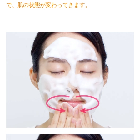
で、肌の状態が変わってきます。