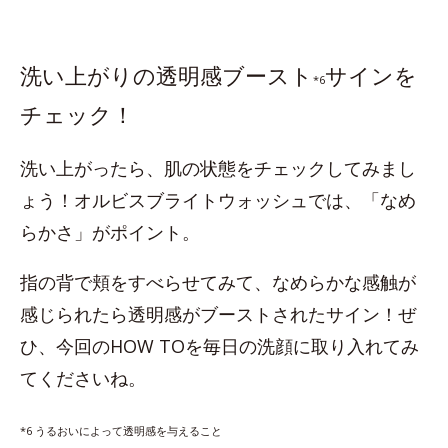
洗い上がりの透明感ブースト
サインを
*6
チェック！
洗い上がったら、肌の状態をチェックしてみまし
ょう！オルビスブライトウォッシュでは、「なめ
らかさ」がポイント。
指の背で頬をすべらせてみて、なめらかな感触が
感じられたら透明感がブーストされたサイン！ぜ
ひ、今回のHOW TOを毎日の洗顔に取り入れてみ
てくださいね。
*6 うるおいによって透明感を与えること