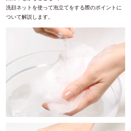
洗顔ネットを使って泡立てをする際のポイントに
ついて解説します。