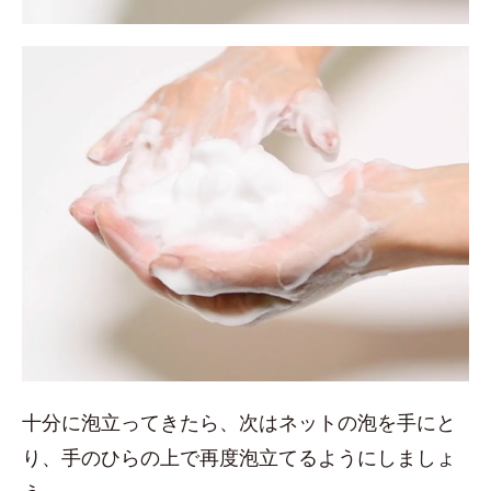
十分に泡立ってきたら、次はネットの泡を手にと
り、手のひらの上で再度泡立てるようにしましょ