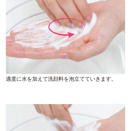
適度に水を加えて洗顔料を泡立てていきます。