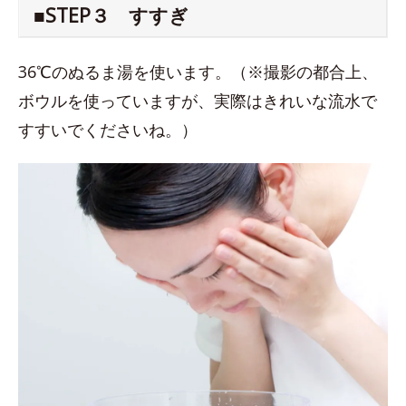
■STEP３ すすぎ
36℃のぬるま湯を使います。（※撮影の都合上、
ボウルを使っていますが、実際はきれいな流水で
すすいでくださいね。）