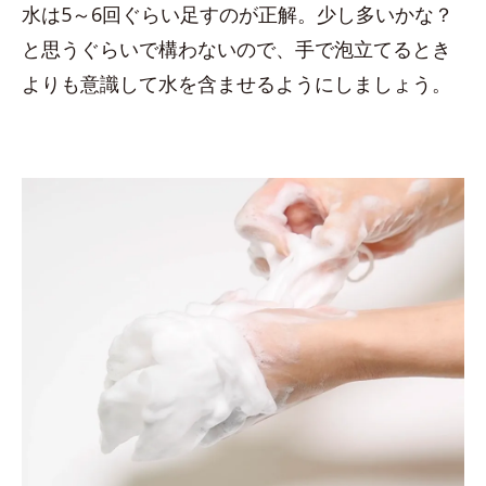
水は5～6回ぐらい足すのが正解。少し多いかな？
と思うぐらいで構わないので、手で泡立てるとき
よりも意識して水を含ませるようにしましょう。