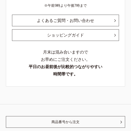
午前9時より午後7時まで
よくあるご質問・お問い合わせ
ショッピングガイド
月末は混み合いますので
お早めにご注文ください。
平日のお昼前後が比較的つながりやすい
時間帯です。
商品番号から注文