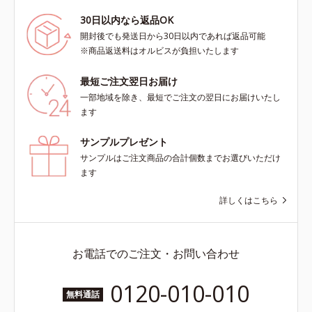
30日以内なら返品OK
開封後でも発送日から30日以内であれば返品可能
※商品返送料はオルビスが負担いたします
最短ご注文翌日お届け
一部地域を除き、最短でご注文の翌日にお届けいたし
ます
サンプルプレゼント
サンプルはご注文商品の合計個数までお選びいただけ
ます
詳しくはこちら
お電話でのご注文・お問い合わせ
0120-010-010
無料通話