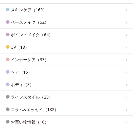
スキンケア（169）
ベースメイク（52）
ポイントメイク（64）
UV（18）
インナーケア（33）
ヘア（16）
ボディ（8）
ライフスタイル（23）
コラム&エッセイ（182）
お買い物情報（10）