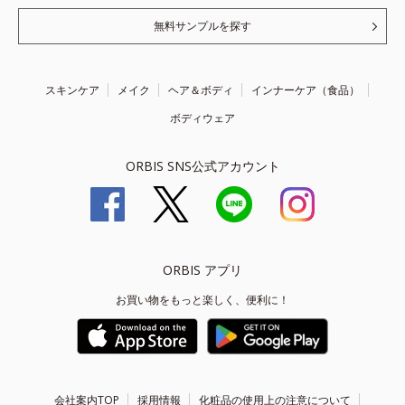
無料サンプルを探す
スキンケア
メイク
ヘア＆ボディ
インナーケア（食品）
ボディウェア
ORBIS SNS公式アカウント
ORBIS アプリ
お買い物をもっと楽しく、便利に！
会社案内TOP
採用情報
化粧品の使用上の注意について