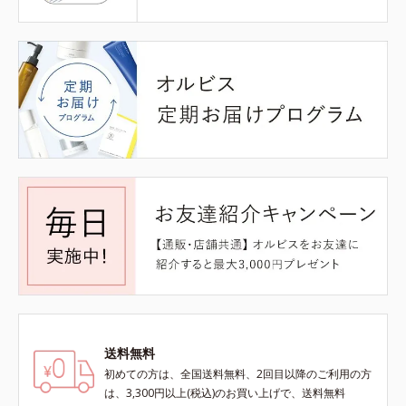
送料無料
初めての方は、全国送料無料、2回目以降のご利用の方
は、3,300円以上(税込)のお買い上げで、送料無料