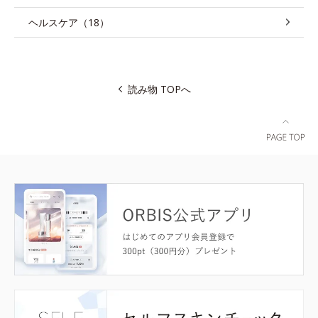
ヘルスケア（18）
読み物 TOPへ