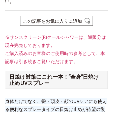
い。
この記事をお気に入りに追加
※サンスクリーン(R)クールシャワーは、
通販分は
現在完売しております。
ご購入済みのお客様のご使用時の参考として、本
記事は引き続きご覧いただけます。
日焼け対策にこれ一本！“全身”日焼け
止めUVスプレー
身体だけでなく、髪・頭皮・顔のUVケアにも使え
る便利なスプレータイプの日焼け止めが待望の復