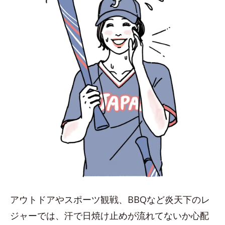
アウトドアやスポーツ観戦、BBQなど炎天下のレ
ジャーでは、汗で日焼け止めが流れてないか心配