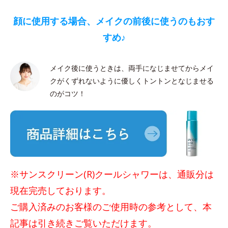
顔に使用する場合、メイクの前後に使うのもおす
すめ♪
メイク後に使うときは、両手になじませてからメイ
クがくずれないように優しくトントンとなじませる
のがコツ！
※サンスクリーン(R)クールシャワーは、通販分は
現在完売しております。
ご購入済みのお客様のご使用時の参考として、本
記事は引き続きご覧いただけます。