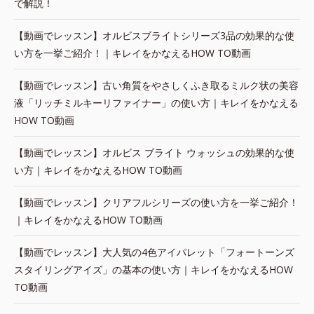
で解説！
【動画でレッスン】オルビスブライトシリーズ3品の効果的な使
い方を一挙ご紹介！｜キレイをかなえるHOW TO動画
【動画でレッスン】古い角質をやさしくふき取るミルク状の美容
液「リッチミルキーリファイナー」の使い方｜キレイをかなえる
HOW TO動画
【動画でレッスン】オルビス ブライト ウォッシュの効果的な使
い方｜キレイをかなえるHOW TO動画
【動画でレッスン】クリアフルシリーズの使い方を一挙ご紹介！
｜キレイをかなえるHOW TO動画
【動画でレッスン】大人気の4色アイパレット「フォートーンズ
スタイリングアイズ」の基本の使い方｜キレイをかなえるHOW
TO動画