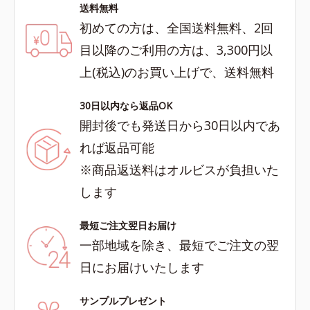
送料無料
初めての方は、全国送料無料、2回
目以降のご利用の方は、3,300円以
上(税込)のお買い上げで、送料無料
30日以内なら返品OK
開封後でも発送日から30日以内であ
れば返品可能
※商品返送料はオルビスが負担いた
します
最短ご注文翌日お届け
一部地域を除き、最短でご注文の翌
日にお届けいたします
サンプルプレゼント