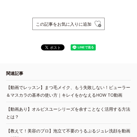
この記事をお気に入りに追加
関連記事
【動画でレッスン】まつ毛メイク、もう失敗しない！ビューラー
＆マスカラの基本の使い方｜キレイをかなえるHOW TO動画
【動画あり】オルビスユーシリーズを余すことなく活用する方法
とは？
【教えて！美容のプロ】泡立て不要のうるぷるジュレ洗顔を動画