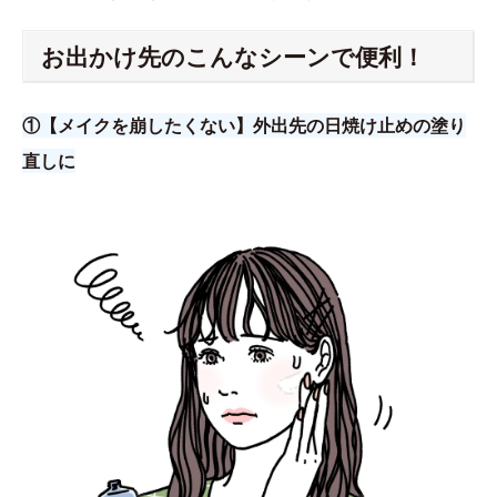
お出かけ先のこんなシーンで便利！
①【メイクを崩したくない】外出先の日焼け止めの塗り
直しに