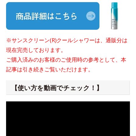
※サンスクリーン(R)クールシャワーは、通販分は
現在完売しております。
ご購入済みのお客様のご使用時の参考として、本
記事は引き続きご覧いただけます。
【使い方を動画でチェック！】