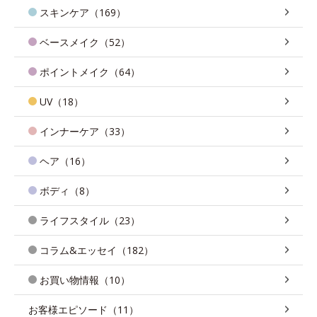
スキンケア（169）
ベースメイク（52）
ポイントメイク（64）
UV（18）
インナーケア（33）
ヘア（16）
ボディ（8）
ライフスタイル（23）
コラム&エッセイ（182）
お買い物情報（10）
お客様エピソード（11）