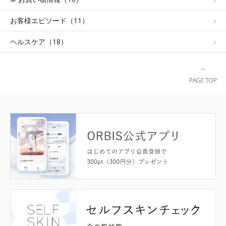
お客様エピソード（11）
ヘルスケア（18）