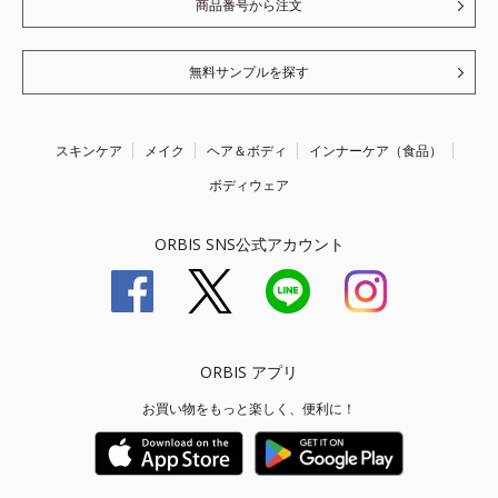
商品番号から注文
無料サンプルを探す
スキンケア
メイク
ヘア＆ボディ
インナーケア（食品）
ボディウェア
ORBIS SNS公式アカウント
ORBIS アプリ
お買い物をもっと楽しく、便利に！