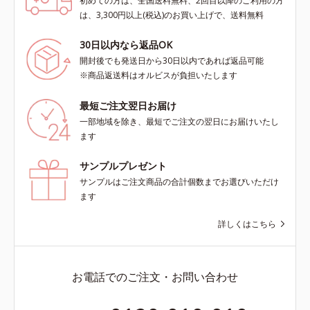
初めての方は、全国送料無料、2回目以降のご利用の方
は、3,300円以上(税込)のお買い上げで、送料無料
30日以内なら返品OK
開封後でも発送日から30日以内であれば返品可能
※商品返送料はオルビスが負担いたします
最短ご注文翌日お届け
一部地域を除き、最短でご注文の翌日にお届けいたし
ます
サンプルプレゼント
サンプルはご注文商品の合計個数までお選びいただけ
ます
詳しくはこちら
お電話でのご注文・お問い合わせ