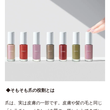
◆そもそも爪の役割とは
爪は、実は皮膚の一部です。皮膚や髪の毛と同じ