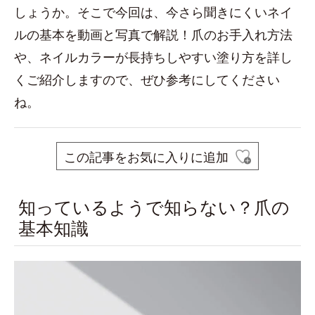
しょうか。そこで今回は、今さら聞きにくいネイ
ルの基本を動画と写真で解説！爪のお手入れ方法
や、ネイルカラーが長持ちしやすい塗り方を詳し
くご紹介しますので、ぜひ参考にしてください
ね。
この記事をお気に入りに追加
知っているようで知らない？爪の
基本知識