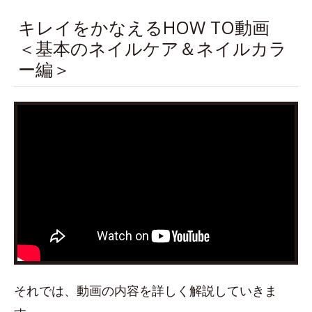
キレイをかなえるHOW TO動画
＜基本のネイルケア＆ネイルカラ
ー編＞
それでは、動画の内容を詳しく解説していきま