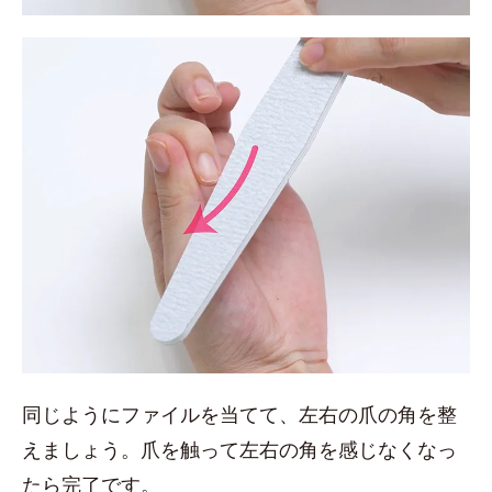
同じようにファイルを当てて、左右の爪の角を整
えましょう。爪を触って左右の角を感じなくなっ
たら完了です。