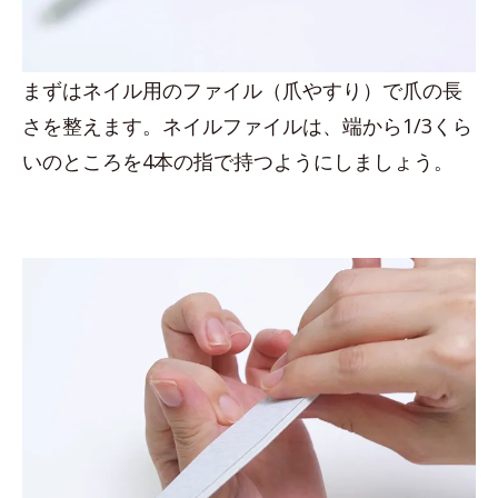
まずはネイル用のファイル（爪やすり）で爪の長
さを整えます。ネイルファイルは、端から1/3くら
いのところを4本の指で持つようにしましょう。