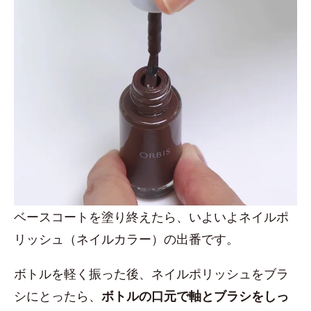
ベースコートを塗り終えたら、いよいよネイルポ
リッシュ（ネイルカラー）の出番です。
ボトルを軽く振った後、ネイルポリッシュをブラ
シにとったら、
ボトルの口元で軸とブラシをしっ