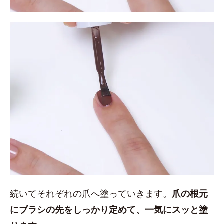
続いてそれぞれの爪へ塗っていきます。
爪の根元
にブラシの先をしっかり定めて、一気にスッと塗