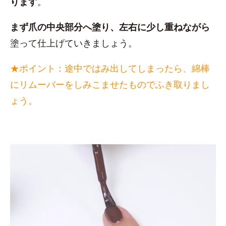
ります
。
まず爪の中央部分へ塗り、左右に少し重ねながら
塗って仕上げていきましょう。
★ポイント：途中ではみ出してしまったら、綿棒
にリムーバーをしみこませたものでふき取りまし
ょう。