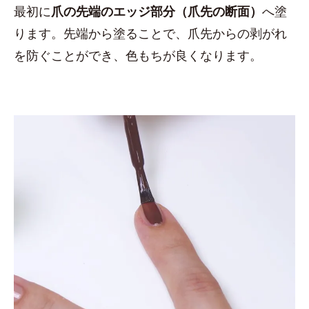
最初に
爪の先端のエッジ部分（爪先の断面）
へ塗
ります。先端から塗ることで、爪先からの剥がれ
を防ぐことができ、色もちが良くなります。