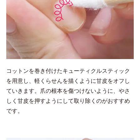
コットンを巻き付けたキューティクルスティック
を用意し、軽くらせんを描くように甘皮をオフし
ていきます。爪の根本を傷つけないように、やさ
しく甘皮を押すようにして取り除くのがおすすめ
です。