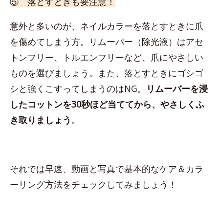
⑤ 落とすときも要注意！
意外と多いのが、ネイルカラーを落とすときに爪
を傷めてしまう方。リムーバー（除光液）はアセ
トンフリー、トルエンフリーなど、爪にやさしい
ものを選びましょう。また、落とすときにゴシゴ
シと強くこすってしまうのはNG。
リムーバーを浸
したコットンを30秒ほど当ててから、やさしくふ
き取りましょう
。
それでは早速、動画と写真で基本的なケア＆カラ
ーリング方法をチェックしてみましょう！