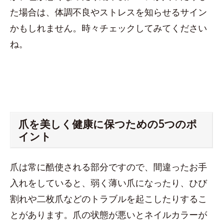
た場合は、体調不良やストレスを知らせるサイン
かもしれません。時々チェックしてみてください
ね。
爪を美しく健康に保つための5つのポ
イント
爪は常に酷使される部分ですので、間違ったお手
入れをしていると、弱く薄い爪になったり、ひび
割れや二枚爪などのトラブルを起こしたりするこ
とがあります。爪の状態が悪いとネイルカラーが