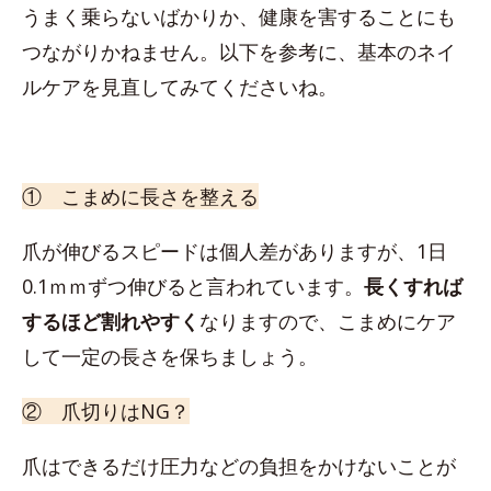
うまく乗らないばかりか、健康を害することにも
つながりかねません。以下を参考に、基本のネイ
ルケアを見直してみてくださいね。
① こまめに長さを整える
爪が伸びるスピードは個人差がありますが、1日
0.1ｍｍずつ伸びると言われています。
長くすれば
するほど割れやすく
なりますので、こまめにケア
して一定の長さを保ちましょう。
② 爪切りはNG？
爪はできるだけ圧力などの負担をかけないことが