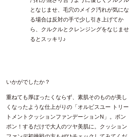
となじませ、毛穴のメイク汚れが気にな
る場合は反対の手で少し引き上げてか
ら、クルクルとクレンジングをなじませ
るとスッキリ♪
いかがでしたか？
重ねても厚ぼったくならず、素肌そのものが美し
くなったような仕上がりの「オルビスユー トリー
トメントクッションファンデーションN」。ポン
ポン！するだけで大人のツヤ美肌に。クッション
ファンデ初挑戦の方もぜひチェックしてみてくだ