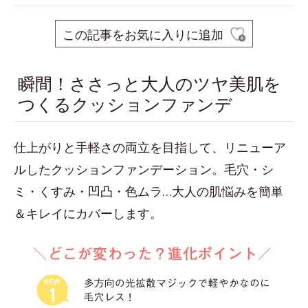
この記事をお気に入りに追加
瞬間！ささっと大人のツヤ美肌を
つくるクッションファンデ
仕上がりと手軽さの両立を目指して、リニューア
ルしたクッションファンデーション。毛穴・シ
ミ・くすみ・凹凸・色ムラ…大人の肌悩みを簡単
＆キレイにカバーします。