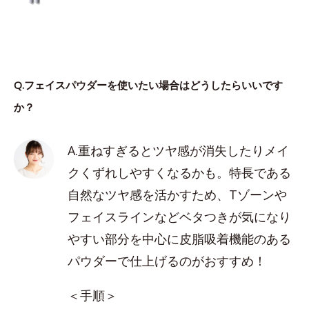
Q.フェイスパウダーを使いたい場合はどうしたらいいです
か？
A.重ねすぎるとツヤ感が消失したりメイ
クくずれしやすくなるかも。特長である
自然なツヤ感を活かすため、Tゾーンや
フェイスラインなどベタつきが気になり
やすい部分を中心に皮脂吸着機能のある
パウダーで仕上げるのがおすすめ！
＜手順＞