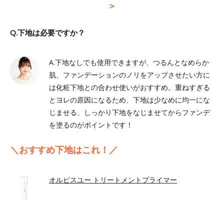
＞
Q.下地は必要ですか？
A.下地なしでも使用できますが、つるんとなめらか
肌、ファンデーションのノリをアップさせたい方に
は化粧下地との合わせ使いがおすすめ。重ねすぎる
とヨレの原因になるため、下地は少なめに均一にな
じませる、しっかり下地をなじませてからファンデ
を塗るのがポイントです！
＼おすすめ下地はこれ！／
オルビスユー トリートメントプライマー