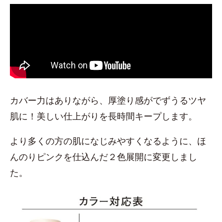
カバー力はありながら、厚塗り感がでずうるツヤ
肌に！美しい仕上がりを長時間キープします。
より多くの方の肌になじみやすくなるように、ほ
んのりピンクを仕込んだ２色展開に変更しまし
た。