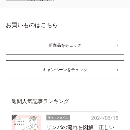
お買いものはこちら
新商品をチェック
キャンペーンをチェック
週間人気記事ランキング
2024/03/18
ライフスタイル
リンパの流れを図解！正しい