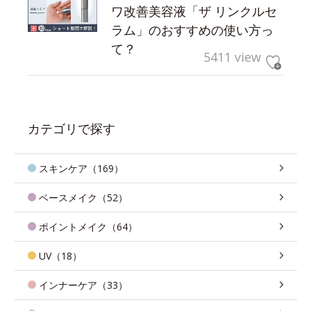
ワ改善美容液「ザ リンクルセ
ラム」のおすすめの使い方っ
て？
5411 view
カテゴリで探す
スキンケア（169）
ベースメイク（52）
ポイントメイク（64）
UV（18）
インナーケア（33）