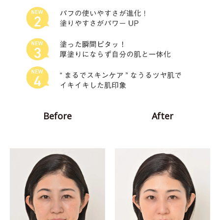
Before
After