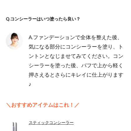
Q.コンシーラーはいつ塗ったら良い？
A.ファンデーションで全体を整えた後、
気になる部分にコンシーラーを塗り、ト
ントンとなじませてみてください。コン
シーラーを塗った後、パフで上から軽く
押さえるとさらにキレイに仕上がります
♪
＼おすすめアイテムはこれ！／
スティックコンシーラー