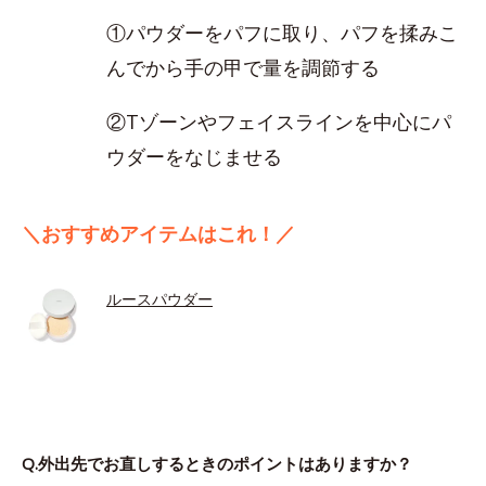
①パウダーをパフに取り、パフを揉みこ
んでから手の甲で量を調節する
②Tゾーンやフェイスラインを中心にパ
ウダーをなじませる
＼おすすめアイテムはこれ！／
ルースパウダー
Q.外出先でお直しするときのポイントはありますか？