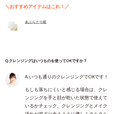
＼おすすめアイテムはこれ！／
あぶらとり紙
Q.クレンジングはいつものを使ってOKですか？
A.いつも通りのクレンジングでOKです！
もしも落ちにくいと感じる場合は、クレ
ンジングを手と顔が乾いた状態で使えて
いるかチェック。クレンジングとメイク
汚れが混ざり合うように優しくクルクル