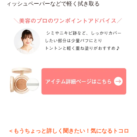
ィッシュペーパーなどで軽く拭き取る
＜もうちょっと詳しく聞きたい！気になるトコロ