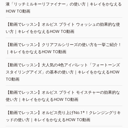
液「リッチミルキーリファイナー」の使い方｜キレイをかなえる
HOW TO動画
【動画でレッスン】オルビス ブライト ウォッシュの効果的な使
い方｜キレイをかなえるHOW TO動画
【動画でレッスン】クリアフルシリーズの使い方を一挙ご紹介！
｜キレイをかなえるHOW TO動画
【動画でレッスン】大人気の4色アイパレット「フォートーンズ
スタイリングアイズ」の基本の使い方｜キレイをかなえるHOW
TO動画
【動画でレッスン】オルビス ブライト モイスチャーの効果的な
使い方｜キレイをかなえるHOW TO動画
【動画でレッスン】オルビス売り上げNo.1*！クレンジングリキ
ッドの使い方｜キレイをかなえるHOW TO動画