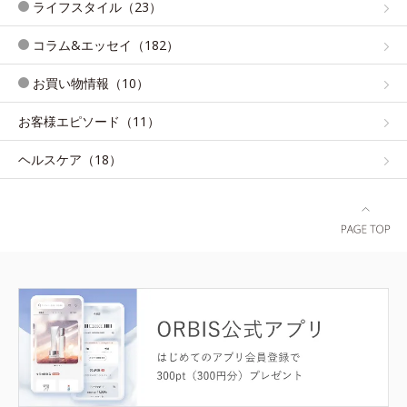
ライフスタイル（23）
コラム&エッセイ（182）
お買い物情報（10）
お客様エピソード（11）
ヘルスケア（18）