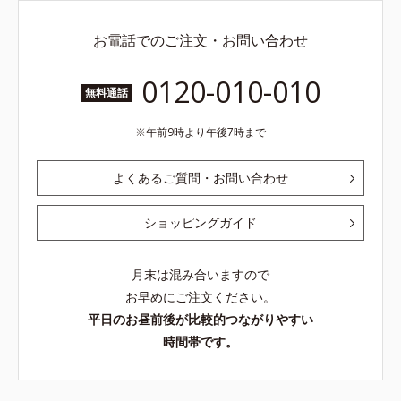
お電話でのご注文・お問い合わせ
0120-010-010
無料通話
午前9時より午後7時まで
よくあるご質問・お問い合わせ
ショッピングガイド
月末は混み合いますので
お早めにご注文ください。
平日のお昼前後が比較的つながりやすい
時間帯です。