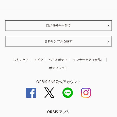
商品番号から注文
無料サンプルを探す
スキンケア
メイク
ヘア＆ボディ
インナーケア（食品）
ボディウェア
ORBIS SNS公式アカウント
ORBIS アプリ