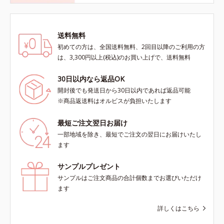
送料無料
初めての方は、全国送料無料、2回目以降のご利用の方
は、3,300円以上(税込)のお買い上げで、送料無料
30日以内なら返品OK
開封後でも発送日から30日以内であれば返品可能
※商品返送料はオルビスが負担いたします
最短ご注文翌日お届け
一部地域を除き、最短でご注文の翌日にお届けいたし
ます
サンプルプレゼント
サンプルはご注文商品の合計個数までお選びいただけ
ます
詳しくはこちら