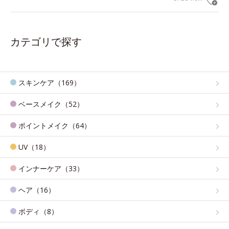
カテゴリで探す
スキンケア（169）
ベースメイク（52）
ポイントメイク（64）
UV（18）
インナーケア（33）
ヘア（16）
ボディ（8）