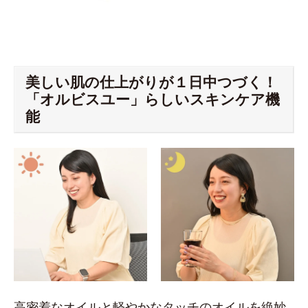
美しい肌の仕上がりが１日中つづく！
「オルビスユー」らしいスキンケア機
能
高密着なオイルと軽やかなタッチのオイルを絶妙