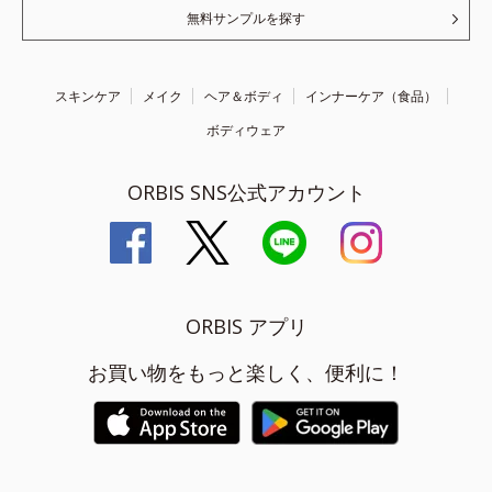
無料サンプルを探す
スキンケア
メイク
ヘア＆ボディ
インナーケア（食品）
ボディウェア
ORBIS SNS公式アカウント
ORBIS アプリ
お買い物をもっと楽しく、便利に！