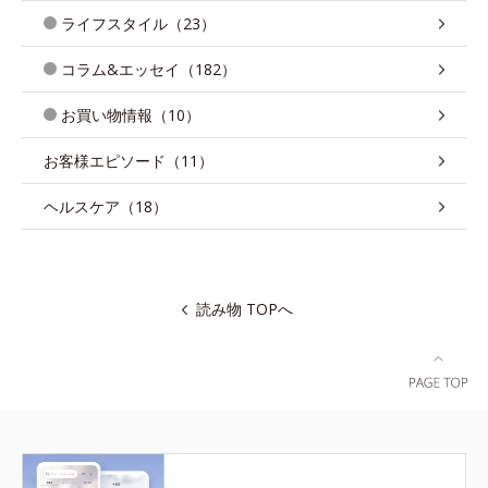
ライフスタイル（23）
コラム&エッセイ（182）
お買い物情報（10）
お客様エピソード（11）
ヘルスケア（18）
読み物 TOPへ