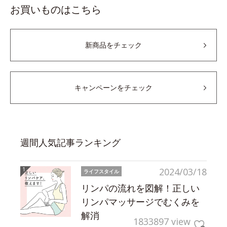
お買いものはこちら
新商品をチェック
キャンペーンをチェック
週間人気記事ランキング
2024/03/18
ライフスタイル
リンパの流れを図解！正しい
リンパマッサージでむくみを
解消
1833897 view