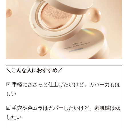
＼こんな人におすすめ／
☑ 手軽にささっと仕上げたいけど、カバー力もほ
しい
☑ 毛穴や色ムラはカバーしたいけど、素肌感は残
したい