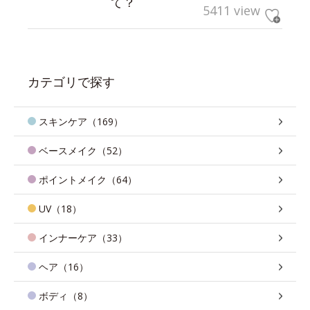
て？
5411 view
カテゴリで探す
スキンケア（169）
ベースメイク（52）
ポイントメイク（64）
UV（18）
インナーケア（33）
ヘア（16）
ボディ（8）