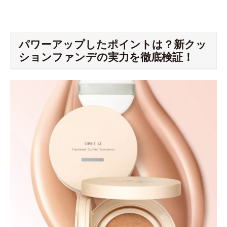
パワーアップしたポイントは？新クッ
ションファンデの実力を徹底検証！