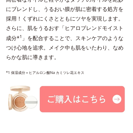
にブレンドし、うるおい膜が肌に密着する処方を
採用！くずれにくさとともにツヤを実現します。
さらに、肌をうるおす「ヒアロブレンドモイスト
1
成分*
」を配合することで、スキンケアのような
つけ心地を追求。メイク中も肌をいたわり、なめ
らかな肌に導きます。
*1 保湿成分＝ヒアルロン酸Na カミツレ花エキス