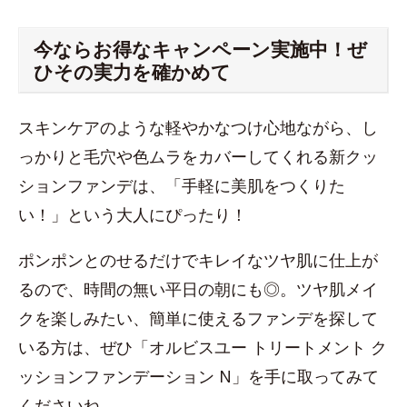
今ならお得なキャンペーン実施中！ぜ
ひその実力を確かめて
スキンケアのような軽やかなつけ心地ながら、し
っかりと毛穴や色ムラをカバーしてくれる新クッ
ションファンデは、「手軽に美肌をつくりた
い！」という大人にぴったり！
ポンポンとのせるだけでキレイなツヤ肌に仕上が
るので、時間の無い平日の朝にも◎。ツヤ肌メイ
クを楽しみたい、簡単に使えるファンデを探して
いる方は、ぜひ「オルビスユー トリートメント ク
ッションファンデーション N」を手に取ってみて
くださいね。