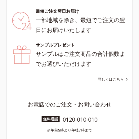
最短ご注文翌日お届け
一部地域を除き、最短でご注文の翌
日にお届けいたします
サンプルプレゼント
サンプルはご注文商品の合計個数ま
でお選びいただけます
詳しくはこちら
お電話でのご注文・お問い合わせ
0120-010-010
無料通話
午前9時より午後7時まで