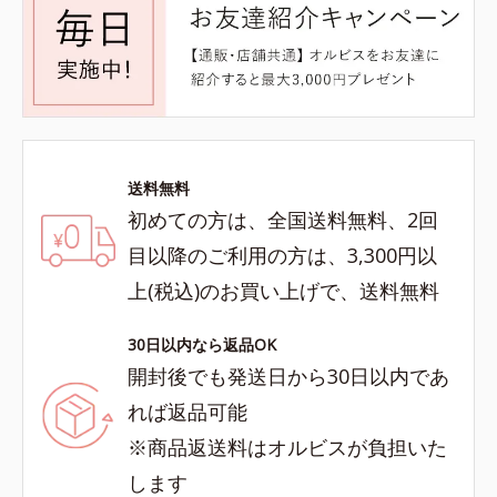
送料無料
初めての方は、全国送料無料、2回
目以降のご利用の方は、3,300円以
上(税込)のお買い上げで、送料無料
30日以内なら返品OK
開封後でも発送日から30日以内であ
れば返品可能
※商品返送料はオルビスが負担いた
します