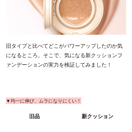
旧タイプと比べてどこがパワーアップしたのか気
になるところ。そこで、気になる新クッションフ
ァンデーションの実力を検証してみました！
▼均一に伸び、ムラになりにくい！
旧品
新クッション