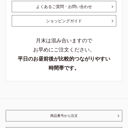
よくあるご質問・お問い合わせ
ショッピングガイド
月末は混み合いますので
お早めにご注文ください。
平日のお昼前後が比較的つながりやすい
時間帯です。
商品番号から注文