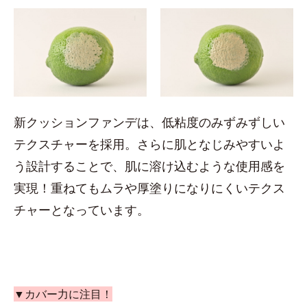
新クッションファンデは、低粘度のみずみずしい
テクスチャーを採用。さらに肌となじみやすいよ
う設計することで、肌に溶け込むような使用感を
実現！重ねてもムラや厚塗りになりにくいテクス
チャーとなっています。
▼カバー力に注目！