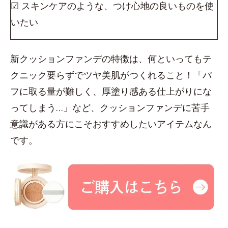
☑ スキンケアのような、つけ心地の良いものを使
いたい
新クッションファンデの特徴は、何といってもテ
クニック要らずでツヤ美肌がつくれること！「パ
フに取る量が難しく、厚塗り感ある仕上がりにな
ってしまう…」など、クッションファンデに苦手
意識がある方にこそおすすめしたいアイテムなん
です。