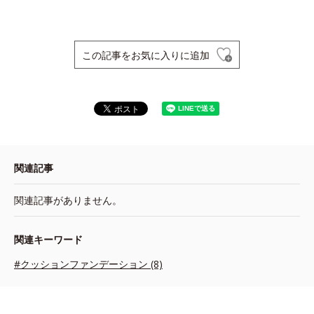
この記事をお気に入りに追加
関連記事
関連記事がありません。
関連キーワード
#クッションファンデーション (8)