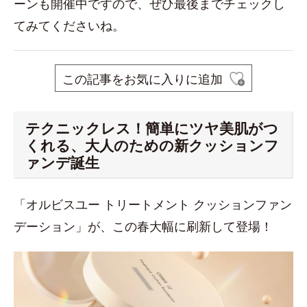
ーンも開催中ですので、ぜひ最後までチェックし
てみてくださいね。
この記事をお気に入りに追加
テクニックレス！簡単にツヤ美肌がつ
くれる、大人のための新クッションフ
ァンデ誕生
「オルビスユー トリートメント クッションファン
デーション」が、この春大幅に刷新して登場！