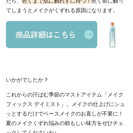
たら、
乾くまで肌に触れずに待つ！
乾く前に触っ
てしまうとメイクがくずれる原因になります。
いかがでしたか？
これからの汗ばむ季節のマストアイテム「メイク
フィックス デイミスト」。メイクの仕上げにシュ
ッとするだけでベースメイクのお直しが不要に！
夏のメイクくずれ悩みの頼もしい味方をぜひチェ
ックしてくださいね♪