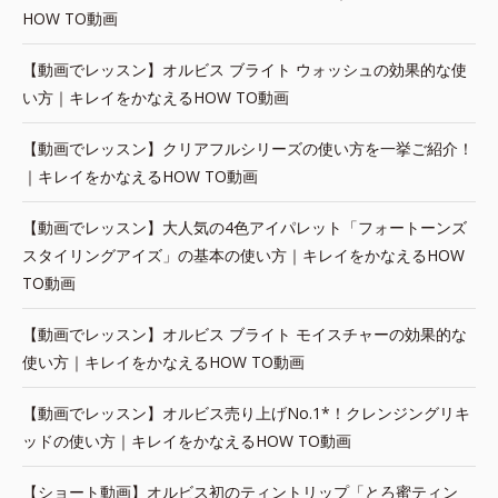
HOW TO動画
【動画でレッスン】オルビス ブライト ウォッシュの効果的な使
い方｜キレイをかなえるHOW TO動画
【動画でレッスン】クリアフルシリーズの使い方を一挙ご紹介！
｜キレイをかなえるHOW TO動画
【動画でレッスン】大人気の4色アイパレット「フォートーンズ
スタイリングアイズ」の基本の使い方｜キレイをかなえるHOW
TO動画
【動画でレッスン】オルビス ブライト モイスチャーの効果的な
使い方｜キレイをかなえるHOW TO動画
【動画でレッスン】オルビス売り上げNo.1*！クレンジングリキ
ッドの使い方｜キレイをかなえるHOW TO動画
【ショート動画】オルビス初のティントリップ「とろ蜜ティン