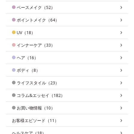
ベースメイク（52）
ポイントメイク（64）
UV（18）
インナーケア（33）
ヘア（16）
ボディ（8）
ライフスタイル（23）
コラム&エッセイ（182）
お買い物情報（10）
お客様エピソード（11）
ヘルスケア（18）