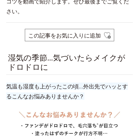
コツを動画で紹介します。ぜひ最後までご覧くだ
さい。
この記事をお気に入りに追加
湿気の季節…気づいたらメイクが
ドロドロに
気温も湿度も上がったこの頃…外出先でハッとす
るこんなお悩みありませんか？