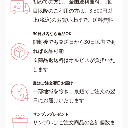
初めての方は、全国送料無料、2回
目以降のご利用の方は、3,300円以
上(税込)のお買い上げで、送料無料
30日以内なら返品OK
開封後でも発送日から30日以内であ
れば返品可能
※商品返送料はオルビスが負担いた
します
最短ご注文翌日お届け
一部地域を除き、最短でご注文の翌
日にお届けいたします
サンプルプレゼント
サンプルはご注文商品の合計個数ま