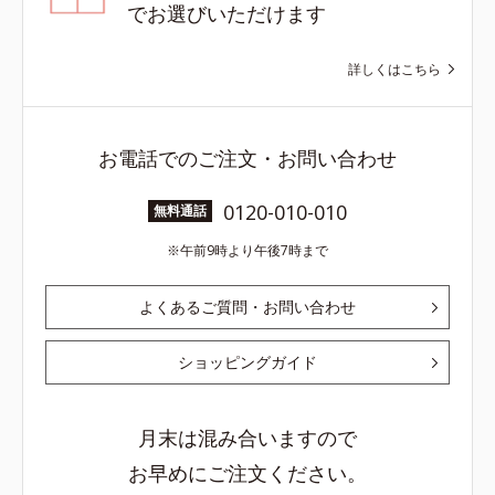
でお選びいただけます
詳しくはこちら
お電話でのご注文・お問い合わせ
0120-010-010
無料通話
午前9時より午後7時まで
よくあるご質問・お問い合わせ
ショッピングガイド
月末は混み合いますので
お早めにご注文ください。