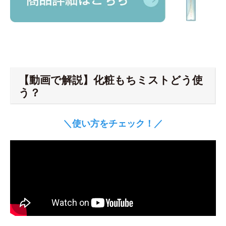
【動画で解説】化粧もちミストどう使
う？
＼使い方をチェック！／