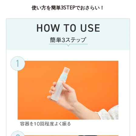
使い方を簡単3STEPでおさらい！