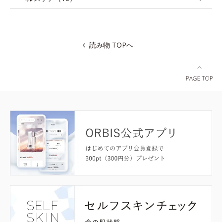
読み物 TOPへ