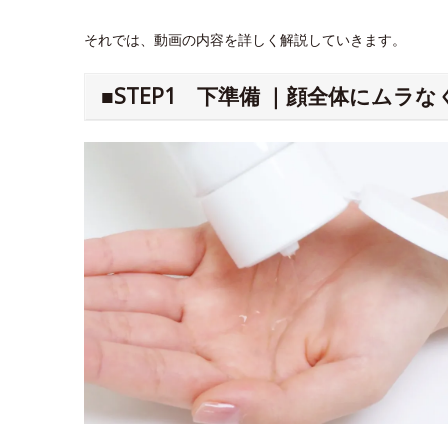
それでは、動画の内容を詳しく解説していきます。
■STEP1 下準備 ｜顔全体にムラ