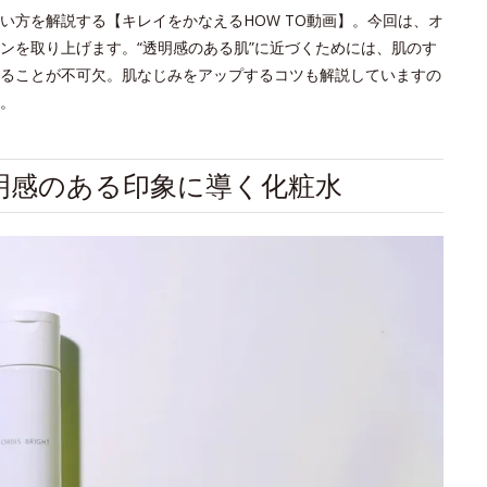
い方を解説する【キレイをかなえるHOW TO動画】。今回は、オ
ンを取り上げます。“透明感のある肌”に近づくためには、肌のす
ることが不可欠。肌なじみをアップするコツも解説していますの
。
明感のある印象に導く化粧水