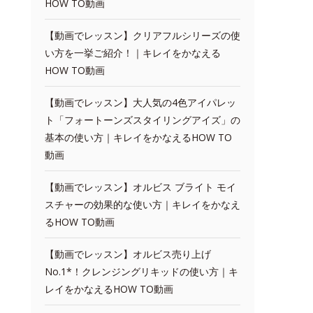
HOW TO動画
【動画でレッスン】クリアフルシリーズの使
い方を一挙ご紹介！｜キレイをかなえる
HOW TO動画
【動画でレッスン】大人気の4色アイパレッ
ト「フォートーンズスタイリングアイズ」の
基本の使い方｜キレイをかなえるHOW TO
動画
【動画でレッスン】オルビス ブライト モイ
スチャーの効果的な使い方｜キレイをかなえ
るHOW TO動画
【動画でレッスン】オルビス売り上げ
No.1*！クレンジングリキッドの使い方｜キ
レイをかなえるHOW TO動画