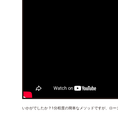
いかがでしたか？1分程度の簡単なメソッドですが、ロー