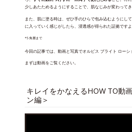
少しあたためるようにすることで、肌なじみが変わってき
また、肌に塗る時は、ぜひ手のひらで包み込むようにして
に入っていく感じがしたら、浸透感が得られた証拠ですよ
*5 角層まで
今回の記事では、動画と写真でオルビス ブライト ロー
まずは動画をご覧ください。
キレイをかなえるHOW TO動
ン編＞