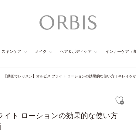
スキンケア
メイク
ヘア＆ボディケア
インナーケア（
【動画でレッスン】オルビス ブライト ローションの効果的な使い方｜キレイをかな
ライト ローションの効果的な使い方
画