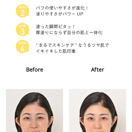
Before
After