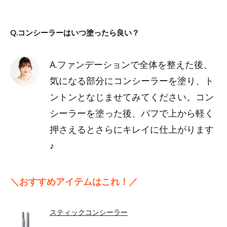
Q.コンシーラーはいつ塗ったら良い？
A.ファンデーションで全体を整えた後、
気になる部分にコンシーラーを塗り、ト
ントンとなじませてみてください。コン
シーラーを塗った後、パフで上から軽く
押さえるとさらにキレイに仕上がります
♪
＼おすすめアイテムはこれ！／
スティックコンシーラー