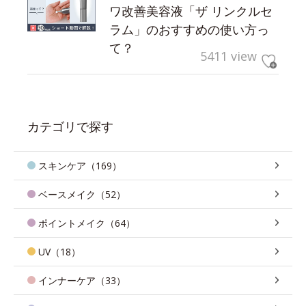
ワ改善美容液「ザ リンクルセ
ラム」のおすすめの使い方っ
て？
5411 view
カテゴリで探す
スキンケア（169）
ベースメイク（52）
ポイントメイク（64）
UV（18）
インナーケア（33）