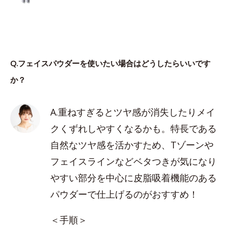
Q.フェイスパウダーを使いたい場合はどうしたらいいです
か？
A.重ねすぎるとツヤ感が消失したりメイ
クくずれしやすくなるかも。特長である
自然なツヤ感を活かすため、Tゾーンや
フェイスラインなどベタつきが気になり
やすい部分を中心に皮脂吸着機能のある
パウダーで仕上げるのがおすすめ！
＜手順＞