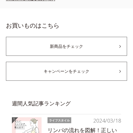
お買いものはこちら
新商品をチェック
キャンペーンをチェック
週間人気記事ランキング
2024/03/18
ライフスタイル
リンパの流れを図解！正しい