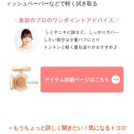
ィッシュペーパーなどで軽く拭き取る
＜もうちょっと詳しく聞きたい！気になるトコロ