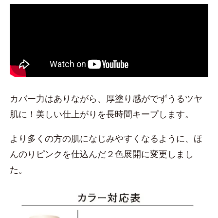
カバー力はありながら、厚塗り感がでずうるツヤ
肌に！美しい仕上がりを長時間キープします。
より多くの方の肌になじみやすくなるように、ほ
んのりピンクを仕込んだ２色展開に変更しまし
た。