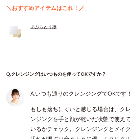
＼おすすめアイテムはこれ！／
あぶらとり紙
Q.クレンジングはいつものを使ってOKですか？
A.いつも通りのクレンジングでOKです！
もしも落ちにくいと感じる場合は、クレ
ンジングを手と顔が乾いた状態で使えて
いるかチェック。クレンジングとメイク
汚れが混ざり合うように優しくクルクル