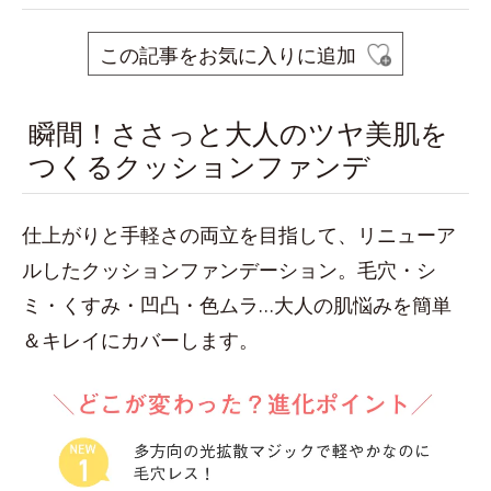
この記事をお気に入りに追加
瞬間！ささっと大人のツヤ美肌を
つくるクッションファンデ
仕上がりと手軽さの両立を目指して、リニューア
ルしたクッションファンデーション。毛穴・シ
ミ・くすみ・凹凸・色ムラ…大人の肌悩みを簡単
＆キレイにカバーします。