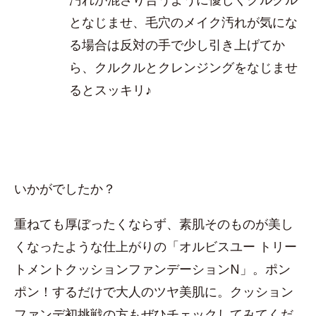
となじませ、毛穴のメイク汚れが気にな
る場合は反対の手で少し引き上げてか
ら、クルクルとクレンジングをなじませ
るとスッキリ♪
いかがでしたか？
重ねても厚ぼったくならず、素肌そのものが美し
くなったような仕上がりの「オルビスユー トリー
トメントクッションファンデーションN」。ポン
ポン！するだけで大人のツヤ美肌に。クッション
ファンデ初挑戦の方もぜひチェックしてみてくだ