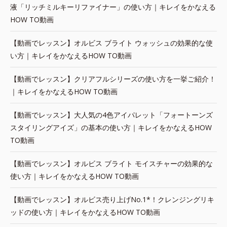
液「リッチミルキーリファイナー」の使い方｜キレイをかなえる
HOW TO動画
【動画でレッスン】オルビス ブライト ウォッシュの効果的な使
い方｜キレイをかなえるHOW TO動画
【動画でレッスン】クリアフルシリーズの使い方を一挙ご紹介！
｜キレイをかなえるHOW TO動画
【動画でレッスン】大人気の4色アイパレット「フォートーンズ
スタイリングアイズ」の基本の使い方｜キレイをかなえるHOW
TO動画
【動画でレッスン】オルビス ブライト モイスチャーの効果的な
使い方｜キレイをかなえるHOW TO動画
【動画でレッスン】オルビス売り上げNo.1*！クレンジングリキ
ッドの使い方｜キレイをかなえるHOW TO動画