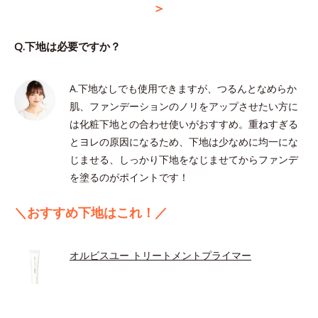
＞
Q.下地は必要ですか？
A.下地なしでも使用できますが、つるんとなめらか
肌、ファンデーションのノリをアップさせたい方に
は化粧下地との合わせ使いがおすすめ。重ねすぎる
とヨレの原因になるため、下地は少なめに均一にな
じませる、しっかり下地をなじませてからファンデ
を塗るのがポイントです！
＼おすすめ下地はこれ！／
オルビスユー トリートメントプライマー