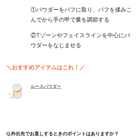
①パウダーをパフに取り、パフを揉みこ
んでから手の甲で量を調節する
②Tゾーンやフェイスラインを中心にパ
ウダーをなじませる
＼おすすめアイテムはこれ！／
ルースパウダー
Q.外出先でお直しするときのポイントはありますか？