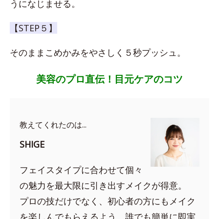
うになじませる。
【STEP５】
そのままこめかみをやさしく５秒プッシュ。
美容のプロ直伝！目元ケアのコツ
教えてくれたのは...
SHIGE
フェイスタイプに合わせて個々
の魅力を最大限に引き出すメイクが得意。
プロの技だけでなく、初心者の方にもメイク
を楽しんでもらえるよう、誰でも簡単に即実