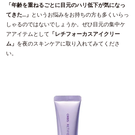
「年齢を重ねるごとに目元のハリ低下が気になっ
てきた...」
というお悩みをお持ちの方も多くいらっ
しゃるのではないでしょうか。ぜひ目元の集中ケ
アアイテムとして
「レチフォーカスアイクリー
ム」
を夜のスキンケアに取り入れてみてくださ
い。