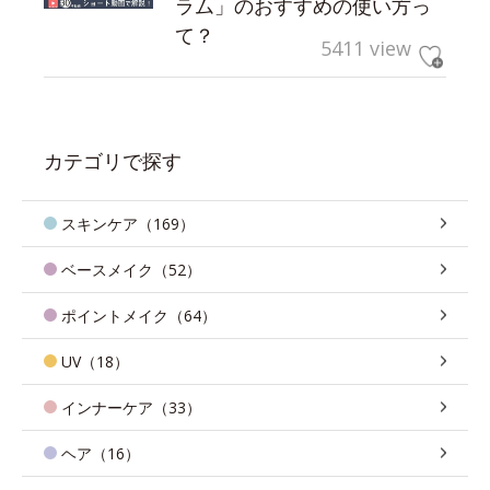
ラム」のおすすめの使い方っ
て？
5411 view
カテゴリで探す
スキンケア（169）
ベースメイク（52）
ポイントメイク（64）
UV（18）
インナーケア（33）
ヘア（16）