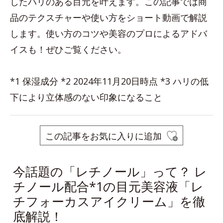
したハリのある目元を叶えます。この記事では商
品のテクスチャーや使い方をショート動画で解説
します。使い方のコツや美容のプロによるアドバ
イスも！ぜひご覧ください。
*1 保湿成分 *2 2024年11月20日時点 *3 ハリの低
下により立体感のない印象になること
この記事をお気に入りに追加
今話題の「レチノール」って？ レ
チノール配合*1の目元美容液「レ
チフォーカスアイクリーム」を徹
底解説！