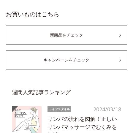
お買いものはこちら
新商品をチェック
キャンペーンをチェック
週間人気記事ランキング
2024/03/18
ライフスタイル
リンパの流れを図解！正しい
リンパマッサージでむくみを