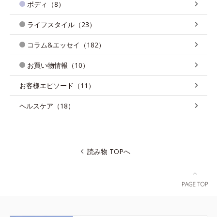
ボディ（8）
ライフスタイル（23）
コラム&エッセイ（182）
お買い物情報（10）
お客様エピソード（11）
ヘルスケア（18）
読み物 TOPへ