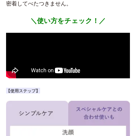
密着してべたつきません。
＼使い方をチェック！／
【使用ステップ】