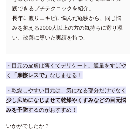
践できるプチテクニックを紹介。
長年に渡りニキビに悩んだ経験から、同じ悩
みを抱える2000人以上の方の気持ちに寄り添
い、改善に導いた実績を持つ。
・目元の皮膚は薄くてデリケート。適量をすばや
く
「摩擦レスで」
なじませる！
・乾燥しやすい目元は、気になる部分だけでなく
少し広めになじませて乾燥やくすみなどの目元悩
みを予防
するのがおすすめ！
いかがでしたか？