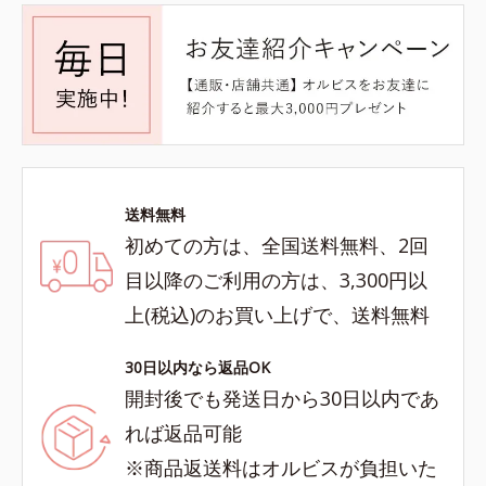
送料無料
初めての方は、全国送料無料、2回
目以降のご利用の方は、3,300円以
上(税込)のお買い上げで、送料無料
30日以内なら返品OK
開封後でも発送日から30日以内であ
れば返品可能
※商品返送料はオルビスが負担いた