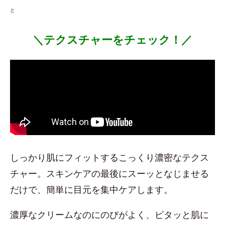
と
＼テクスチャーをチェック！／
しっかり肌にフィットするこっくり濃密なテクス
チャー。スキンケアの最後にスーッとなじませる
だけで、簡単に目元を集中ケアします。
濃厚なクリームなのにのびがよく、ピタッと肌に