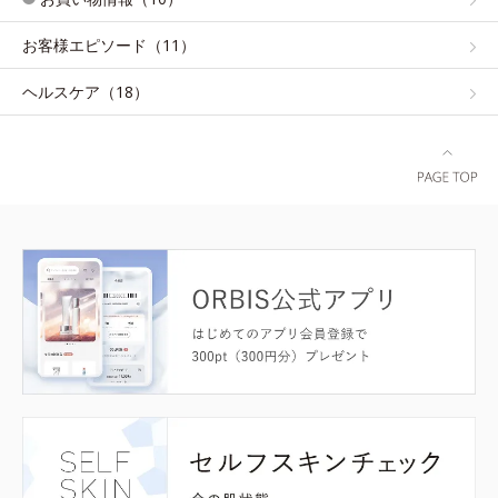
お客様エピソード（11）
ヘルスケア（18）