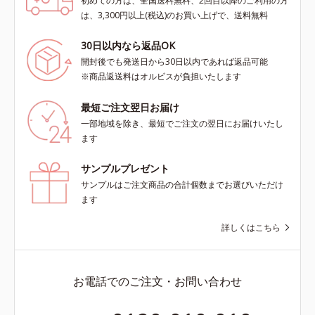
初めての方は、全国送料無料、2回目以降のご利用の方
は、3,300円以上(税込)のお買い上げで、送料無料
30日以内なら返品OK
開封後でも発送日から30日以内であれば返品可能
※商品返送料はオルビスが負担いたします
最短ご注文翌日お届け
一部地域を除き、最短でご注文の翌日にお届けいたし
ます
サンプルプレゼント
サンプルはご注文商品の合計個数までお選びいただけ
ます
詳しくはこちら
お電話でのご注文・お問い合わせ