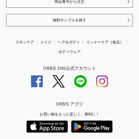
商品番号から注文
無料サンプルを探す
スキンケア
メイク
ヘア＆ボディ
インナーケア（食品）
ボディウェア
ORBIS SNS公式アカウント
ORBIS アプリ
お買い物をもっと楽しく、便利に！