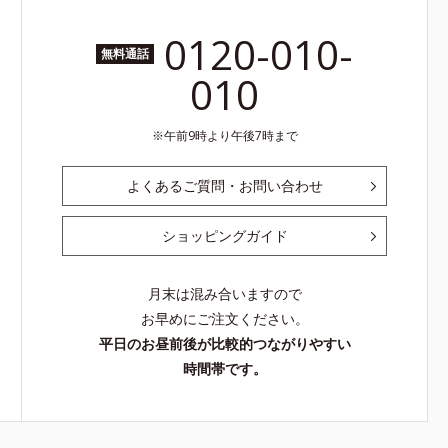
0120-010-
無料通話
010
午前9時より午後7時まで
よくあるご質問・お問い合わせ
ショッピングガイド
月末は混み合いますので
お早めにご注文ください。
平日のお昼前後が比較的つながりやすい
時間帯です。