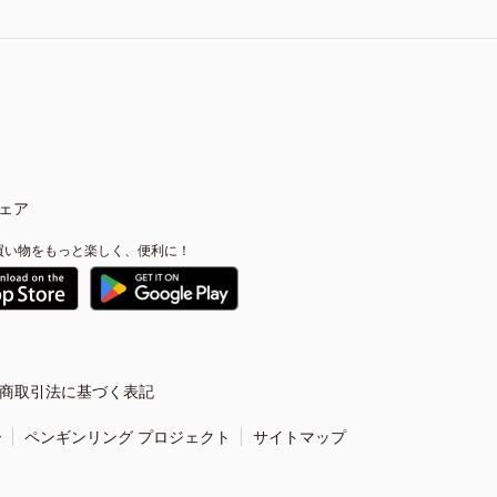
ェア
買い物をもっと楽しく、便利に！
商取引法に基づく表記
ー
ペンギンリング プロジェクト
サイトマップ