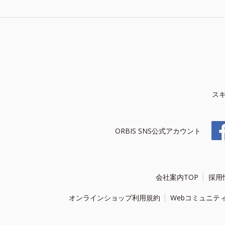
ス
ORBIS SNS公式アカウント
会社案内TOP
採用
オンラインショップ利用規約
Webコミュニテ