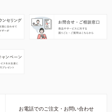
お電話でのご注文・お問い合わせ