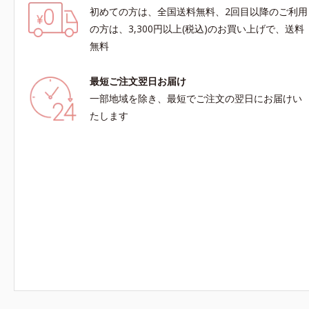
初めての方は、全国送料無料、2回目以降のご利用
の方は、3,300円以上(税込)のお買い上げで、送料
無料
最短ご注文翌日お届け
一部地域を除き、最短でご注文の翌日にお届けい
たします