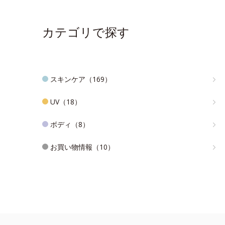
カテゴリで探す
スキンケア（169）
UV（18）
ボディ（8）
お買い物情報（10）