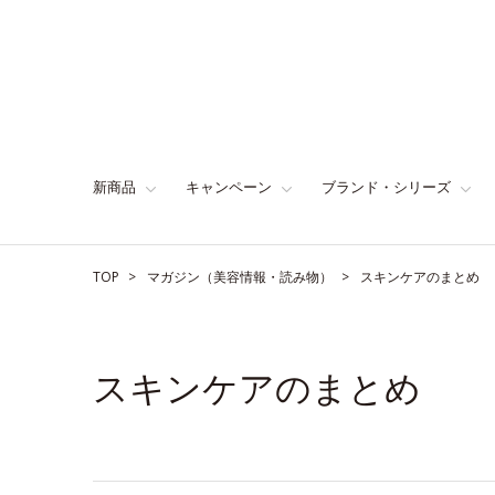
新商品
キャンペーン
ブランド・シリーズ
TOP
マガジン（美容情報・読み物）
スキンケアのまとめ
スキンケアのまとめ