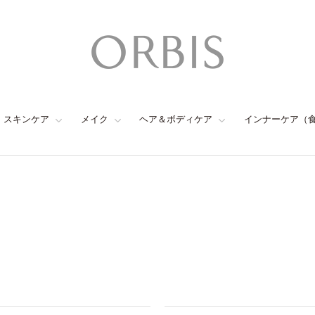
スキンケア
メイク
ヘア＆ボディケア
インナーケア（