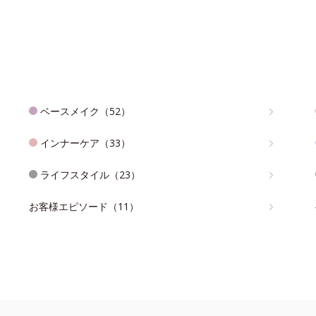
ベースメイク（52）
インナーケア（33）
ライフスタイル（23）
お客様エピソード（11）