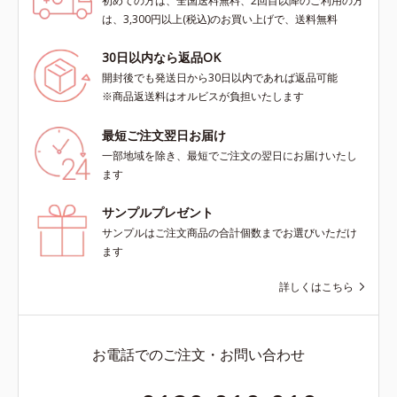
初めての方は、全国送料無料、2回目以降のご利用の方
は、3,300円以上(税込)のお買い上げで、送料無料
30日以内なら返品OK
開封後でも発送日から30日以内であれば返品可能
※商品返送料はオルビスが負担いたします
最短ご注文翌日お届け
一部地域を除き、最短でご注文の翌日にお届けいたし
ます
サンプルプレゼント
サンプルはご注文商品の合計個数までお選びいただけ
ます
詳しくはこちら
お電話でのご注文・お問い合わせ