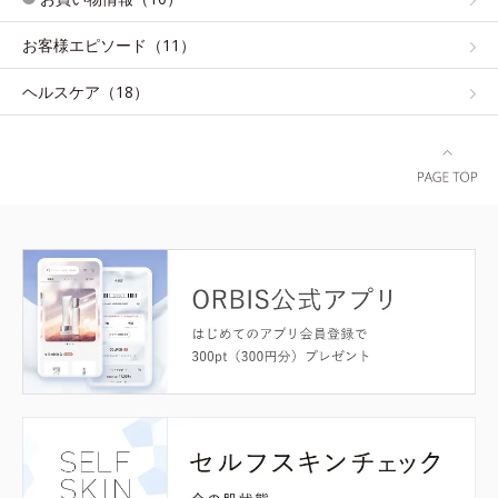
お客様エピソード（11）
ヘルスケア（18）