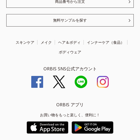
商品番号から注文
無料サンプルを探す
スキンケア
メイク
ヘア＆ボディ
インナーケア（食品）
ボディウェア
ORBIS SNS公式アカウント
ORBIS アプリ
お買い物をもっと楽しく、便利に！