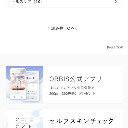
ヘルスケア（18）
読み物 TOPへ