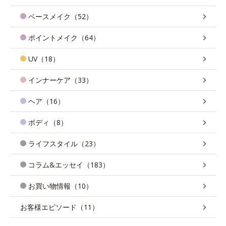
ベースメイク（52）
ポイントメイク（64）
UV（18）
インナーケア（33）
ヘア（16）
ボディ（8）
ライフスタイル（23）
コラム&エッセイ（183）
お買い物情報（10）
お客様エピソード（11）