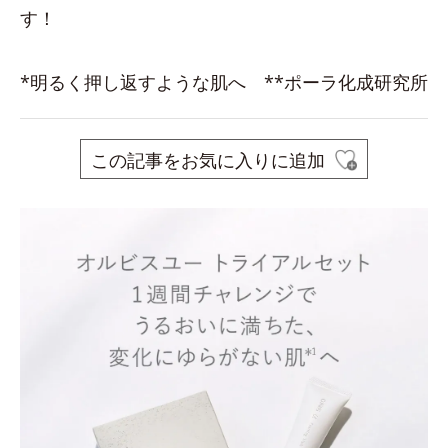
す！
*明るく押し返すような肌へ **ポーラ化成研究所
この記事をお気に入りに追加