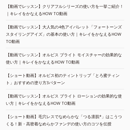
【動画でレッスン】クリアフルシリーズの使い方を一挙ご紹介！
｜キレイをかなえるHOW TO動画
【動画でレッスン】大人気の4色アイパレット「フォートーンズ
スタイリングアイズ」の基本の使い方｜キレイをかなえるHOW
TO動画
【動画でレッスン】オルビス ブライト モイスチャーの効果的な
使い方｜キレイをかなえるHOW TO動画
【ショート動画】オルビス初のティントリップ「とろ蜜ティン
ト」おすすめの塗り方3パターン
【動画でレッスン】オルビス ブライト ローションの効果的な使
い方｜キレイをかなえるHOW TO動画
【ショート動画】毛穴レスでなめらかな「つる凛肌*」はこうつ
くる！新・高密着なめらかファンデの使い方のコツを伝授