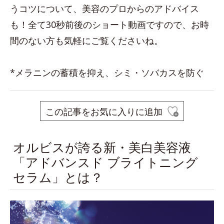
うコツについて、美容のプロからのアドバイス
も！全て30秒前後のショート動画ですので、お時
間のない方も気軽にご覧くださいね。
*メラニンの蓄積を抑え、シミ・ソバカスを防ぐ
この記事をお気に入りに追加
オルビスが誇る新・美白美容液
「アドバンスド ブライトニング
セラム」とは？