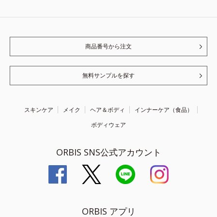
商品番号から注文
無料サンプルを探す
スキンケア
メイク
ヘア＆ボディ
インナーケア（食品）
ボディウェア
ORBIS SNS公式アカウント
ORBIS アプリ