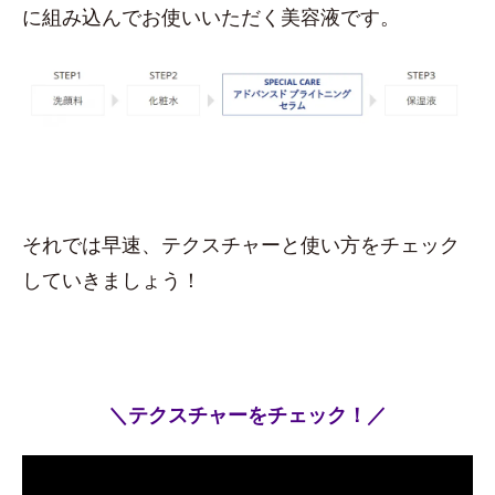
に組み込んでお使いいただく美容液です。
それでは早速、テクスチャーと使い方をチェック
していきましょう！
＼テクスチャーをチェック！／