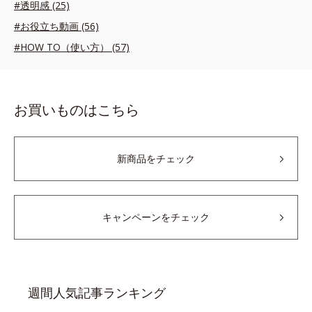
#透明感 (25)
#お役立ち動画 (56)
#HOW TO（使い方） (57)
お買いものはこちら
新商品をチェック
キャンペーンをチェック
週間人気記事ランキング