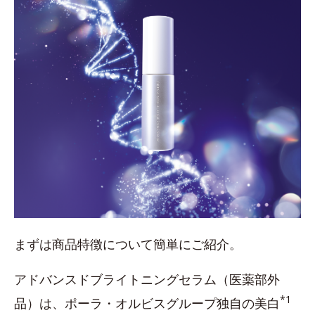
まずは商品特徴について簡単にご紹介。
アドバンスドブライトニングセラム（医薬部外
*1
品）は、ポーラ・オルビスグループ独自の美白