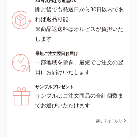
30日以内なら返品OK
開封後でも発送日から30日以内であ
れば返品可能
※商品返送料はオルビスが負担いた
します
最短ご注文翌日お届け
一部地域を除き、最短でご注文の翌
日にお届けいたします
サンプルプレゼント
サンプルはご注文商品の合計個数ま
でお選びいただけます
詳しくはこちら