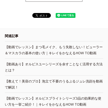
関連記事
【動画でレッスン】まつ毛メイク、もう失敗しない！ビューラー
＆マスカラの基本の使い方｜キレイをかなえるHOW TO動画
【動画あり】オルビスユーシリーズを余すことなく活用する方法
とは？
【教えて！美容のプロ】泡立て不要のうるぷるジュレ洗顔を動画
で解説！
【動画でレッスン】オルビスブライトシリーズ3品の効果的な使
い方を一挙ご紹介！｜キレイをかなえるHOW TO動画