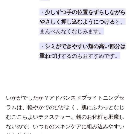
・
少しずつ手の位置をずらしながら
やさしく押し込むようにつける
と、
まんべんなくなじみます。
・
シミができやすい頬の高い部分は
重ねづけ
するのもおすすめです。
いかがでしたか？アドバンスドブライトニングセ
ラムは、軽やかでのびがよく、肌にふわっとなじ
むここちよいテクスチャー。朝のお化粧も邪魔し
ないので、いつものスキンケアに組み込みやすい