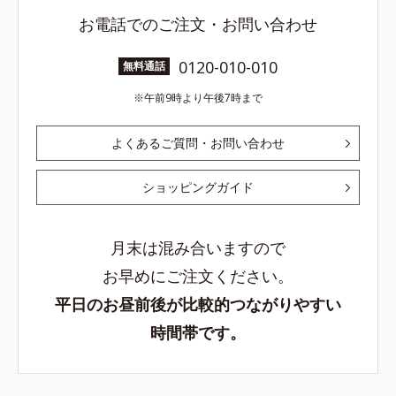
お電話でのご注文・お問い合わせ
0120-010-010
無料通話
午前9時より午後7時まで
よくあるご質問・お問い合わせ
ショッピングガイド
月末は混み合いますので
お早めにご注文ください。
平日のお昼前後が比較的つながりやすい
時間帯です。