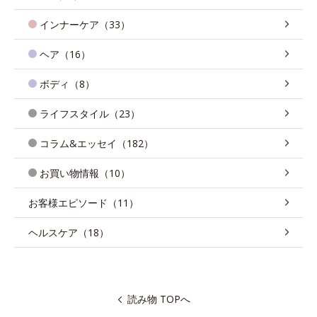
インナーケア（33）
ヘア（16）
ボディ（8）
ライフスタイル（23）
コラム&エッセイ（182）
お買い物情報（10）
お客様エピソード（11）
ヘルスケア（18）
読み物 TOPへ