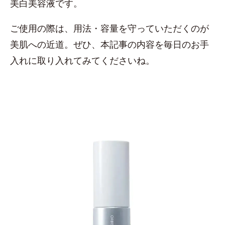
美白美容液です。
ご使用の際は、用法・容量を守っていただくのが
美肌への近道。ぜひ、本記事の内容を毎日のお手
入れに取り入れてみてくださいね。