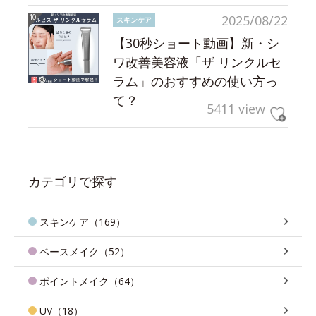
2025/08/22
スキンケア
【30秒ショート動画】新・シ
ワ改善美容液「ザ リンクルセ
ラム」のおすすめの使い方っ
て？
5411 view
カテゴリで探す
スキンケア（169）
ベースメイク（52）
ポイントメイク（64）
UV（18）